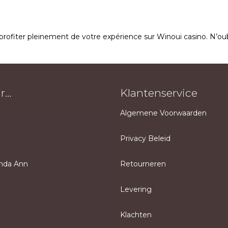
profiter pleinement de votre expérience sur Winoui casino. N’ou
r…
Klantenservice
Algemene Voorwaarden
Privacy Beleid
nda Ann
agdoeken
Retourneren
ho’s
Levering
/stola’s
Klachten