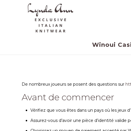
Winoui Casi
De nombreux joueurs se posent des questions sur
ht
Avant de commencer
Vérifiez que vous êtes dans un pays où les jeux d’
Assurez-vous d’avoir une pièce d’identité valide 
Choisissez un moyen de paiement accepté par Wino