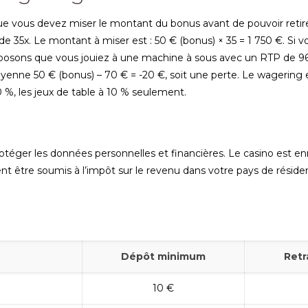
ue vous devez miser le montant du bonus avant de pouvoir retir
35x. Le montant à miser est : 50 € (bonus) × 35 = 1 750 €. Si v
pposons que vous jouiez à une machine à sous avec un RTP de 96
moyenne 50 € (bonus) – 70 € = -20 €, soit une perte. Le wagering es
 %, les jeux de table à 10 % seulement.
rotéger les données personnelles et financières. Le casino est e
ent être soumis à l’impôt sur le revenu dans votre pays de rési
Dépôt minimum
Retr
10 €