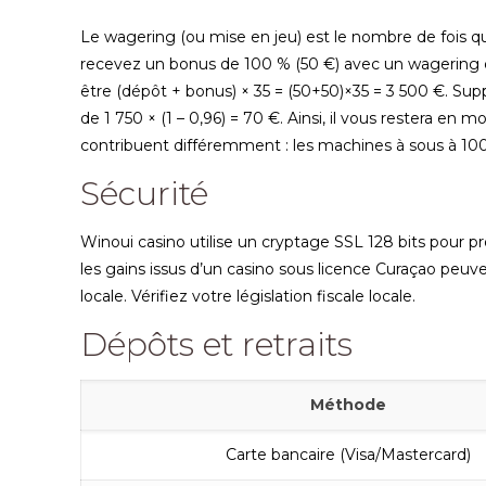
Le wagering (ou mise en jeu) est le nombre de fois q
recevez un bonus de 100 % (50 €) avec un wagering de 
être (dépôt + bonus) × 35 = (50+50)×35 = 3 500 €. Su
de 1 750 × (1 – 0,96) = 70 €. Ainsi, il vous restera en 
contribuent différemment : les machines à sous à 100
Sécurité
Winoui casino utilise un cryptage SSL 128 bits pour p
les gains issus d’un casino sous licence Curaçao peuv
locale. Vérifiez votre législation fiscale locale.
Dépôts et retraits
Méthode
Carte bancaire (Visa/Mastercard)