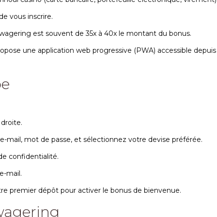
e vous inscrire.
e wagering est souvent de 35x à 40x le montant du bonus.
 propose une application web progressive (PWA) accessible depui
pe
 droite.
e-mail, mot de passe, et sélectionnez votre devise préférée.
e confidentialité.
e-mail.
re premier dépôt pour activer le bonus de bienvenue.
wagering