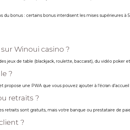
ns du bonus : certains bonus interdisent les mises supérieures à 
 sur Winoui casino ?
 jeux de table (blackjack, roulette, baccarat), du vidéo poker et
le ?
es et propose une PWA que vous pouvez ajouter à l’écran d’accuei
ou retraits ?
es retraits sont gratuits, mais votre banque ou prestataire de pai
lient ?