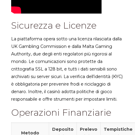
Sicurezza e Licenze
La piattaforma opera sotto una licenza rilasciata dalla
UK Gambling Commission e dalla Malta Gaming
Authority, due degli enti regolatori più rigorosi al
mondo. Le comunicazioni sono protette da
crittografia SSL a 128 bit, e tutti i dati sensibili sono
archiviati su server sicuri. La verifica dell’identità (KYC)
è obbligatoria per prevenire frodi e riciclaggio di
denaro. Inoltre, il casinò adotta politiche di gioco
responsabile e offre strumenti per impostare limiti.
Operazioni Finanziarie
Deposito
Prelevo
Tempistiche
Metodo