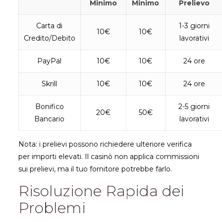
Minimo
Minimo
Prelievo
Carta di
1-3 giorni
10€
10€
Credito/Debito
lavorativi
PayPal
10€
10€
24 ore
Skrill
10€
10€
24 ore
Bonifico
2-5 giorni
20€
50€
Bancario
lavorativi
Nota: i prelievi possono richiedere ulteriore verifica
per importi elevati. Il casinò non applica commissioni
sui prelievi, ma il tuo fornitore potrebbe farlo.
Risoluzione Rapida dei
Problemi