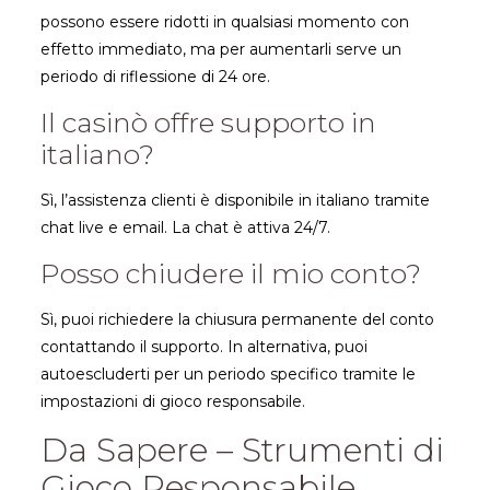
possono essere ridotti in qualsiasi momento con
effetto immediato, ma per aumentarli serve un
periodo di riflessione di 24 ore.
Il casinò offre supporto in
italiano?
Sì, l’assistenza clienti è disponibile in italiano tramite
chat live e email. La chat è attiva 24/7.
Posso chiudere il mio conto?
Sì, puoi richiedere la chiusura permanente del conto
contattando il supporto. In alternativa, puoi
autoescluderti per un periodo specifico tramite le
impostazioni di gioco responsabile.
Da Sapere – Strumenti di
Gioco Responsabile