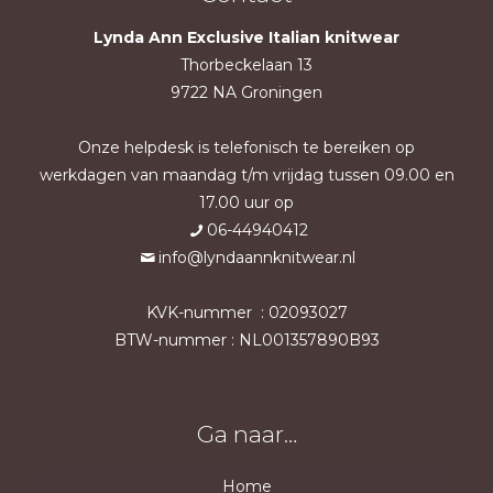
Lynda Ann Exclusive Italian knitwear
Thorbeckelaan 13
9722 NA Groningen
Onze helpdesk is telefonisch te bereiken op
werkdagen van maandag t/m vrijdag tussen 09.00 en
17.00 uur op
06-44940412
info@lyndaannknitwear.nl
KVK-nummer : 02093027
BTW-nummer : NL001357890B93
Ga naar…
Home