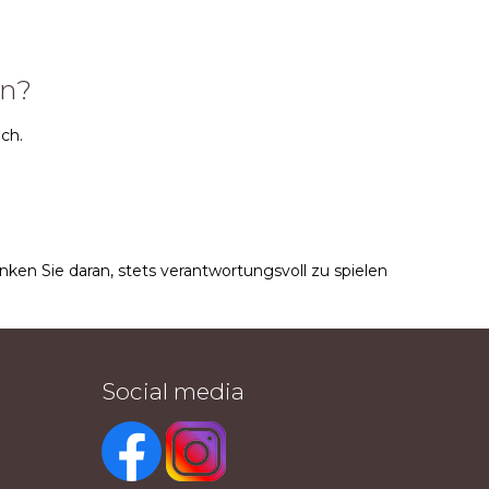
en?
ch.
ken Sie daran, stets verantwortungsvoll zu spielen
Social media