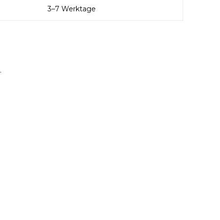
3–7 Werktage
.