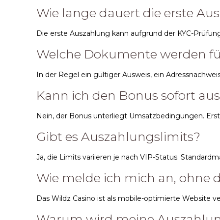
Wie lange dauert die erste A
Die erste Auszahlung kann aufgrund der KYC-Prüfun
Welche Dokumente werden für 
In der Regel ein gültiger Ausweis, ein Adressnachweis
Kann ich den Bonus sofort aus
Nein, der Bonus unterliegt Umsatzbedingungen. Erst
Gibt es Auszahlungslimits?
Ja, die Limits variieren je nach VIP-Status. Standar
Wie melde ich mich an, ohne 
Das Wildz Casino ist als mobile-optimierte Website v
Warum wird meine Auszahlung