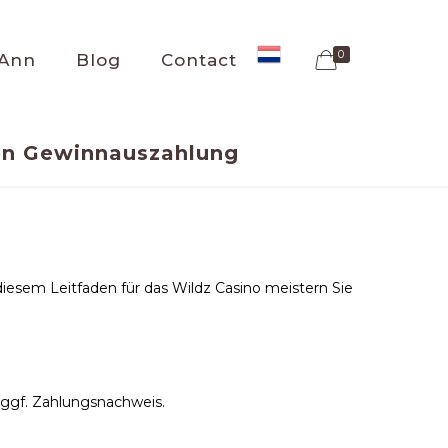
0
 Ann
Blog
Contact
sten Gewinnauszahlung
t diesem Leitfaden für das Wildz Casino meistern Sie
.
 ggf. Zahlungsnachweis.