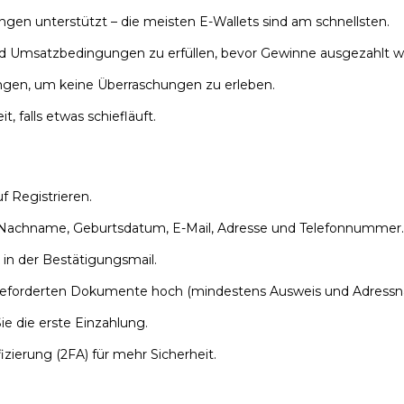
gen unterstützt – die meisten E-Wallets sind am schnellsten.
ind Umsatzbedingungen zu erfüllen, bevor Gewinne ausgezahlt 
lungen, um keine Überraschungen zu erleben.
 falls etwas schiefläuft.
f Registrieren.
d Nachname, Geburtsdatum, E-Mail, Adresse und Telefonnummer
 in der Bestätigungsmail.
e geforderten Dokumente hoch (mindestens Ausweis und Adressn
e die erste Einzahlung.
izierung (2FA) für mehr Sicherheit.