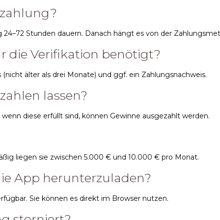
uszahlung?
g 24–72 Stunden dauern. Danach hängt es von der Zahlungsme
die Verifikation benötigt?
 (nicht älter als drei Monate) und ggf. ein Zahlungsnachweis.
zahlen lassen?
 wenn diese erfüllt sind, können Gewinne ausgezahlt werden.
dmäßig liegen sie zwischen 5.000 € und 10.000 € pro Monat.
die App herunterzuladen?
erfügbar. Sie können es direkt im Browser nutzen.
 storniert?