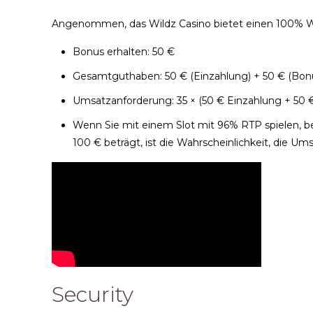
Angenommen, das Wildz Casino bietet einen 100% Wi
Bonus erhalten: 50 €
Gesamtguthaben: 50 € (Einzahlung) + 50 € (Bon
Umsatzanforderung: 35 × (50 € Einzahlung + 50 €
Wenn Sie mit einem Slot mit 96% RTP spielen, be
100 € beträgt, ist die Wahrscheinlichkeit, die U
Security