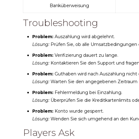
Banküberweisung
Troubleshooting
Problem:
Auszahlung wird abgelehnt.
Lösung:
Prüfen Sie, ob alle Umsatzbedingungen e
Problem:
Verifizierung dauert zu lange.
Lösung:
Kontaktieren Sie den Support und fragen 
Problem:
Guthaben wird nach Auszahlung nicht 
Lösung:
Warten Sie den angegebenen Zeitraum ab.
Problem:
Fehlermeldung bei Einzahlung.
Lösung:
Überprüfen Sie die Kreditkartenlimits od
Problem:
Konto wurde gesperrt.
Lösung:
Wenden Sie sich umgehend an den Kunde
Players Ask