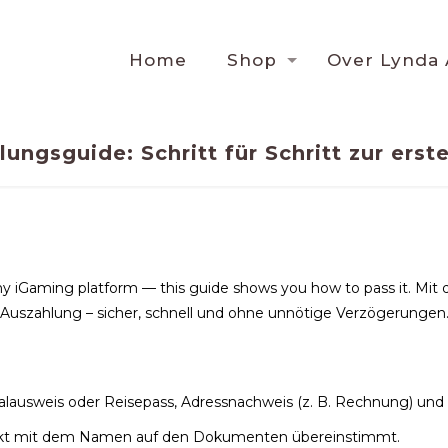
Home
Shop
Over Lynda
ungsguide: Schritt für Schritt zur er
f any iGaming platform — this guide shows you how to pass it. Mi
 Auszahlung – sicher, schnell und ohne unnötige Verzögerungen
alausweis oder Reisepass, Adressnachweis (z. B. Rechnung) und
 exakt mit dem Namen auf den Dokumenten übereinstimmt.