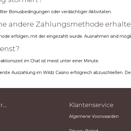
füllter Bonusbedingungen oder verdächtiger Aktivitäten.
ine andere Zahlungsmethode erhalt
ode erfolgen, mit der eingezahlt wurde. Ausnahmen sind mögli
ienst?
aktionszeit im Chat ist meist unter einer Minute.
erste Auszahlung im Wildz Casino erfolgreich abzuschließen. Den
r…
Klantenservice
Algemene Voorwaarden