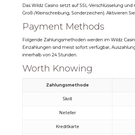
Das Wildz Casino setzt auf SSL-Verschlüsselung und 
Groß-/Kleinschreibung, Sonderzeichen). Aktivieren Si
Payment Methods
Folgende Zahlungsmethoden werden im Wildz Casino unt
Einzahlungen sind meist sofort verfügbar, Auszahlu
innerhalb von 24 Stunden.
Worth Knowing
Zahlungsmethode
Skrill
Neteller
Kreditkarte