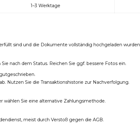
1–3 Werktage
rfüllt sind und die Dokumente vollständig hochgeladen wurden
Sie nach dem Status. Reichen Sie ggf. bessere Fotos ein.
gutgeschrieben.
 Nutzen Sie die Transaktionshistorie zur Nachverfolgung.
er wählen Sie eine alternative Zahlungsmethode.
ndienst, meist durch Verstoß gegen die AGB.