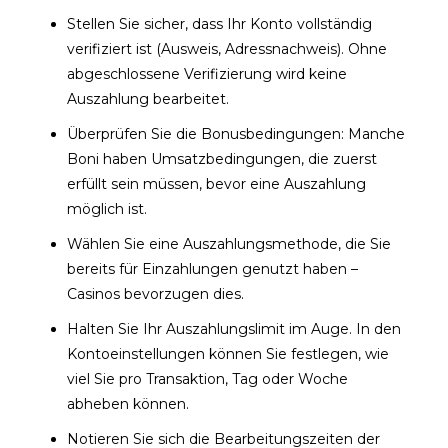
Stellen Sie sicher, dass Ihr Konto vollständig
verifiziert ist (Ausweis, Adressnachweis). Ohne
abgeschlossene Verifizierung wird keine
Auszahlung bearbeitet.
Überprüfen Sie die Bonusbedingungen: Manche
Boni haben Umsatzbedingungen, die zuerst
erfüllt sein müssen, bevor eine Auszahlung
möglich ist.
Wählen Sie eine Auszahlungsmethode, die Sie
bereits für Einzahlungen genutzt haben –
Casinos bevorzugen dies.
Halten Sie Ihr Auszahlungslimit im Auge. In den
Kontoeinstellungen können Sie festlegen, wie
viel Sie pro Transaktion, Tag oder Woche
abheben können.
Notieren Sie sich die Bearbeitungszeiten der