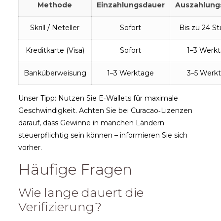
Methode
Einzahlungsdauer
Auszahlung
Skrill / Neteller
Sofort
Bis zu 24 S
Kreditkarte (Visa)
Sofort
1–3 Werk
Banküberweisung
1–3 Werktage
3–5 Werk
Unser Tipp: Nutzen Sie E‑Wallets für maximale
Geschwindigkeit. Achten Sie bei Curacao‑Lizenzen
darauf, dass Gewinne in manchen Ländern
steuerpflichtig sein können – informieren Sie sich
vorher.
Häufige Fragen
Wie lange dauert die
Verifizierung?