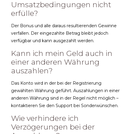
Umsatzbedingungen nicht
erfülle?
Der Bonus und alle daraus resultierenden Gewinne
verfallen. Der eingezahlte Betrag bleibt jedoch
verfügbar und kann ausgezahlt werden.
Kann ich mein Geld auch in
einer anderen Währung
auszahlen?
Das Konto wird in der bei der Registrierung
gewählten Währung geführt. Auszahlungen in einer
anderen Währung sind in der Regel nicht möglich –
kontaktieren Sie den Support bei Sonderwünschen.
Wie verhindere ich
Verzögerungen bei der