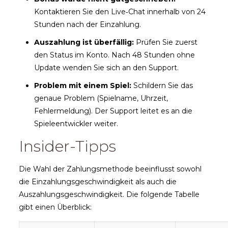
Kontaktieren Sie den Live‑Chat innerhalb von 24
Stunden nach der Einzahlung.
Auszahlung ist überfällig:
Prüfen Sie zuerst
den Status im Konto. Nach 48 Stunden ohne
Update wenden Sie sich an den Support.
Problem mit einem Spiel:
Schildern Sie das
genaue Problem (Spielname, Uhrzeit,
Fehlermeldung). Der Support leitet es an die
Spieleentwickler weiter.
Insider-Tipps
Die Wahl der Zahlungsmethode beeinflusst sowohl
die Einzahlungsgeschwindigkeit als auch die
Auszahlungsgeschwindigkeit. Die folgende Tabelle
gibt einen Überblick: