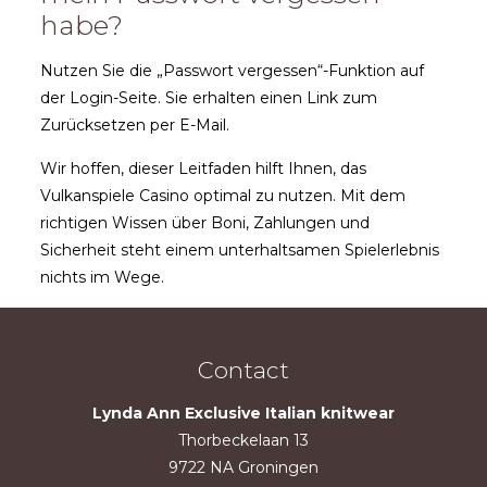
habe?
Nutzen Sie die „Passwort vergessen“-Funktion auf
der Login-Seite. Sie erhalten einen Link zum
Zurücksetzen per E-Mail.
Wir hoffen, dieser Leitfaden hilft Ihnen, das
Vulkanspiele Casino optimal zu nutzen. Mit dem
richtigen Wissen über Boni, Zahlungen und
Sicherheit steht einem unterhaltsamen Spielerlebnis
nichts im Wege.
Contact
Lynda Ann Exclusive Italian knitwear
Thorbeckelaan 13
9722 NA Groningen