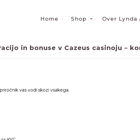
Home
Shop
Over Lynda
tracijo in bonuse v Cazeus casinoju – k
priročnik vas vodi skozi vsakega.
) za KYC