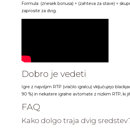
Formula: (znesek bonusa) × (zahteva za stave) = skupn
zaprosite za dvig.
Dobro je vedeti
Igre z najvišjim RTP (vračilo igralcu) vključujejo black
90 %) in nekatere igralne avtomate z nizkim RTP, ki jih
FAQ
Kako dolgo traja dvig sredstev