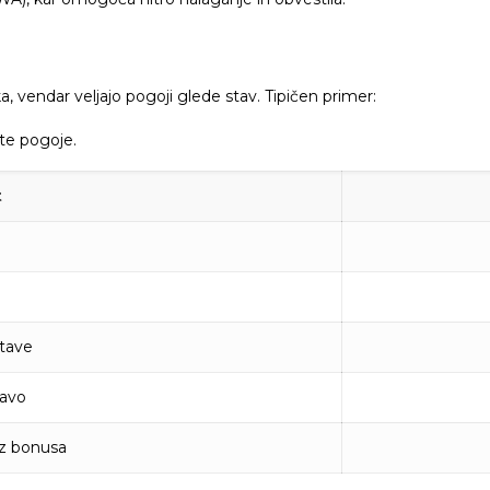
endar veljajo pogoji glede stav. Tipičen primer:
te pogoje.
t
tave
tavo
iz bonusa