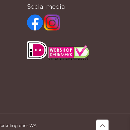
Social media
arketing door WA