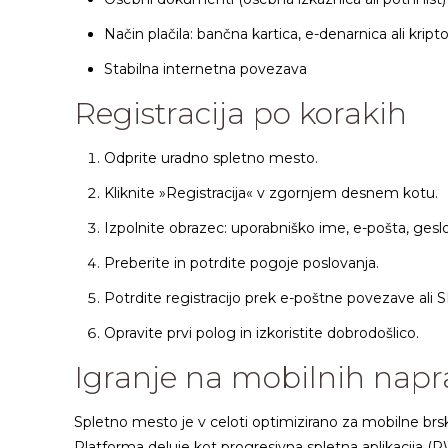
Način plačila: bančna kartica, e-denarnica ali kript
Stabilna internetna povezava
Registracija po korakih
Odprite uradno spletno mesto.
Kliknite »Registracija« v zgornjem desnem kotu.
Izpolnite obrazec: uporabniško ime, e-pošta, geslo,
Preberite in potrdite pogoje poslovanja.
Potrdite registracijo prek e-poštne povezave ali
Opravite prvi polog in izkoristite dobrodošlico.
Igranje na mobilnih nap
Spletno mesto je v celoti optimizirano za mobilne brska
Platforma deluje kot progresivna spletna aplikacija (P