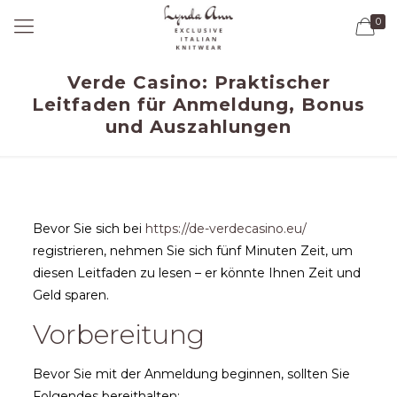
0
Verde Casino: Praktischer
Leitfaden für Anmeldung, Bonus
und Auszahlungen
Bevor Sie sich bei
https://de-verdecasino.eu/
registrieren, nehmen Sie sich fünf Minuten Zeit, um
diesen Leitfaden zu lesen – er könnte Ihnen Zeit und
Geld sparen.
Vorbereitung
Bevor Sie mit der Anmeldung beginnen, sollten Sie
Folgendes bereithalten: