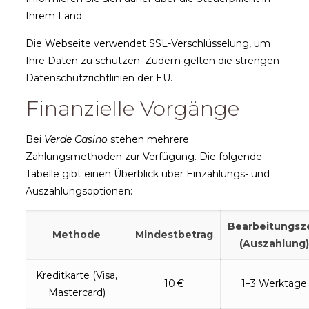
Ihrem Land.
Die Webseite verwendet SSL-Verschlüsselung, um
Ihre Daten zu schützen. Zudem gelten die strengen
Datenschutzrichtlinien der EU.
Finanzielle Vorgänge
Bei
Verde Casino
stehen mehrere
Zahlungsmethoden zur Verfügung. Die folgende
Tabelle gibt einen Überblick über Einzahlungs- und
Auszahlungsoptionen:
Bearbeitungsze
Methode
Mindestbetrag
(Auszahlung)
Kreditkarte (Visa,
10 €
1–3 Werktage
Mastercard)