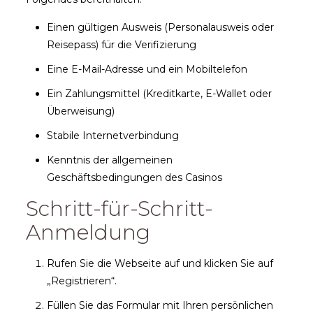
Einen gültigen Ausweis (Personalausweis oder
Reisepass) für die Verifizierung
Eine E-Mail-Adresse und ein Mobiltelefon
Ein Zahlungsmittel (Kreditkarte, E-Wallet oder
Überweisung)
Stabile Internetverbindung
Kenntnis der allgemeinen
Geschäftsbedingungen des Casinos
Schritt-für-Schritt-
Anmeldung
Rufen Sie die Webseite auf und klicken Sie auf
„Registrieren“.
Füllen Sie das Formular mit Ihren persönlichen