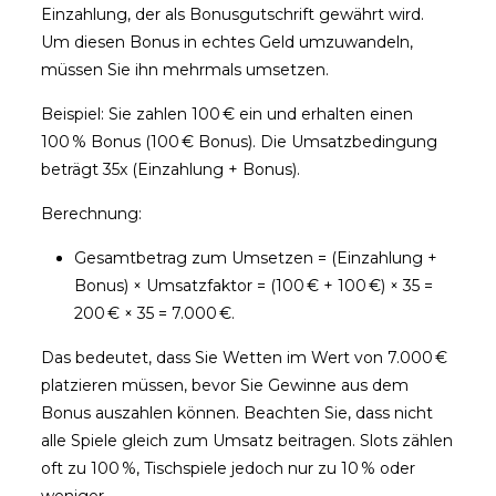
Einzahlung, der als Bonusgutschrift gewährt wird.
Um diesen Bonus in echtes Geld umzuwandeln,
müssen Sie ihn mehrmals umsetzen.
Beispiel: Sie zahlen 100 € ein und erhalten einen
100 % Bonus (100 € Bonus). Die Umsatzbedingung
beträgt 35x (Einzahlung + Bonus).
Berechnung:
Gesamtbetrag zum Umsetzen = (Einzahlung +
Bonus) × Umsatzfaktor = (100 € + 100 €) × 35 =
200 € × 35 = 7.000 €.
Das bedeutet, dass Sie Wetten im Wert von 7.000 €
platzieren müssen, bevor Sie Gewinne aus dem
Bonus auszahlen können. Beachten Sie, dass nicht
alle Spiele gleich zum Umsatz beitragen. Slots zählen
oft zu 100 %, Tischspiele jedoch nur zu 10 % oder