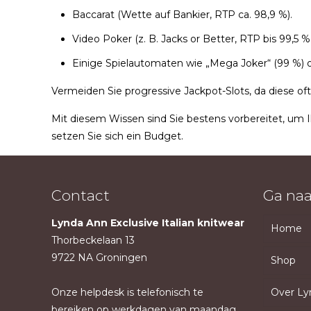
Baccarat (Wette auf Bankier, RTP ca. 98,9 %).
Video Poker (z. B. Jacks or Better, RTP bis 99,5 % 
Einige Spielautomaten wie „Mega Joker“ (99 %) o
Vermeiden Sie progressive Jackpot-Slots, da diese of
Mit diesem Wissen sind Sie bestens vorbereitet, um Ih
setzen Sie sich ein Budget.
Contact
Ga naa
Lynda Ann Exclusive Italian knitwear
Home
Thorbeckelaan 13
9722 NA Groningen
Shop
Onze helpdesk is telefonisch te
Over Ly
Omsl
bereiken op werkdagen van maandag