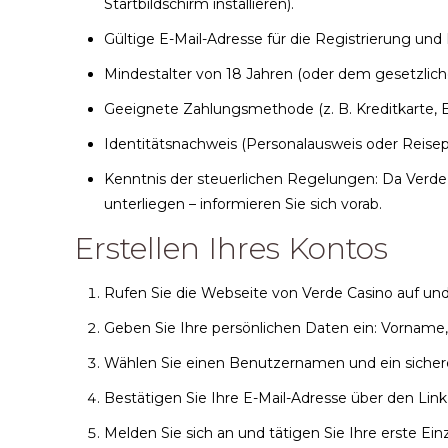
Startbildschirm installieren).
Gültige E-Mail-Adresse für die Registrierung und 
Mindestalter von 18 Jahren (oder dem gesetzlich
Geeignete Zahlungsmethode (z. B. Kreditkarte, 
Identitätsnachweis (Personalausweis oder Reisep
Kenntnis der steuerlichen Regelungen: Da Verde
unterliegen – informieren Sie sich vorab.
Erstellen Ihres Kontos
Rufen Sie die Webseite von Verde Casino auf und k
Geben Sie Ihre persönlichen Daten ein: Vorname
Wählen Sie einen Benutzernamen und ein sichere
Bestätigen Sie Ihre E-Mail-Adresse über den Link,
Melden Sie sich an und tätigen Sie Ihre erste E