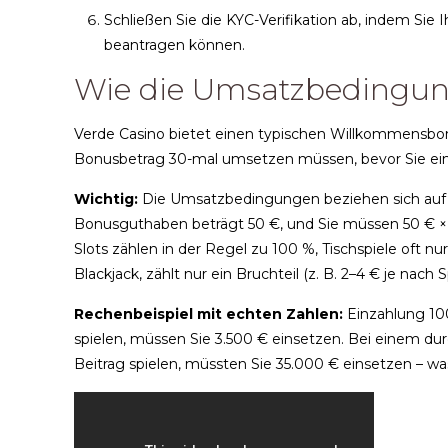
Schließen Sie die KYC-Verifikation ab, indem Sie
beantragen können.
Wie die Umsatzbedingun
Verde Casino bietet einen typischen Willkommensbonu
Bonusbetrag 30-mal umsetzen müssen, bevor Sie e
Wichtig:
Die Umsatzbedingungen beziehen sich auf d
Bonusguthaben beträgt 50 €, und Sie müssen 50 € × 3
Slots zählen in der Regel zu 100 %, Tischspiele oft n
Blackjack, zählt nur ein Bruchteil (z. B. 2–4 € je nach
Rechenbeispiel mit echten Zahlen:
Einzahlung 100
spielen, müssen Sie 3.500 € einsetzen. Bei einem dur
Beitrag spielen, müssten Sie 35.000 € einsetzen – wa