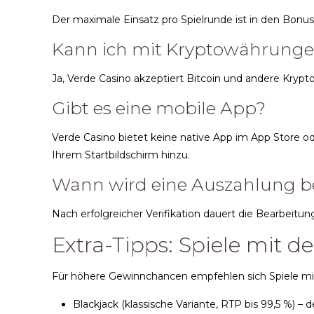
Der maximale Einsatz pro Spielrunde ist in den Bonu
Kann ich mit Kryptowährunge
Ja, Verde Casino akzeptiert Bitcoin und andere Krypt
Gibt es eine mobile App?
Verde Casino bietet keine native App im App Store od
Ihrem Startbildschirm hinzu.
Wann wird eine Auszahlung b
Nach erfolgreicher Verifikation dauert die Bearbeit
Extra-Tipps: Spiele mit 
Für höhere Gewinnchancen empfehlen sich Spiele mi
Blackjack (klassische Variante, RTP bis 99,5 %) –