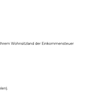
in Ihrem Wohnsitzland der Einkommensteuer
len).