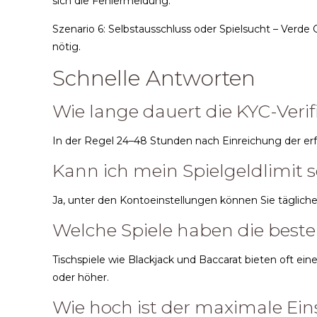
sich die Fehlermeldung.
Szenario 6: Selbstausschluss oder Spielsucht – Verde 
nötig.
Schnelle Antworten
Wie lange dauert die KYC-Verif
In der Regel 24–48 Stunden nach Einreichung der er
Kann ich mein Spielgeldlimit s
Ja, unter den Kontoeinstellungen können Sie tägliche
Welche Spiele haben die bes
Tischspiele wie Blackjack und Baccarat bieten oft ein
oder höher.
Wie hoch ist der maximale Ei