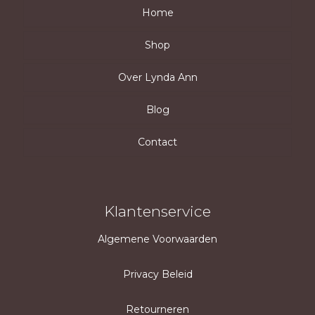
Home
Shop
Over Lynda Ann
Omslagdoeken
Poncho’s
Blog
Sjaals/stola’s
Contact
Klantenservice
Algemene Voorwaarden
Privacy Beleid
Retourneren