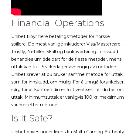
Financial Operations
Unibet tilbyr flere betalingsmetoder for norske
spillere. De mest vanlige inkluderer Visa/Mastercard,
Trustly, Neteller, Skrill og bankoverføring. Innskudd
behandles umiddelbart for de fleste metoder, mens
uttak kan ta 1–5 virkedager avhengig av metoden.
Unibet krever at du bruker samme metode for uttak
som for innskudd, om mulig. For å unngå forsinkelser,
sørg for at kontoen din er fullt verifisert før du ber om
uttak. Minimumsuttak er vanligvis 100 kr, maksimum
varierer etter metode.
Is It Safe?
Unibet drives under lisens fra Malta Gaming Authority