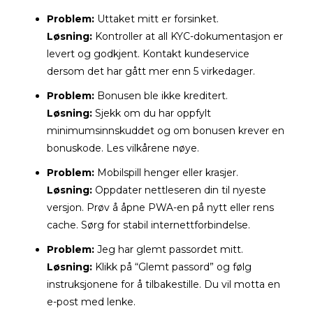
Problem:
Uttaket mitt er forsinket.
Løsning:
Kontroller at all KYC-dokumentasjon er
levert og godkjent. Kontakt kundeservice
dersom det har gått mer enn 5 virkedager.
Problem:
Bonusen ble ikke kreditert.
Løsning:
Sjekk om du har oppfylt
minimumsinnskuddet og om bonusen krever en
bonuskode. Les vilkårene nøye.
Problem:
Mobilspill henger eller krasjer.
Løsning:
Oppdater nettleseren din til nyeste
versjon. Prøv å åpne PWA-en på nytt eller rens
cache. Sørg for stabil internettforbindelse.
Problem:
Jeg har glemt passordet mitt.
Løsning:
Klikk på “Glemt passord” og følg
instruksjonene for å tilbakestille. Du vil motta en
e-post med lenke.