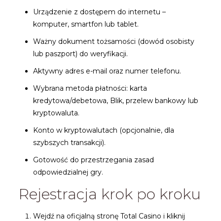
Urządzenie z dostępem do internetu –
komputer, smartfon lub tablet.
Ważny dokument tożsamości (dowód osobisty
lub paszport) do weryfikacji.
Aktywny adres e-mail oraz numer telefonu.
Wybrana metoda płatności: karta
kredytowa/debetowa, Blik, przelew bankowy lub
kryptowaluta.
Konto w kryptowalutach (opcjonalnie, dla
szybszych transakcji).
Gotowość do przestrzegania zasad
odpowiedzialnej gry.
Rejestracja krok po kroku
Wejdź na oficjalną stronę Total Casino i kliknij