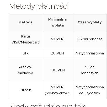
Metody płatności
Minimalna
Metoda
Czas wypłaty
wpłata
Karta
50 PLN
1–3 dni robocze
VISA/Mastercard
Blik
20 PLN
Natychmiastowa
Przelew
2–5 dni
100 PLN
bankowy
roboczych
50 PLN
Natychmiastowa
Bitcoin
(równowartość)
do 1 godziny
Kiedy coś idzie nie tak