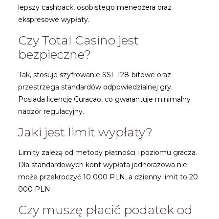
lepszy cashback, osobistego menedżera oraz
ekspresowe wypłaty.
Czy Total Casino jest
bezpieczne?
Tak, stosuje szyfrowanie SSL 128-bitowe oraz
przestrzega standardów odpowiedzialnej gry.
Posiada licencję Curacao, co gwarantuje minimalny
nadzór regulacyjny.
Jaki jest limit wypłaty?
Limity zależą od metody płatności i poziomu gracza.
Dla standardowych kont wypłata jednorazowa nie
może przekroczyć 10 000 PLN, a dzienny limit to 20
000 PLN.
Czy muszę płacić podatek od