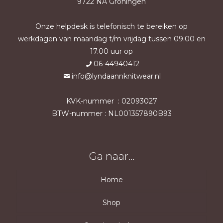
9722 NA Groningen
Onze helpdesk is telefonisch te bereiken op
werkdagen van maandag t/m vrijdag tussen 09.00 en
17.00 uur op
06-44940412
info@lyndaannknitwear.nl
KVK-nummer : 02093027
BTW-nummer : NL001357890B93
Ga naar…
Home
Shop