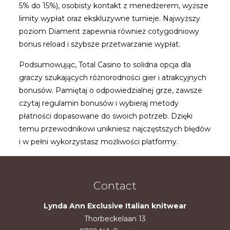
5% do 15%), osobisty kontakt z menedżerem, wyższe
limity wypłat oraz ekskluzywne turnieje. Najwyższy
poziom Diament zapewnia również cotygodniowy
bonus reload i szybsze przetwarzanie wypłat.
Podsumowując, Total Casino to solidna opcja dla
graczy szukających różnorodności gier i atrakcyjnych
bonusów. Pamiętaj o odpowiedzialnej grze, zawsze
czytaj regulamin bonusów i wybieraj metody
płatności dopasowane do swoich potrzeb. Dzięki
temu przewodnikowi unikniesz najczęstszych błędów
i w pełni wykorzystasz możliwości platformy.
Contact
Lynda Ann Exclusive Italian knitwear
Thorbeckelaan 13