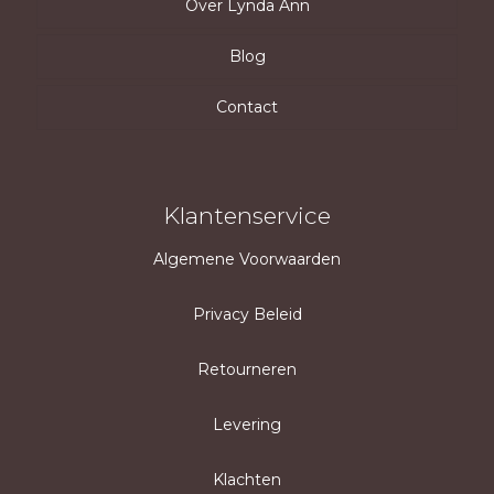
Over Lynda Ann
Omslagdoeken
Poncho’s
Blog
Sjaals/stola’s
Contact
Klantenservice
Algemene Voorwaarden
Privacy Beleid
Retourneren
Levering
Klachten