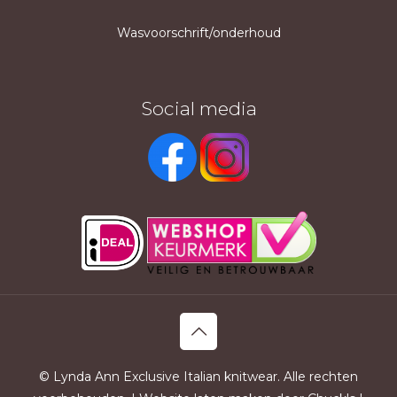
Wasvoorschrift/onderhoud
Social media
© Lynda Ann Exclusive Italian knitwear. Alle rechten