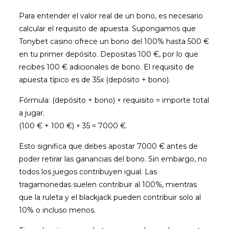
Para entender el valor real de un bono, es necesario
calcular el requisito de apuesta. Supongamos que
Tonybet casino ofrece un bono del 100% hasta 500 €
en tu primer depósito. Depositas 100 €, por lo que
recibes 100 € adicionales de bono. El requisito de
apuesta típico es de 35x (depósito + bono).
Fórmula: (depósito + bono) × requisito = importe total
a jugar.
(100 € + 100 €) × 35 = 7000 €.
Esto significa que debes apostar 7000 € antes de
poder retirar las ganancias del bono. Sin embargo, no
todos los juegos contribuyen igual. Las
tragamonedas suelen contribuir al 100%, mientras
que la ruleta y el blackjack pueden contribuir solo al
10% o incluso menos.