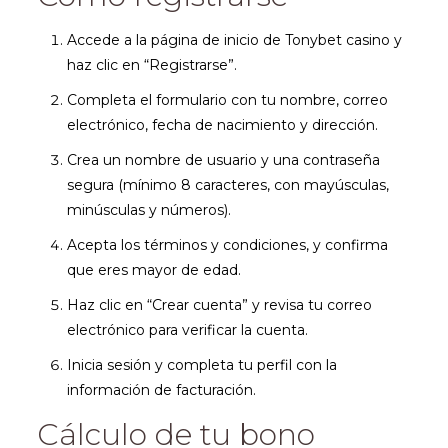
Accede a la página de inicio de Tonybet casino y
haz clic en “Registrarse”.
Completa el formulario con tu nombre, correo
electrónico, fecha de nacimiento y dirección.
Crea un nombre de usuario y una contraseña
segura (mínimo 8 caracteres, con mayúsculas,
minúsculas y números).
Acepta los términos y condiciones, y confirma
que eres mayor de edad.
Haz clic en “Crear cuenta” y revisa tu correo
electrónico para verificar la cuenta.
Inicia sesión y completa tu perfil con la
información de facturación.
Cálculo de tu bono