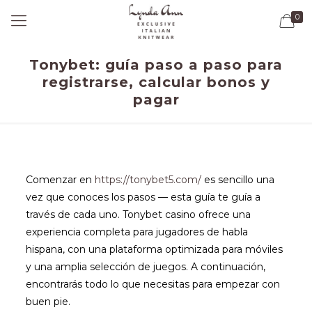
0
Tonybet: guía paso a paso para
registrarse, calcular bonos y
pagar
Comenzar en
https://tonybet5.com/
es sencillo una
vez que conoces los pasos — esta guía te guía a
través de cada uno. Tonybet casino ofrece una
experiencia completa para jugadores de habla
hispana, con una plataforma optimizada para móviles
y una amplia selección de juegos. A continuación,
encontrarás todo lo que necesitas para empezar con
buen pie.