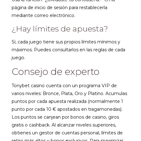
página de inicio de sesión para restablecerla
mediante correo electrónico.
¿Hay límites de apuesta?
Sí, cada juego tiene sus propios límites mínimos y
máximos. Puedes consultarlos en las reglas de cada
juego.
Consejo de experto
Tonybet casino cuenta con un programa VIP de
varios niveles: Bronce, Plata, Oro y Platino. Acumulas
puntos por cada apuesta realizada (normalmente 1
punto por cada 10 € apostados en tragamonedas).
Los puntos se canjean por bonos de casino, giros
gratis o cashback. Al alcanzar niveles superiores,
obtienes un gestor de cuentas personal, límites de
retiro más altos y bonos exclusivos. Para maximizar