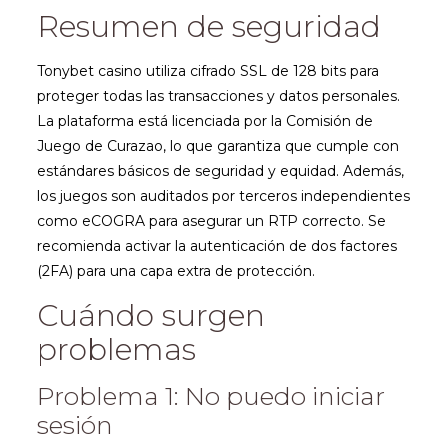
Resumen de seguridad
Tonybet casino utiliza cifrado SSL de 128 bits para
proteger todas las transacciones y datos personales.
La plataforma está licenciada por la Comisión de
Juego de Curazao, lo que garantiza que cumple con
estándares básicos de seguridad y equidad. Además,
los juegos son auditados por terceros independientes
como eCOGRA para asegurar un RTP correcto. Se
recomienda activar la autenticación de dos factores
(2FA) para una capa extra de protección.
Cuándo surgen
problemas
Problema 1: No puedo iniciar
sesión