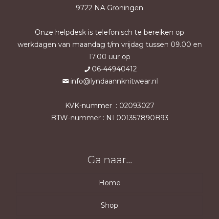
9722 NA Groningen
Onze helpdesk is telefonisch te bereiken op
werkdagen van maandag t/m vrijdag tussen 09.00 en
17.00 uur op
06-44940412
info@lyndaannknitwear.nl
KVK-nummer : 02093027
BTW-nummer : NL001357890B93
Ga naar…
Home
Shop