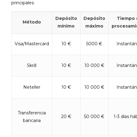
principales:
Depósito
Depósito
Tiempo 
Método
mínimo
máximo
procesami
Visa/Mastercard
10 €
5000 €
Instantá
Skrill
10 €
10 000 €
Instantá
Neteller
10 €
10 000 €
Instantá
Transferencia
20 €
50 000 €
1-3 días há
bancaria