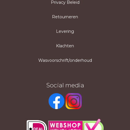
Privacy Beleid
Retourneren
Levering
Klachten
Wasvoorschrift/onderhoud
Social media