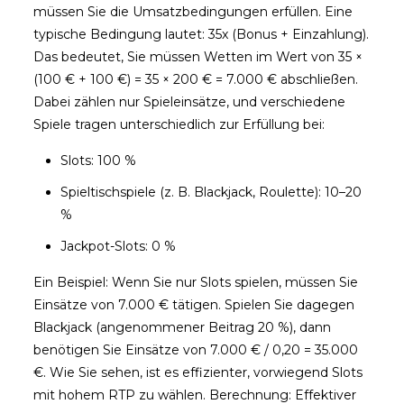
müssen Sie die Umsatzbedingungen erfüllen. Eine
typische Bedingung lautet: 35x (Bonus + Einzahlung).
Das bedeutet, Sie müssen Wetten im Wert von 35 ×
(100 € + 100 €) = 35 × 200 € = 7.000 € abschließen.
Dabei zählen nur Spieleinsätze, und verschiedene
Spiele tragen unterschiedlich zur Erfüllung bei:
Slots: 100 %
Spieltischspiele (z. B. Blackjack, Roulette): 10–20
%
Jackpot-Slots: 0 %
Ein Beispiel: Wenn Sie nur Slots spielen, müssen Sie
Einsätze von 7.000 € tätigen. Spielen Sie dagegen
Blackjack (angenommener Beitrag 20 %), dann
benötigen Sie Einsätze von 7.000 € / 0,20 = 35.000
€. Wie Sie sehen, ist es effizienter, vorwiegend Slots
mit hohem RTP zu wählen. Berechnung: Effektiver