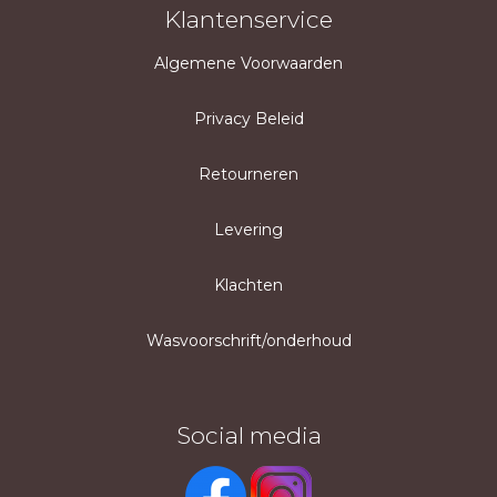
Klantenservice
Algemene Voorwaarden
Privacy Beleid
Retourneren
Levering
Klachten
Wasvoorschrift/onderhoud
Social media