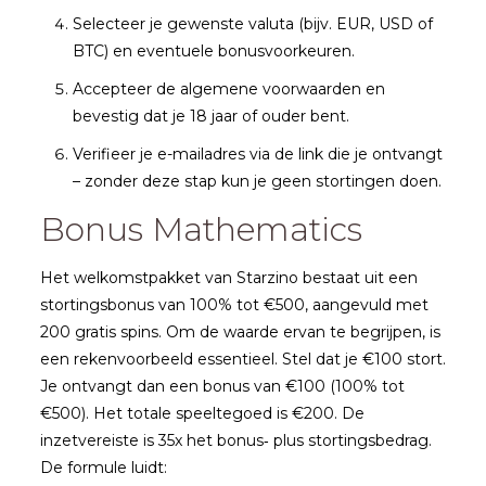
Selecteer je gewenste valuta (bijv. EUR, USD of
BTC) en eventuele bonusvoorkeuren.
Accepteer de algemene voorwaarden en
bevestig dat je 18 jaar of ouder bent.
Verifieer je e-mailadres via de link die je ontvangt
– zonder deze stap kun je geen stortingen doen.
Bonus Mathematics
Het welkomstpakket van Starzino bestaat uit een
stortingsbonus van 100% tot €500, aangevuld met
200 gratis spins. Om de waarde ervan te begrijpen, is
een rekenvoorbeeld essentieel. Stel dat je €100 stort.
Je ontvangt dan een bonus van €100 (100% tot
€500). Het totale speeltegoed is €200. De
inzetvereiste is 35x het bonus‑ plus stortingsbedrag.
De formule luidt: