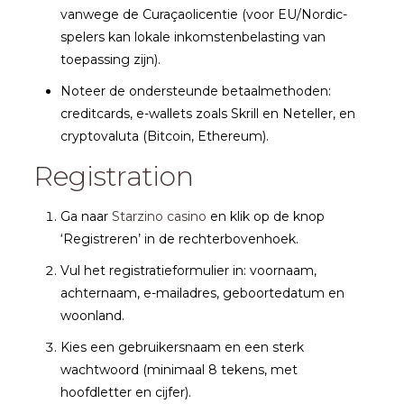
vanwege de Curaçaolicentie (voor EU/Nordic-
spelers kan lokale inkomstenbelasting van
toepassing zijn).
Noteer de ondersteunde betaalmethoden:
creditcards, e-wallets zoals Skrill en Neteller, en
cryptovaluta (Bitcoin, Ethereum).
Registration
Ga naar
Starzino casino
en klik op de knop
‘Registreren’ in de rechterbovenhoek.
Vul het registratieformulier in: voornaam,
achternaam, e-mailadres, geboortedatum en
woonland.
Kies een gebruikersnaam en een sterk
wachtwoord (minimaal 8 tekens, met
hoofdletter en cijfer).