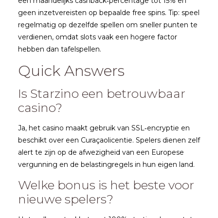
een maandelijks cashback‑percentage tot 15% en
geen inzetvereisten op bepaalde free spins. Tip: speel
regelmatig op dezelfde spellen om sneller punten te
verdienen, omdat slots vaak een hogere factor
hebben dan tafelspellen.
Quick Answers
Is Starzino een betrouwbaar
casino?
Ja, het casino maakt gebruik van SSL‑encryptie en
beschikt over een Curaçaolicentie. Spelers dienen zelf
alert te zijn op de afwezigheid van een Europese
vergunning en de belastingregels in hun eigen land.
Welke bonus is het beste voor
nieuwe spelers?