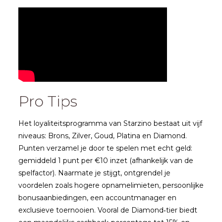
Pro Tips
Het loyaliteitsprogramma van Starzino bestaat uit vijf
niveaus: Brons, Zilver, Goud, Platina en Diamond.
Punten verzamel je door te spelen met echt geld:
gemiddeld 1 punt per €10 inzet (afhankelijk van de
spelfactor). Naarmate je stijgt, ontgrendel je
voordelen zoals hogere opnamelimieten, persoonlijke
bonusaanbiedingen, een accountmanager en
exclusieve toernooien. Vooral de Diamond‑tier biedt