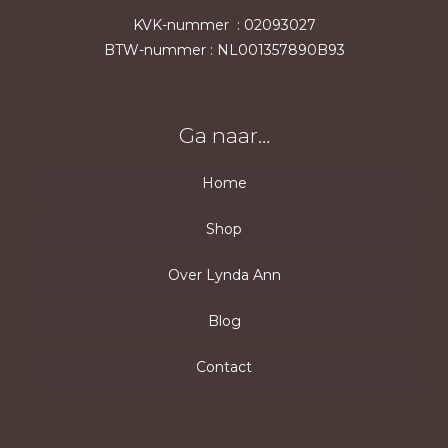
KVK-nummer : 02093027
BTW-nummer : NL001357890B93
Ga naar…
Home
Shop
Over Lynda Ann
Omslagdoeken
Poncho’s
Blog
Sjaals/stola’s
Contact