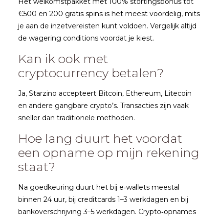
Het welkomstpakket met 100% stortingsbonus tot
€500 en 200 gratis spins is het meest voordelig, mits
je aan de inzetvereisten kunt voldoen. Vergelijk altijd
de wagering conditions voordat je kiest.
Kan ik ook met
cryptocurrency betalen?
Ja, Starzino accepteert Bitcoin, Ethereum, Litecoin
en andere gangbare crypto’s. Transacties zijn vaak
sneller dan traditionele methoden.
Hoe lang duurt het voordat
een opname op mijn rekening
staat?
Na goedkeuring duurt het bij e‑wallets meestal
binnen 24 uur, bij creditcards 1–3 werkdagen en bij
bankoverschrijving 3–5 werkdagen. Crypto‑opnames