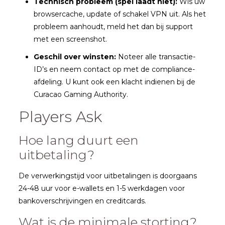
Technisch probleem (spel laadt niet):
Wis uw
browsercache, update of schakel VPN uit. Als het
probleem aanhoudt, meld het dan bij support
met een screenshot.
Geschil over winsten:
Noteer alle transactie-
ID’s en neem contact op met de compliance-
afdeling. U kunt ook een klacht indienen bij de
Curacao Gaming Authority.
Players Ask
Hoe lang duurt een
uitbetaling?
De verwerkingstijd voor uitbetalingen is doorgaans
24-48 uur voor e-wallets en 1-5 werkdagen voor
bankoverschrijvingen en creditcards.
Wat is de minimale storting?