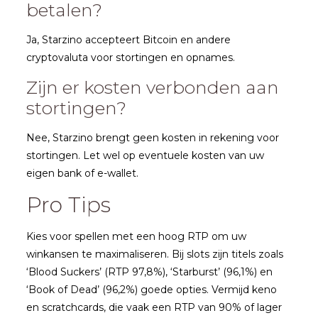
betalen?
Ja, Starzino accepteert Bitcoin en andere
cryptovaluta voor stortingen en opnames.
Zijn er kosten verbonden aan
stortingen?
Nee, Starzino brengt geen kosten in rekening voor
stortingen. Let wel op eventuele kosten van uw
eigen bank of e-wallet.
Pro Tips
Kies voor spellen met een hoog RTP om uw
winkansen te maximaliseren. Bij slots zijn titels zoals
‘Blood Suckers’ (RTP 97,8%), ‘Starburst’ (96,1%) en
‘Book of Dead’ (96,2%) goede opties. Vermijd keno
en scratchcards, die vaak een RTP van 90% of lager