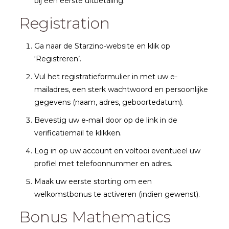
bij een eerste uitbetaling.
Registration
Ga naar de Starzino-website en klik op
‘Registreren’.
Vul het registratieformulier in met uw e-
mailadres, een sterk wachtwoord en persoonlijke
gegevens (naam, adres, geboortedatum).
Bevestig uw e-mail door op de link in de
verificatiemail te klikken.
Log in op uw account en voltooi eventueel uw
profiel met telefoonnummer en adres.
Maak uw eerste storting om een
welkomstbonus te activeren (indien gewenst).
Bonus Mathematics