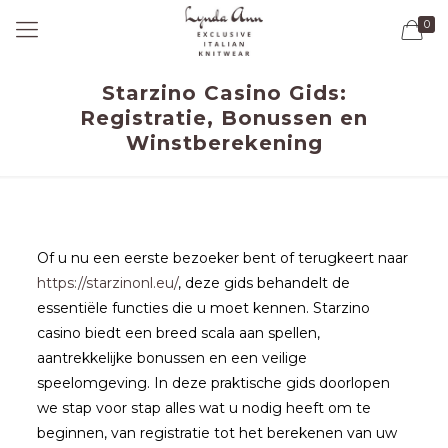
0
Starzino Casino Gids:
Registratie, Bonussen en
Winstberekening
Of u nu een eerste bezoeker bent of terugkeert naar
https://starzinonl.eu/
, deze gids behandelt de
essentiële functies die u moet kennen. Starzino
casino biedt een breed scala aan spellen,
aantrekkelijke bonussen en een veilige
speelomgeving. In deze praktische gids doorlopen
we stap voor stap alles wat u nodig heeft om te
beginnen, van registratie tot het berekenen van uw