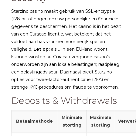
Starzino casino maakt gebruik van SSL-encryptie
(128-bit of hoger) om uw persoonlijke en financiële
gegevens te beschermen. Het casino is in het bezit
van een Curacao-licentie, wat betekent dat het
voldoet aan basisnormen voor eerlijk spel en
veiligheid.
Let op:
als u in een EU-land woont,
kunnen winsten uit Curacao-vergunde casino’s
onderworpen zijn aan lokale belastingen; raadpleeg
een belastingadviseur. Daarnaast biedt Starzino
opties voor twee-factor-authenticatie (2FA) en
strenge KYC-procedures om fraude te voorkomen.
Deposits & Withdrawals
Minimale
Maximale
Betaalmethode
Verwerk
storting
storting