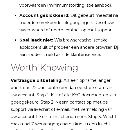
voorwaarden (minimumstorting, spelaanbod).
Account geblokkeerd:
Dit gebeurt meestal na
meerdere verkeerde inlogpogingen. Reset uw
wachtwoord of neem contact op met support.
Spel laadt niet:
Wis browsercache, schakel
adblockers uit of probeer een andere browser. Bij
aanhouden, meld aan de klantenservice.
Worth Knowing
Vertraagde uitbetaling:
Als een opname langer
duurt dan 72 uur, controleer dan eerst de status in
uw account. Stap 1: Kijk of alle KYC-documenten zijn
goedgekeurd. Stap 2: Neem contact op met de
support via livechat of e-mail, met vermelding van
uw account-ID en transactienummer. Stap 3: Wacht
maximaal 7 werkdagen; daarna kunt u een klacht