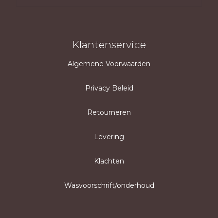
Klantenservice
Algemene Voorwaarden
Privacy Beleid
Retourneren
Levering
Klachten
Wasvoorschrift/onderhoud