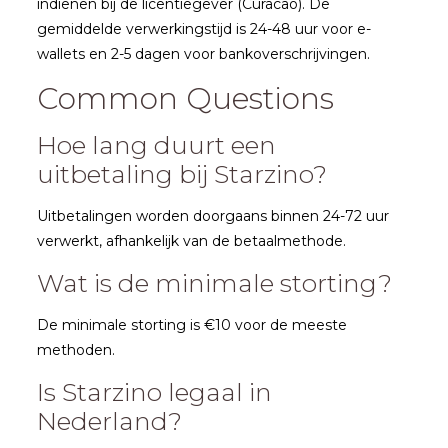
indienen bij de licentiegever (Curacao). De
gemiddelde verwerkingstijd is 24-48 uur voor e-
wallets en 2-5 dagen voor bankoverschrijvingen.
Common Questions
Hoe lang duurt een
uitbetaling bij Starzino?
Uitbetalingen worden doorgaans binnen 24-72 uur
verwerkt, afhankelijk van de betaalmethode.
Wat is de minimale storting?
De minimale storting is €10 voor de meeste
methoden.
Is Starzino legaal in
Nederland?