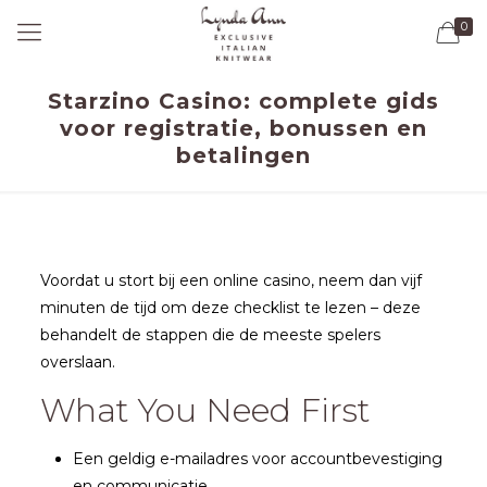
0
Starzino Casino: complete gids
voor registratie, bonussen en
betalingen
Voordat u stort bij een online casino, neem dan vijf
minuten de tijd om deze checklist te lezen – deze
behandelt de stappen die de meeste spelers
overslaan.
What You Need First
Een geldig e-mailadres voor accountbevestiging
en communicatie.