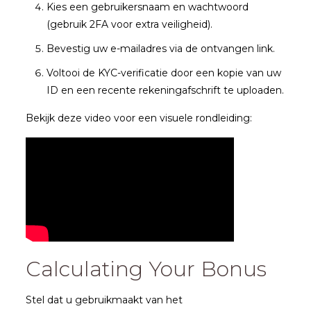
Kies een gebruikersnaam en wachtwoord
(gebruik 2FA voor extra veiligheid).
Bevestig uw e-mailadres via de ontvangen link.
Voltooi de KYC-verificatie door een kopie van uw
ID en een recente rekeningafschrift te uploaden.
Bekijk deze video voor een visuele rondleiding:
Calculating Your Bonus
Stel dat u gebruikmaakt van het