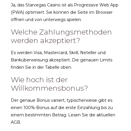
Ja, das Starvegas Casino ist als Progressive Web App
(PWA) optimiert. Sie können die Seite im Browser
öffnen und von unterwegs spielen.
Welche Zahlungsmethoden
werden akzeptiert?
Es werden Visa, Mastercard, Skrill, Neteller und
Banküberweisung akzeptiert. Die genauen Limits
finden Sie in der Tabelle oben.
Wie hoch ist der
Willkommensbonus?
Der genaue Bonus variiert, typischerweise gibt es
einen 100%-Bonus auf die erste Einzahlung bis zu
einem bestimmten Betrag. Lesen Sie die aktuellen
AGB.