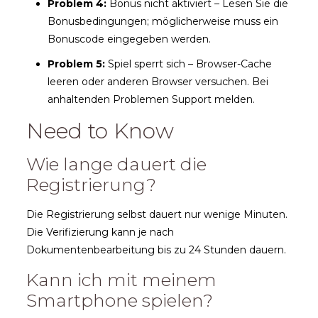
Problem 4:
Bonus nicht aktiviert – Lesen Sie die
Bonusbedingungen; möglicherweise muss ein
Bonuscode eingegeben werden.
Problem 5:
Spiel sperrt sich – Browser-Cache
leeren oder anderen Browser versuchen. Bei
anhaltenden Problemen Support melden.
Need to Know
Wie lange dauert die
Registrierung?
Die Registrierung selbst dauert nur wenige Minuten.
Die Verifizierung kann je nach
Dokumentenbearbeitung bis zu 24 Stunden dauern.
Kann ich mit meinem
Smartphone spielen?