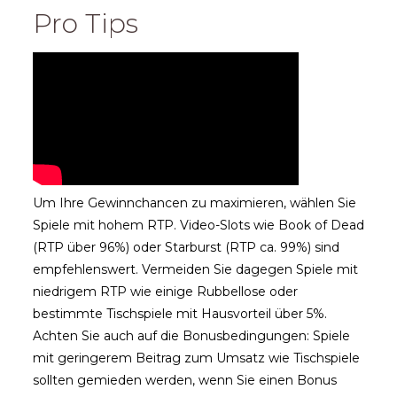
Pro Tips
Um Ihre Gewinnchancen zu maximieren, wählen Sie
Spiele mit hohem RTP. Video-Slots wie Book of Dead
(RTP über 96%) oder Starburst (RTP ca. 99%) sind
empfehlenswert. Vermeiden Sie dagegen Spiele mit
niedrigem RTP wie einige Rubbellose oder
bestimmte Tischspiele mit Hausvorteil über 5%.
Achten Sie auch auf die Bonusbedingungen: Spiele
mit geringerem Beitrag zum Umsatz wie Tischspiele
sollten gemieden werden, wenn Sie einen Bonus