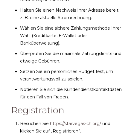
Halten Sie einen Nachweis Ihrer Adresse bereit,
z. B. eine aktuelle Stromrechnung.
Wählen Sie eine sichere Zahlungsmethode Ihrer
Wahl (Kreditkarte, E-Wallet oder
Banküberweisung).
Überprüfen Sie die maximale Zahlungslimits und
etwaige Gebühren.
Setzen Sie ein persönliches Budget fest, um
verantwortungsvoll zu spielen.
Notieren Sie sich die Kundendienstkontaktdaten
für den Fall von Fragen.
Registration
Besuchen Sie
https://starvegas-ch.org/
und
klicken Sie auf „Registrieren”.