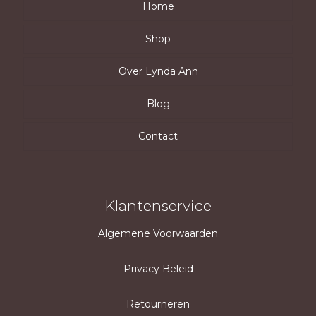
Home
Shop
Over Lynda Ann
Omslagdoeken
Poncho’s
Blog
Sjaals/stola’s
Contact
Klantenservice
Algemene Voorwaarden
Privacy Beleid
Retourneren