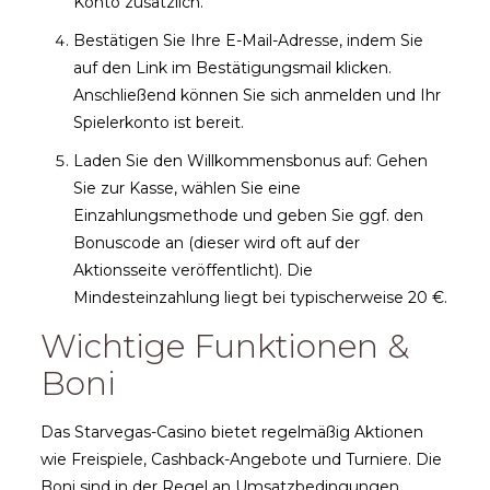
Konto zusätzlich.
Bestätigen Sie Ihre E-Mail-Adresse, indem Sie
auf den Link im Bestätigungsmail klicken.
Anschließend können Sie sich anmelden und Ihr
Spielerkonto ist bereit.
Laden Sie den Willkommensbonus auf: Gehen
Sie zur Kasse, wählen Sie eine
Einzahlungsmethode und geben Sie ggf. den
Bonuscode an (dieser wird oft auf der
Aktionsseite veröffentlicht). Die
Mindesteinzahlung liegt bei typischerweise 20 €.
Wichtige Funktionen &
Boni
Das Starvegas-Casino bietet regelmäßig Aktionen
wie Freispiele, Cashback-Angebote und Turniere. Die
Boni sind in der Regel an Umsatzbedingungen