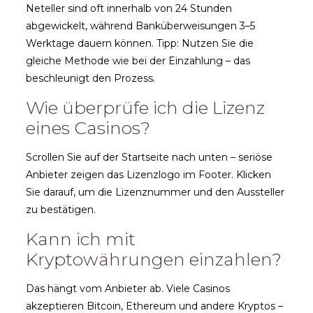
Neteller sind oft innerhalb von 24 Stunden
abgewickelt, während Banküberweisungen 3–5
Werktage dauern können. Tipp: Nutzen Sie die
gleiche Methode wie bei der Einzahlung – das
beschleunigt den Prozess.
Wie überprüfe ich die Lizenz
eines Casinos?
Scrollen Sie auf der Startseite nach unten – seriöse
Anbieter zeigen das Lizenzlogo im Footer. Klicken
Sie darauf, um die Lizenznummer und den Aussteller
zu bestätigen.
Kann ich mit
Kryptowährungen einzahlen?
Das hängt vom Anbieter ab. Viele Casinos
akzeptieren Bitcoin, Ethereum und andere Kryptos –