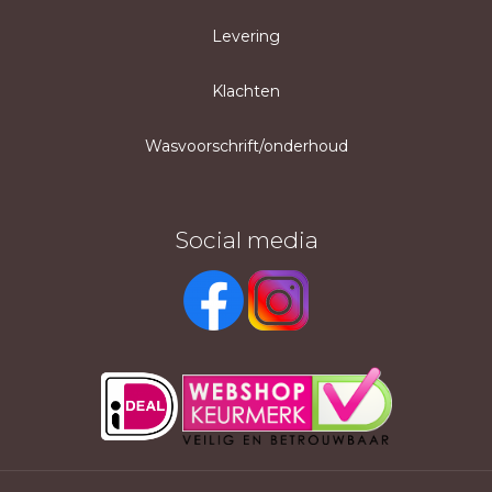
Levering
Klachten
Wasvoorschrift/onderhoud
Social media