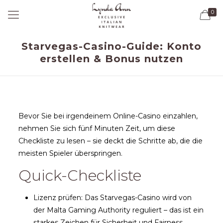
0
Starvegas-Casino-Guide: Konto
erstellen & Bonus nutzen
Bevor Sie bei irgendeinem Online-Casino einzahlen,
nehmen Sie sich fünf Minuten Zeit, um diese
Checkliste zu lesen – sie deckt die Schritte ab, die die
meisten Spieler überspringen.
Quick-Checkliste
Lizenz prüfen: Das Starvegas-Casino wird von
der Malta Gaming Authority reguliert – das ist ein
starkes Zeichen für Sicherheit und Fairness.