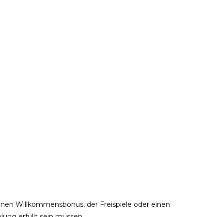
 einen Willkommensbonus, der Freispiele oder einen
ung erfüllt sein müssen.