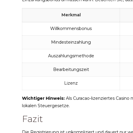
Merkmal
Willkommensbonus
Mindesteinzahlung
Auszahlungsmethode
Bearbeitungszeit
Lizenz
Wichtiger Hinweis:
Als Curacao-lizenziertes Casino 
lokalen Steuergesetze.
Fazit
Die Registrierung ist unkompliziert und dauert nur 