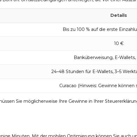
Details
Bis zu 100 % auf die erste Einzahlu
10 €
Banküberweisung, E-Wallets, 
24–48 Stunden für E-Wallets, 3–5 Werk
Curacao (Hinweis: Gewinne können st
müssen Sie möglicherweise Ihre Gewinne in Ihrer Steuererklärun
wenige Minuten. Mit der mobilen Optimierung können Sie auch un