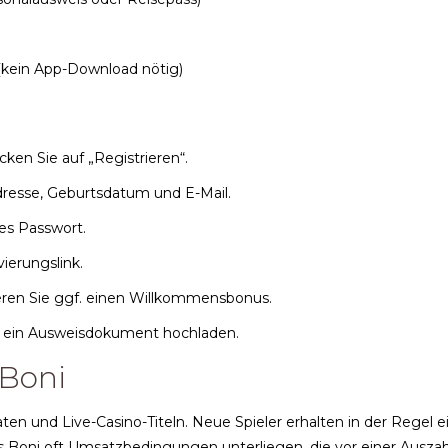
(kein App-Download nötig)
cken Sie auf „Registrieren“.
dresse, Geburtsdatum und E-Mail.
es Passwort.
ierungslink.
ieren Sie ggf. einen Willkommensbonus.
ie ein Ausweisdokument hochladen.
 Boni
ten und Live-Casino-Titeln. Neue Spieler erhalten in der Regel
Boni oft Umsatzbedingungen unterliegen, die vor einer Auszahl