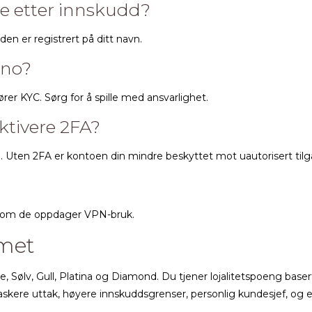
e etter innskudd?
en er registrert på ditt navn.
ino?
rer KYC. Sørg for å spille med ansvarlighet.
ktivere 2FA?
ne. Uten 2FA er kontoen din mindre beskyttet mot uautorisert til
in om de oppdager VPN-bruk.
mmet
 Sølv, Gull, Platina og Diamond. Du tjener lojalitetspoeng baser
m raskere uttak, høyere innskuddsgrenser, personlig kundesjef, o