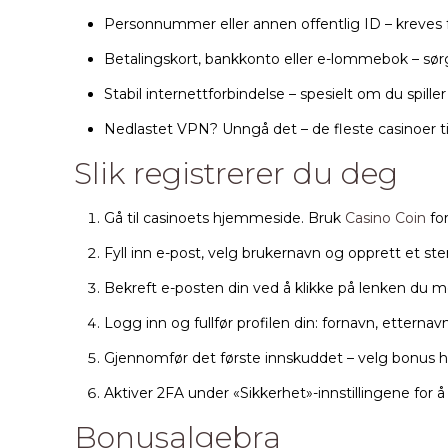
Personnummer eller annen offentlig ID – kreves fo
Betalingskort, bankkonto eller e-lommebok – sørg
Stabil internettforbindelse – spesielt om du spiller l
Nedlastet VPN? Unngå det – de fleste casinoer till
Slik registrerer du deg
Gå til casinoets hjemmeside. Bruk
Casino Coin
for
Fyll inn e-post, velg brukernavn og opprett et ste
Bekreft e-posten din ved å klikke på lenken du m
Logg inn og fullfør profilen din: fornavn, etter
Gjennomfør det første innskuddet – velg bonus hvi
Aktiver 2FA under «Sikkerhet»-innstillingene for 
Bonusalgebra