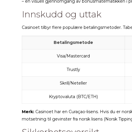
– en visuell gjennomgang av bonusmatematikken i pr
Innskudd og uttak
Casinoet tilbyr flere populære betalingsmetoder. Tabe
Betalingsmetode
Visa/Mastercard
Trustly
Skrill/Neteller
Kryptovaluta (BTC/ETH)
Merk:
Casinoet har en Curaçao-lisens. Hvis du er norsk 
motsetning til gevinster fra norsk lisens (Norsk Tippi