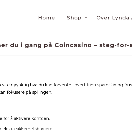
Home
Shop
Over Lynda
er du i gang på Coincasino – steg-for-
 vite nøyaktig hva du kan forvente i hvert trinn sparer tid og fr
 kan fokusere på spillingen.
e for å aktivere kontoen.
ekstra sikkerhetsbarriere.