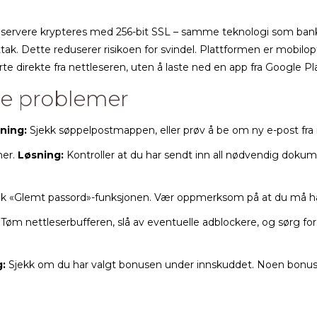
 servere krypteres med 256-bit SSL – samme teknologi som ban
ttak. Dette reduserer risikoen for svindel. Plattformen er mobil
e direkte fra nettleseren, uten å laste ned en app fra Google Pla
ge problemer
ning:
Sjekk søppelpostmappen, eller prøv å be om ny e-post fra 
mer.
Løsning:
Kontroller at du har sendt inn all nødvendig dokume
k «Glemt passord»-funksjonen. Vær oppmerksom på at du må ha t
Tøm nettleserbufferen, slå av eventuelle adblockere, og sørg for 
g:
Sjekk om du har valgt bonusen under innskuddet. Noen bonus