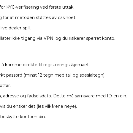
r KYC-verifisering ved første uttak.
 for at metoden støttes av casinoet.
ive dealer-spill.
ater ikke tilgang via VPN, og du risikerer sperret konto.
 å komme direkte til registreringsskjemaet.
rkt passord (minst 12 tegn med tall og spesialtegn).
ottar.
navn, adresse og fødselsdato. Dette må samsvare med ID-en din.
s du ønsker det (les vilkårene nøye).
å beskytte kontoen din.