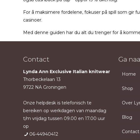
For å maksimere fordelene, fokuser på spill som gir fu
casinoer.
Med denne guiden har du alt du trenger for å komme i g
Contact
Ga naa
Lynda Ann Exclusive Italian knitwear
Home
Thorbeckelaan 13
9722 NA Groningen
Shop
Onze helpdesk is telefonisch te
Over Ly
Omsl
bereiken op werkdagen van maandag
Blog
Ponc
t/m vrijdag tussen 09.00 en 17.00 uur
op
Contact
Sjaals
06-44940412