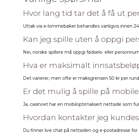
Hvor lang tid tar det å få ut 
Uttak via e-lommebøker behandles vanligvis innen 24 
Kan jeg spille uten å oppgi 
Nei, norske spillere må oppgi fødsels- eller personnum
Hva er maksimalt innsatsbelø
Det varierer, men ofte er maksgrensen 50 kr per rund
Er det mulig å spille på mobil
Ja, casinoet har en mobiloptimalisert nettside som f
Hvordan kontakter jeg kundes
Du finner live chat på nettsiden og e-postadresse for