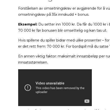
Forståelsen av omsetningskrav er avgjørende for å vu
omsetningskrav på 35x innskudd + bonus.
Eksempel:
Du setter inn 1000 kr. Da får du 1000 kr i
70 000 kr før bonusen blir omsettelig og kan tas ut.
Hvis spillene du spiller bidrar med ulike prosenter –
er det rett frem: 70 000 kr. For bordspill må du satse 
En annen viktig faktor: maksimalt innsatsbeløp per ru
innsatsstørrelsen.