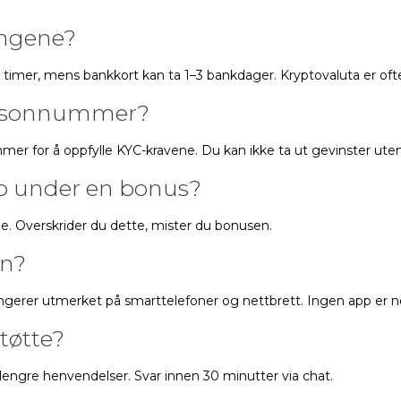
pengene?
timer, mens bankkort kan ta 1–3 bankdager. Kryptovaluta er ofte
personnummer?
mer for å oppfylle KYC-kravene. Du kan ikke ta ut gevinster uten f
p under en bonus?
e. Overskrider du dette, mister du bonusen.
en?
ungerer utmerket på smarttelefoner og nettbrett. Ingen app er 
tøtte?
 lengre henvendelser. Svar innen 30 minutter via chat.