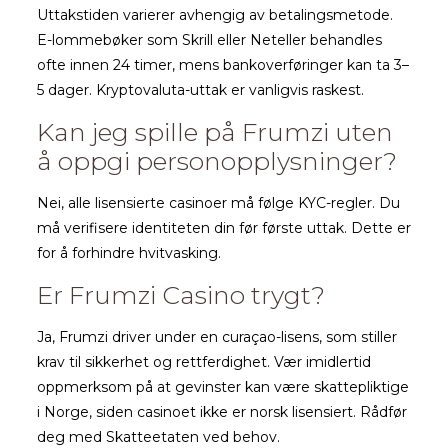
Uttakstiden varierer avhengig av betalingsmetode.
E-lommebøker som Skrill eller Neteller behandles
ofte innen 24 timer, mens bankoverføringer kan ta 3–
5 dager. Kryptovaluta-uttak er vanligvis raskest.
Kan jeg spille på Frumzi uten
å oppgi personopplysninger?
Nei, alle lisensierte casinoer må følge KYC-regler. Du
må verifisere identiteten din før første uttak. Dette er
for å forhindre hvitvasking.
Er Frumzi Casino trygt?
Ja, Frumzi driver under en curaçao-lisens, som stiller
krav til sikkerhet og rettferdighet. Vær imidlertid
oppmerksom på at gevinster kan være skattepliktige
i Norge, siden casinoet ikke er norsk lisensiert. Rådfør
deg med Skatteetaten ved behov.