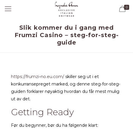
0
Slik kommer du i gang med
Frumzi Casino – steg-for-steg-
guide
https://frumzi-no.eu.com/
skiller seg ut i et
konkurransepreget marked, og denne steg-for-steg-
guiden forklarer nøyaktig hvordan du får mest mulig
ut av det.
Getting Ready
Før du begynner, bør du ha følgende klart: