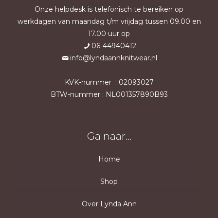
Onze helpdesk is telefonisch te bereiken op
werkdagen van maandag t/m vrijdag tussen 09.00 en
17.00 uur op
06-44940412
info@lyndaannknitwear.nl
KVK-nummer : 02093027
BTW-nummer : NL001357890B93
Ga naar…
Home
Shop
Over Lynda Ann
Omslagdoeken