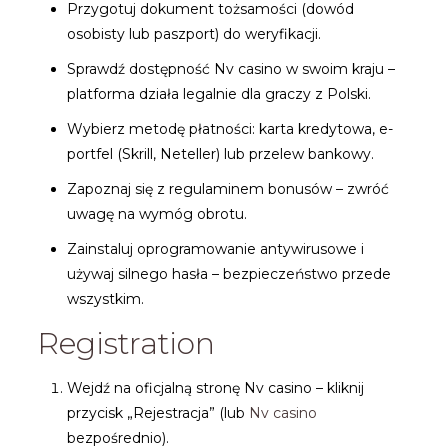
Przygotuj dokument tożsamości (dowód
osobisty lub paszport) do weryfikacji.
Sprawdź dostępność Nv casino w swoim kraju –
platforma działa legalnie dla graczy z Polski.
Wybierz metodę płatności: karta kredytowa, e-
portfel (Skrill, Neteller) lub przelew bankowy.
Zapoznaj się z regulaminem bonusów – zwróć
uwagę na wymóg obrotu.
Zainstaluj oprogramowanie antywirusowe i
używaj silnego hasła – bezpieczeństwo przede
wszystkim.
Registration
Wejdź na oficjalną stronę Nv casino – kliknij
przycisk „Rejestracja” (lub
Nv casino
bezpośrednio).