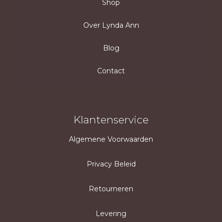
Shop
Over Lynda Ann
Omslagdoeken
Poncho’s
Blog
Sjaals/stola’s
Contact
Klantenservice
Algemene Voorwaarden
Privacy Beleid
Retourneren
Levering