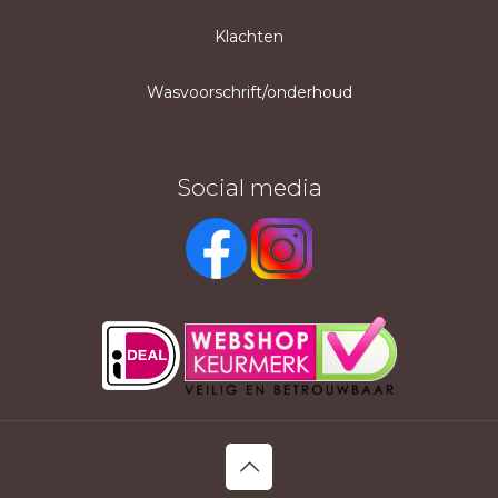
Klachten
Wasvoorschrift/onderhoud
Social media