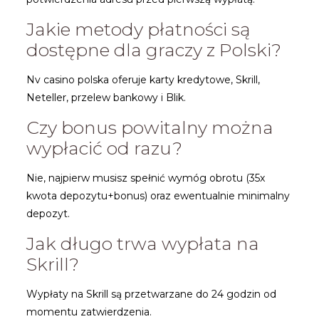
Jakie metody płatności są
dostępne dla graczy z Polski?
Nv casino polska oferuje karty kredytowe, Skrill,
Neteller, przelew bankowy i Blik.
Czy bonus powitalny można
wypłacić od razu?
Nie, najpierw musisz spełnić wymóg obrotu (35x
kwota depozytu+bonus) oraz ewentualnie minimalny
depozyt.
Jak długo trwa wypłata na
Skrill?
Wypłaty na Skrill są przetwarzane do 24 godzin od
momentu zatwierdzenia.