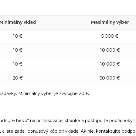
Minimálny vklad
Maximálny výber
10 €
5 000 €
10 €
10 000 €
10 €
10 000 €
20 €
50 000 €
iadavky. Minimálny výber je zvyčajne 20 €.
udnuté heslo“ na prihlasovacej stránke a postupujte podľa pokyn
, či ste zadali bonusový kód pri vklade. Ak nie, kontaktujte podp