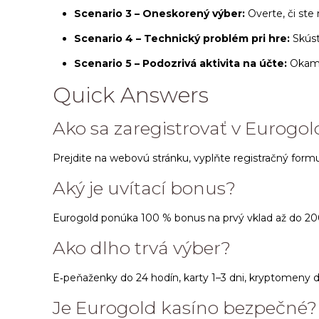
Scenario 3 – Oneskorený výber:
Overte, či ste
Scenario 4 – Technický problém pri hre:
Skúst
Scenario 5 – Podozrivá aktivita na účte:
Okamži
Quick Answers
Ako sa zaregistrovať v Eurogol
Prejdite na webovú stránku, vyplňte registračný form
Aký je uvítací bonus?
Eurogold ponúka 100 % bonus na prvý vklad až do 200
Ako dlho trvá výber?
E‑peňaženky do 24 hodín, karty 1–3 dni, kryptomeny d
Je Eurogold kasíno bezpečné?