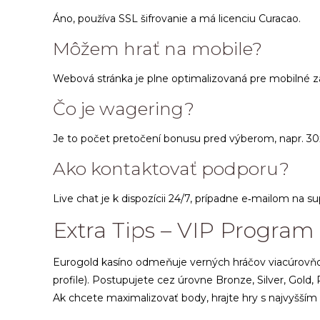
Áno, používa SSL šifrovanie a má licenciu Curacao.
Môžem hrať na mobile?
Webová stránka je plne optimalizovaná pre mobilné zar
Čo je wagering?
Je to počet pretočení bonusu pred výberom, napr. 3
Ako kontaktovať podporu?
Live chat je k dispozícii 24/7, prípadne e‑mailom na
Extra Tips – VIP Program
Eurogold kasíno odmeňuje verných hráčov viacúrovňo
profile). Postupujete cez úrovne Bronze, Silver, Gold
Ak chcete maximalizovať body, hrajte hry s najvyšším