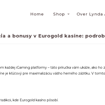
Home
Shop
Over Lynda
cia a bonusy v Eurogold kasíne: podro
každej iGaming platformy – táto príručka vám ukáže, ako ho zvl
íne je kľúčový pre maximalizáciu vášho herného zážitku. V tomto
isdikcii, kde Eurogold kasíno pôsobí.