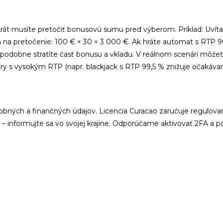
okrát musíte pretočiť bonusovú sumu pred výberom. Príklad: Uví
a na pretočenie: 100 € × 30 = 3 000 €. Ak hráte automat s RTP 96
podobne stratíte časť bonusu a vkladu. V reálnom scenári môžet
 hry s vysokým RTP (napr. blackjack s RTP 99,5 % znižuje očakávan
bných a finančných údajov. Licencia Curacao zaručuje regulovaný 
nformujte sa vo svojej krajine. Odporúčame aktivovať 2FA a pou