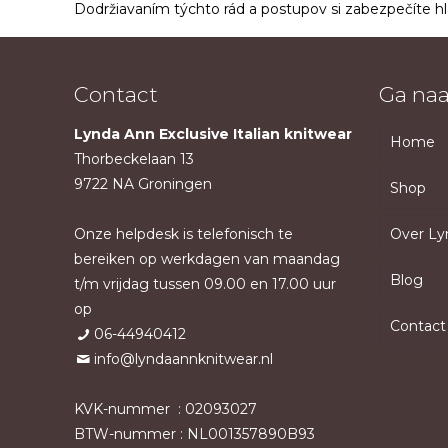
Dodržiavaním týchto rád a postupov si zabezpečíte hl
Contact
Ga naa
Lynda Ann Exclusive Italian knitwear
Home
Thorbeckelaan 13
9722 NA Groningen
Shop
Onze helpdesk is telefonisch te
Over Ly
Omsl
bereiken op werkdagen van maandag
Blog
Ponc
t/m vrijdag tussen 09.00 en 17.00 uur
op
Contact
Sjaals
06-44940412
info@lyndaannknitwear.nl
KVK-nummer : 02093027
BTW-nummer : NL001357890B93