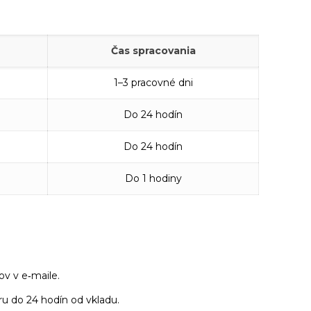
Čas spracovania
1–3 pracovné dni
Do 24 hodín
Do 24 hodín
Do 1 hodiny
ov v e‑maile.
oru do 24 hodín od vkladu.