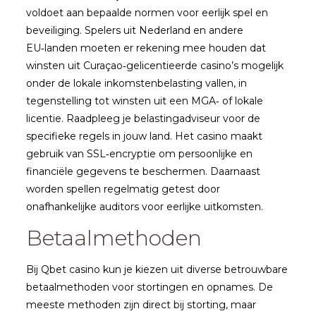
voldoet aan bepaalde normen voor eerlijk spel en
beveiliging. Spelers uit Nederland en andere
EU‑landen moeten er rekening mee houden dat
winsten uit Curaçao‑gelicentieerde casino’s mogelijk
onder de lokale inkomstenbelasting vallen, in
tegenstelling tot winsten uit een MGA‑ of lokale
licentie. Raadpleeg je belastingadviseur voor de
specifieke regels in jouw land. Het casino maakt
gebruik van SSL‑encryptie om persoonlijke en
financiële gegevens te beschermen. Daarnaast
worden spellen regelmatig getest door
onafhankelijke auditors voor eerlijke uitkomsten.
Betaalmethoden
Bij Qbet casino kun je kiezen uit diverse betrouwbare
betaalmethoden voor stortingen en opnames. De
meeste methoden zijn direct bij storting, maar