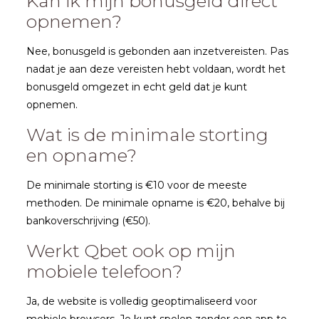
Kan ik mijn bonusgeld direct
opnemen?
Nee, bonusgeld is gebonden aan inzetvereisten. Pas
nadat je aan deze vereisten hebt voldaan, wordt het
bonusgeld omgezet in echt geld dat je kunt
opnemen.
Wat is de minimale storting
en opname?
De minimale storting is €10 voor de meeste
methoden. De minimale opname is €20, behalve bij
bankoverschrijving (€50).
Werkt Qbet ook op mijn
mobiele telefoon?
Ja, de website is volledig geoptimaliseerd voor