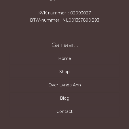
KVK-nummer : 02093027
BTW-nummer : NL001357890B93
Ga naar…
Home
Shop
Over Lynda Ann
Omslagdoeken
Poncho’s
Blog
Sjaals/stola’s
Contact