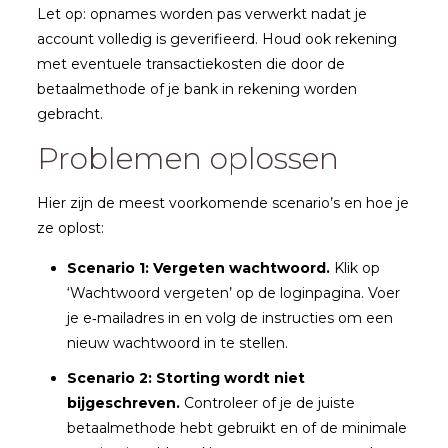
Let op: opnames worden pas verwerkt nadat je
account volledig is geverifieerd. Houd ook rekening
met eventuele transactiekosten die door de
betaalmethode of je bank in rekening worden
gebracht.
Problemen oplossen
Hier zijn de meest voorkomende scenario’s en hoe je
ze oplost:
Scenario 1: Vergeten wachtwoord.
Klik op
‘Wachtwoord vergeten’ op de loginpagina. Voer
je e‑mailadres in en volg de instructies om een
nieuw wachtwoord in te stellen.
Scenario 2: Storting wordt niet
bijgeschreven.
Controleer of je de juiste
betaalmethode hebt gebruikt en of de minimale