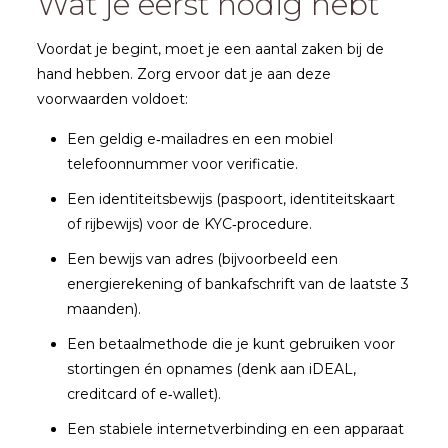
Wat je eerst nodig hebt
Voordat je begint, moet je een aantal zaken bij de
hand hebben. Zorg ervoor dat je aan deze
voorwaarden voldoet:
Een geldig e‑mailadres en een mobiel
telefoonnummer voor verificatie.
Een identiteitsbewijs (paspoort, identiteitskaart
of rijbewijs) voor de KYC‑procedure.
Een bewijs van adres (bijvoorbeeld een
energierekening of bankafschrift van de laatste 3
maanden).
Een betaalmethode die je kunt gebruiken voor
stortingen én opnames (denk aan iDEAL,
creditcard of e‑wallet).
Een stabiele internetverbinding en een apparaat