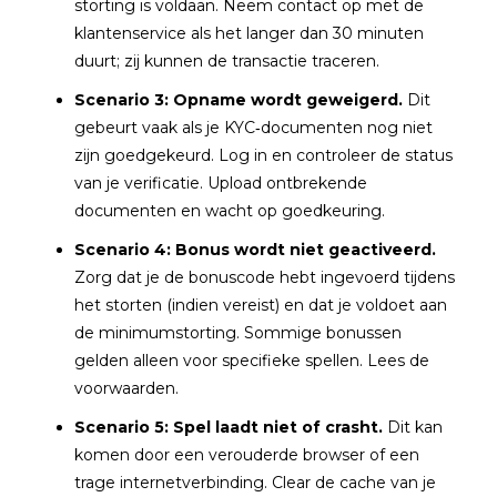
storting is voldaan. Neem contact op met de
klantenservice als het langer dan 30 minuten
duurt; zij kunnen de transactie traceren.
Scenario 3: Opname wordt geweigerd.
Dit
gebeurt vaak als je KYC‑documenten nog niet
zijn goedgekeurd. Log in en controleer de status
van je verificatie. Upload ontbrekende
documenten en wacht op goedkeuring.
Scenario 4: Bonus wordt niet geactiveerd.
Zorg dat je de bonuscode hebt ingevoerd tijdens
het storten (indien vereist) en dat je voldoet aan
de minimumstorting. Sommige bonussen
gelden alleen voor specifieke spellen. Lees de
voorwaarden.
Scenario 5: Spel laadt niet of crasht.
Dit kan
komen door een verouderde browser of een
trage internetverbinding. Clear de cache van je