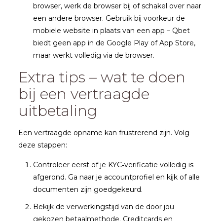
browser, werk de browser bij of schakel over naar
een andere browser. Gebruik bij voorkeur de
mobiele website in plaats van een app – Qbet
biedt geen app in de Google Play of App Store,
maar werkt volledig via de browser.
Extra tips – wat te doen
bij een vertraagde
uitbetaling
Een vertraagde opname kan frustrerend zijn. Volg
deze stappen:
Controleer eerst of je KYC‑verificatie volledig is
afgerond. Ga naar je accountprofiel en kijk of alle
documenten zijn goedgekeurd.
Bekijk de verwerkingstijd van de door jou
gekozen betaalmethode. Creditcards en