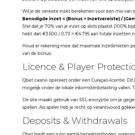
Wil je de vereiste inzet berekenen voor een mix van s
Benodigde inzet = (Bonus × Inzetvereiste) / (Ge
Stel dat je 70% van je inzet op slots plaatst (100% b
hebt dan €3.500 / 0,73 ≈ €4.795 aan totale inzetten 
Houd er rekening mee dat maximale inzetlimieten per r
van de bonus.
Licence & Player Protecti
Qbet casino opereert onder een Curaçao‐licentie. Dit 
mogelijk onder de lokale inkomstenbelasting vallen. 
De site maakt gebruik van SSL‐encryptie om je geg
spellen. Als speler heb je recht op verantwoord gokke
Deposits & Withdrawals
Qbet biedt een ruim aantal betaalmethoden, waaronder