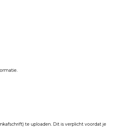
formatie.
kafschrift) te uploaden. Dit is verplicht voordat je