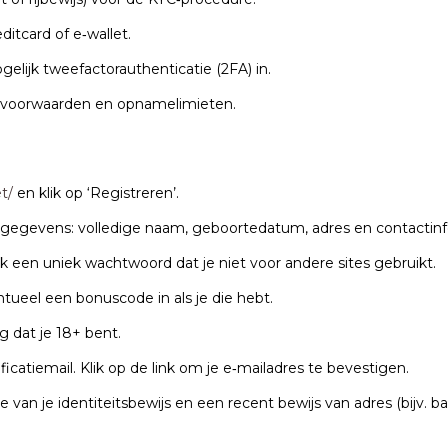
itcard of e‑wallet.
elijk tweefactorauthenticatie (2FA) in.
svoorwaarden en opnamelimieten.
et/
en klik op ‘Registreren’.
jke gegevens: volledige naam, geboortedatum, adres en contactin
een uniek wachtwoord dat je niet voor andere sites gebruikt.
entueel een bonuscode in als je die hebt.
 dat je 18+ bent.
icatiemail. Klik op de link om je e‑mailadres te bevestigen.
 van je identiteitsbewijs en een recent bewijs van adres (bijv. ban