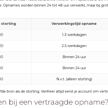
de. Opnames worden binnen 24 tot 48 uur verwerkt, maar bij gr
 storting
Verwerkingstijd opname
10
1‑3 werkdagen
20
2‑5 werkdagen
10
Binnen 24 uur
10
Binnen 24 uur
10
N.v.t. (alleen storting)
bron als de storting. Verifieer altijd eerst je account om ver
en bij een vertraagde opname