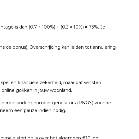
ntage is dan (0,7 × 100%) + (0,3 × 10%) = 73%. Je
ns de bonus). Overschrijding kan leiden tot annulering
 spel en financiële zekerheid, maar dat winsten
n online gokken in jouw woonland.
iceerde random number generators (RNG’s) voor de
en neem een pauze indien nodig.
inimale storting is over het algemeen €10, de