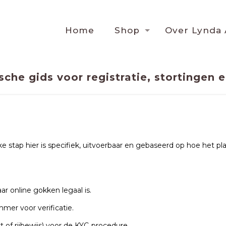
Home
Shop
Over Lynda
ische gids voor registratie, stortinge
 stap hier is specifiek, uitvoerbaar en gebaseerd op hoe het pl
r online gokken legaal is.
mer voor verificatie.
t of rijbewijs) voor de KYC‑procedure.