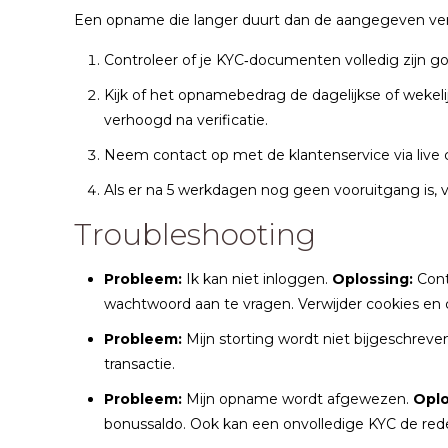
Een opname die langer duurt dan de aangegeven verwe
Controleer of je KYC‑documenten volledig zijn 
Kijk of het opnamebedrag de dagelijkse of wekelij
verhoogd na verificatie.
Neem contact op met de klantenservice via live
Als er na 5 werkdagen nog geen vooruitgang is, v
Troubleshooting
Probleem:
Ik kan niet inloggen.
Oplossing:
Cont
wachtwoord aan te vragen. Verwijder cookies en 
Probleem:
Mijn storting wordt niet bijgeschreve
transactie.
Probleem:
Mijn opname wordt afgewezen.
Oplo
bonussaldo. Ook kan een onvolledige KYC de rede