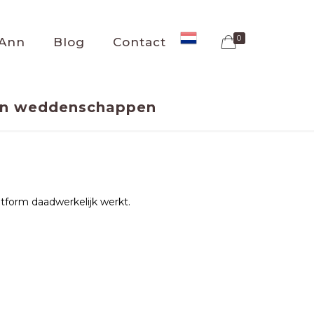
0
 Ann
Blog
Contact
n en weddenschappen
atform daadwerkelijk werkt.