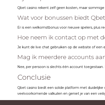
Qbet casino rekent zelf geen kosten, maar sommige 
Wat voor bonussen biedt Qbet
Er is een welkomstbonus voor nieuwe spelers, plus re
Hoe neem ik contact op met d
Je kunt de live chat gebruiken op de website of een 
Mag ik meerdere accounts aan
Nee, per persoon is slechts één account toegestaan. 
Conclusie
Qbet casino biedt een solide platform met duidelijke
veelvoorkomende valkuilen en geniet je van een veili