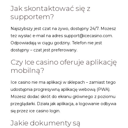
Jak skontaktować się z
supportem?
Najszybszy jest czat na żywo, dostępny 24/7. Możesz
też wysłać e-mail na adres support@icecasino.com.
Odpowiadają w ciągu godziny. Telefon nie jest
dostępny – czat jest preferowany.
Czy Ice casino oferuje aplikację
mobilną?
Ice casino nie ma aplikacji w sklepach – zamiast tego
udostępnia progresywną aplikację webową (PWA).
Możesz dodać skrót do ekranu głównego z poziomu
przeglądarki. Działa jak aplikacja, a logowanie odbywa
się przez ice casino login.
Jakie dokumenty są