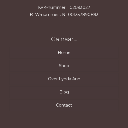
KVK-nummer : 02093027
BTW-nummer : NL001357890B93
Ga naar…
Home
Shop
Over Lynda Ann
Omslagdoeken
Poncho’s
Blog
Sjaals/stola’s
Contact