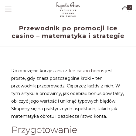
0
Przewodnik po promocji Ice
casino – matematyka i strategie
Rozpoczęcie korzystania z
Ice casino bonus
jest
proste, gdy znasz poszczególne kroki – ten
przewodnik przeprowadzi Cię przez każdy z nich. W
tym artykule omówimy, jak odebrać bonus powitalny,
obliczyć jego wartość i uniknąć typowych błędów.
Skupimy się na praktycznych aspektach, takich jak
matematyka obrotu i bezpieczeństwo konta.
Przygotowanie