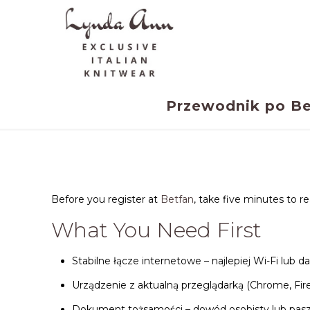
Przewodnik po Bet
Before you register at
Betfan
, take five minutes to 
What You Need First
Stabilne łącze internetowe – najlepiej Wi-Fi lub
Urządzenie z aktualną przeglądarką (Chrome, Firef
Dokument tożsamości – dowód osobisty lub paszp