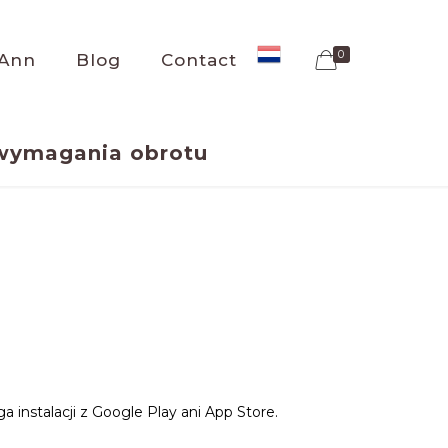
0
 Ann
Blog
Contact
ć wymagania obrotu
a instalacji z Google Play ani App Store.