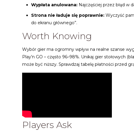
Wypłata anulowana:
Najczęściej przez błąd w da
Strona nie ładuje się poprawnie:
Wyczyść pamię
do ekranu głównego”.
Worth Knowing
Wybór gier ma ogromny wpływ na realne szanse wygr
Play’n GO – często 96–98%. Unikaj gier stołowych (bla
może być niższy. Sprawdzaj tabelę płatności przed grą
Players Ask