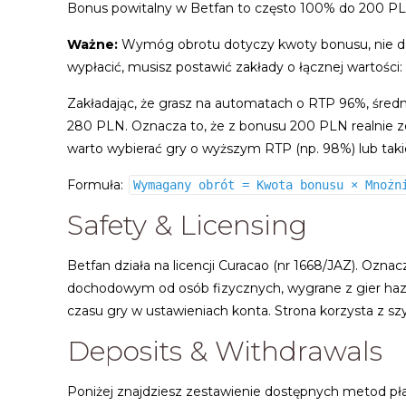
Bonus powitalny w Betfan to często 100% do 200 PL
Ważne:
Wymóg obrotu dotyczy kwoty bonusu, nie de
wypłacić, musisz postawić zakłady o łącznej wartości
Zakładając, że grasz na automatach o RTP 96%, śred
280 PLN. Oznacza to, że z bonusu 200 PLN realnie zo
warto wybierać gry o wyższym RTP (np. 98%) lub takie
Formuła:
Wymagany obrót = Kwota bonusu × Mnożn
Safety & Licensing
Betfan działa na licencji Curacao (nr 1668/JAZ). Oz
dochodowym od osób fizycznych, wygrane z gier haza
czasu gry w ustawieniach konta. Strona korzysta z s
Deposits & Withdrawals
Poniżej znajdziesz zestawienie dostępnych metod pł