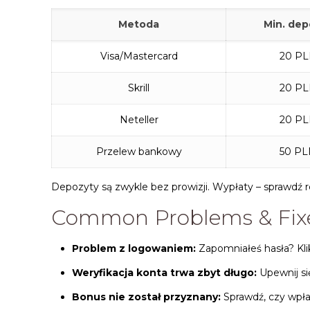
Metoda
Min. dep
Visa/Mastercard
20 P
Skrill
20 P
Neteller
20 P
Przelew bankowy
50 P
Depozyty są zwykle bez prowizji. Wypłaty – sprawdź 
Common Problems & Fix
Problem z logowaniem:
Zapomniałeś hasła? Klik
Weryfikacja konta trwa zbyt długo:
Upewnij si
Bonus nie został przyznany:
Sprawdź, czy wpł