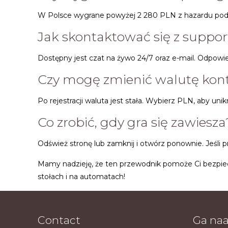
W Polsce wygrane powyżej 2 280 PLN z hazardu podl
Jak skontaktować się z suppo
Dostępny jest czat na żywo 24/7 oraz e-mail. Odpowi
Czy mogę zmienić walutę kon
Po rejestracji waluta jest stała. Wybierz PLN, aby un
Co zrobić, gdy gra się zawiesza
Odśwież stronę lub zamknij i otwórz ponownie. Jeśli 
Mamy nadzieję, że ten przewodnik pomoże Ci bezpiecz
stołach i na automatach!
Contact
Ga naa