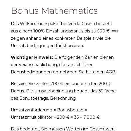
Bonus Mathematics
Das Willkommenspaket bei Verde Casino besteht
aus einem 100% Einzahlungsbonus bis zu 500 €. Wir
zeigen anhand eines konkreten Beispiels, wie die
Umsatzbedingungen funktionieren.
Wichtiger Hinweis:
Die folgenden Zahlen dienen
der Veranschaulichung; die tatsächlichen
Bonusbedingungen entnehmen Sie bitte den AGB.
Beispiel: Sie zahlen 200 € ein und erhalten 200 €
Bonus. Die Umsatzbedingung beträgt das 35-fache
des Bonusbetrags. Berechnung:
Umsatzanforderung = Bonusbetrag ×
Umsatzmultiplikator = 200 € × 35 = 7.000 €
Das bedeutet, Sie müssen Wetten im Gesamtwert