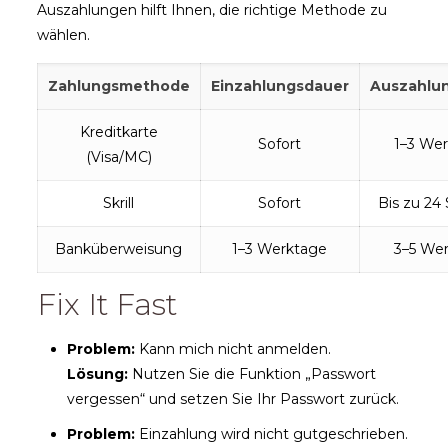
Auszahlungen hilft Ihnen, die richtige Methode zu
wählen.
Zahlungsmethode
Einzahlungsdauer
Auszahlu
Kreditkarte
Sofort
1–3 We
(Visa/MC)
Skrill
Sofort
Bis zu 24
Banküberweisung
1–3 Werktage
3–5 We
Fix It Fast
Problem:
Kann mich nicht anmelden.
Lösung:
Nutzen Sie die Funktion „Passwort
vergessen“ und setzen Sie Ihr Passwort zurück.
Problem:
Einzahlung wird nicht gutgeschrieben.