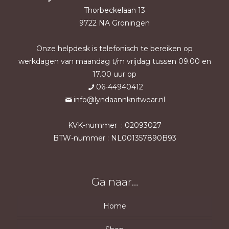
Thorbeckelaan 13
9722 NA Groningen
Onze helpdesk is telefonisch te bereiken op
werkdagen van maandag t/m vrijdag tussen 09.00 en
17.00 uur op
06-44940412
info@lyndaannknitwear.nl
KVK-nummer : 02093027
BTW-nummer : NL001357890B93
Ga naar…
Home