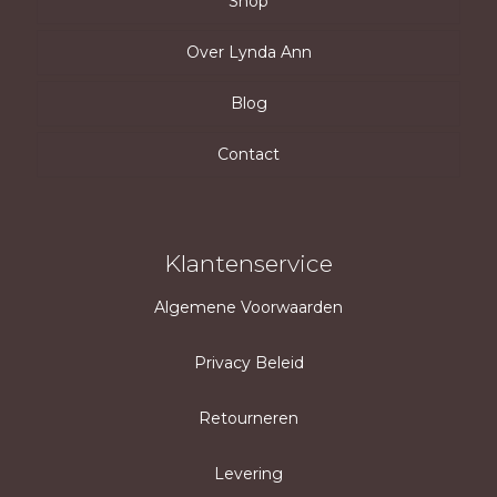
Shop
Over Lynda Ann
Omslagdoeken
Poncho’s
Blog
Sjaals/stola’s
Contact
Klantenservice
Algemene Voorwaarden
Privacy Beleid
Retourneren
Levering