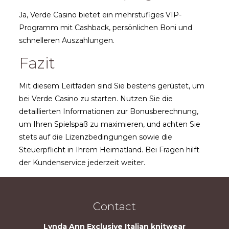
Ja, Verde Casino bietet ein mehrstufiges VIP-
Programm mit Cashback, persönlichen Boni und
schnelleren Auszahlungen.
Fazit
Mit diesem Leitfaden sind Sie bestens gerüstet, um
bei Verde Casino zu starten. Nutzen Sie die
detaillierten Informationen zur Bonusberechnung,
um Ihren Spielspaß zu maximieren, und achten Sie
stets auf die Lizenzbedingungen sowie die
Steuerpflicht in Ihrem Heimatland. Bei Fragen hilft
der Kundenservice jederzeit weiter.
Contact
Lynda Ann Exclusive Italian knitwear