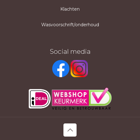
Klachten
Wasvoorschrift/onderhoud
Social media