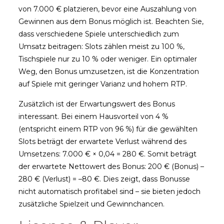
von 7.000 € platzieren, bevor eine Auszahlung von
Gewinnen aus dem Bonus möglich ist. Beachten Sie,
dass verschiedene Spiele unterschiedlich zum
Umsatz beitragen: Slots zählen meist zu 100 %,
Tischspiele nur zu 10 % oder weniger. Ein optimaler
Weg, den Bonus umzusetzen, ist die Konzentration
auf Spiele mit geringer Varianz und hohem RTP.
Zusätzlich ist der Erwartungswert des Bonus
interessant. Bei einem Hausvorteil von 4 %
(entspricht einem RTP von 96 %) für die gewählten
Slots beträgt der erwartete Verlust während des
Umsetzens: 7.000 € × 0,04 = 280 €. Somit beträgt
der erwartete Nettowert des Bonus: 200 € (Bonus) –
280 € (Verlust) = –80 €. Dies zeigt, dass Bonusse
nicht automatisch profitabel sind – sie bieten jedoch
zusätzliche Spielzeit und Gewinnchancen.