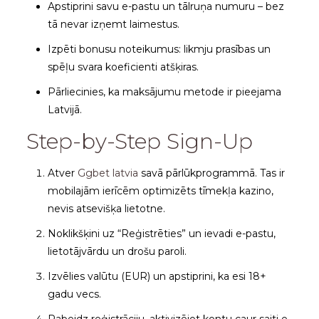
Apstiprini savu e-pastu un tālruņa numuru – bez
tā nevar izņemt laimestus.
Izpēti bonusu noteikumus: likmju prasības un
spēļu svara koeficienti atšķiras.
Pārliecinies, ka maksājumu metode ir pieejama
Latvijā.
Step-by-Step Sign-Up
Atver
Ggbet latvia
savā pārlūkprogrammā. Tas ir
mobilajām ierīcēm optimizēts tīmekļa kazino,
nevis atsevišķa lietotne.
Noklikšķini uz “Reģistrēties” un ievadi e-pastu,
lietotājvārdu un drošu paroli.
Izvēlies valūtu (EUR) un apstiprini, ka esi 18+
gadu vecs.