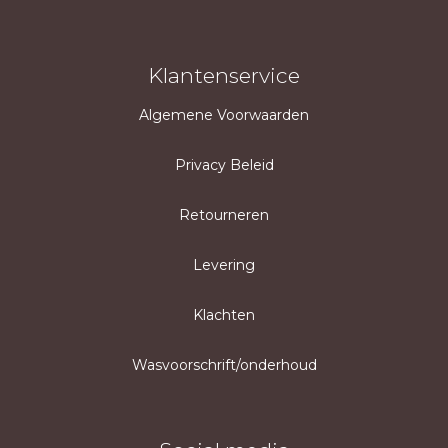
Klantenservice
Algemene Voorwaarden
Privacy Beleid
Retourneren
Levering
Klachten
Wasvoorschrift/onderhoud