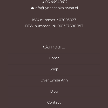
06-44940412
info@lyndaannknitwear.nl
KVK-nummer : 02093027
BTW-nummer : NL001357890B93
Ga naar…
Home
Shop
Over Lynda Ann
Omslagdoeken
Poncho’s
Blog
Sjaals/stola’s
Contact