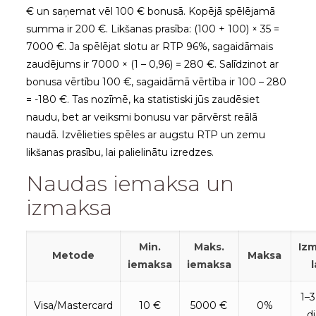
€ un saņemat vēl 100 € bonusā. Kopējā spēlējamā
summa ir 200 €. Likšanas prasība: (100 + 100) × 35 =
7000 €. Ja spēlējat slotu ar RTP 96%, sagaidāmais
zaudējums ir 7000 × (1 – 0,96) = 280 €. Salīdzinot ar
bonusa vērtību 100 €, sagaidāmā vērtība ir 100 – 280
= -180 €. Tas nozīmē, ka statistiski jūs zaudēsiet
naudu, bet ar veiksmi bonusu var pārvērst reālā
naudā. Izvēlieties spēles ar augstu RTP un zemu
likšanas prasību, lai palielinātu izredzes.
Naudas iemaksa un
izmaksa
Min.
Maks.
Iz
Metode
Maksa
iemaksa
iemaksa
l
1–3
Visa/Mastercard
10 €
5000 €
0%
d