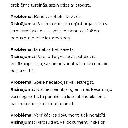
problēma turpinās, sazinieties ar atbalstu.
Problēma:
Bonuss netiek aktivizēts.
Risinājums:
Pārliecinieties, ka reģistrācijas laikā vai
iemaksas brīdī esat izvēlējies bonusu. Dažiem
bonusiem nepieciešams kods.
Problēma:
Izmaksa tiek kavēta.
Risinājums:
Pārbaudiet, vai esat pabeidzis
verifikāciju. Ja jā, sazinieties ar atbalstu un norādiet
darījuma ID.
Problēma:
Spēle nedarbojas vai iestrēgst.
Risinājums:
Notīriet pārlūkprogrammas kešatmiņu
vai mēģiniet citu pārlūku. Ja lietojat mobilo ierīci,
pārliecinieties, ka tā ir atjaunināta.
Problēma:
Verifikācijas dokumenti tiek noraidīti.
Risinājums:
Pārbaudiet, vai dokumenti ir skaidri,