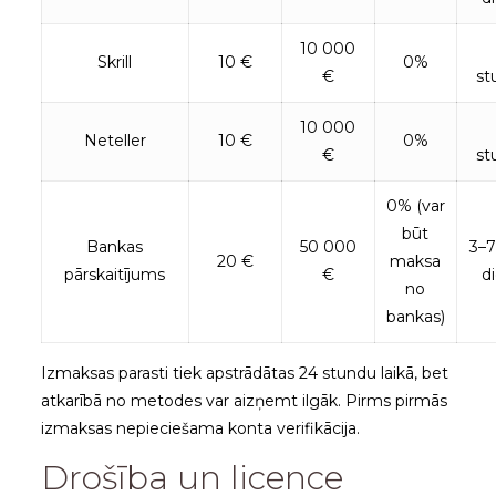
10 000
Skrill
10 €
0%
€
st
10 000
Neteller
10 €
0%
€
st
0% (var
būt
Bankas
50 000
3–7
20 €
maksa
pārskaitījums
€
d
no
bankas)
Izmaksas parasti tiek apstrādātas 24 stundu laikā, bet
atkarībā no metodes var aizņemt ilgāk. Pirms pirmās
izmaksas nepieciešama konta verifikācija.
Drošība un licence