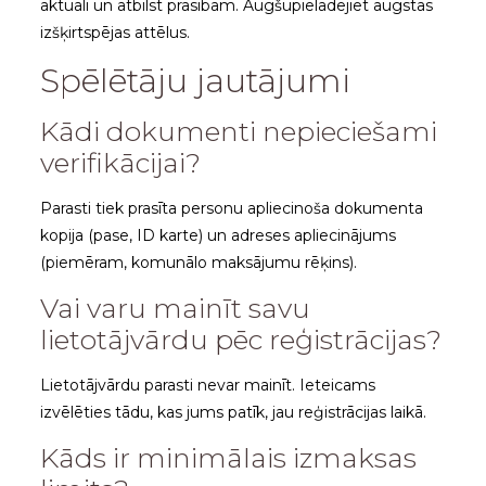
aktuāli un atbilst prasībām. Augšupielādējiet augstas
izšķirtspējas attēlus.
Spēlētāju jautājumi
Kādi dokumenti nepieciešami
verifikācijai?
Parasti tiek prasīta personu apliecinoša dokumenta
kopija (pase, ID karte) un adreses apliecinājums
(piemēram, komunālo maksājumu rēķins).
Vai varu mainīt savu
lietotājvārdu pēc reģistrācijas?
Lietotājvārdu parasti nevar mainīt. Ieteicams
izvēlēties tādu, kas jums patīk, jau reģistrācijas laikā.
Kāds ir minimālais izmaksas