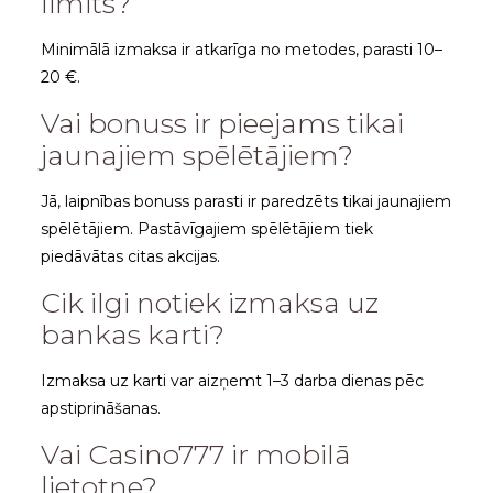
limits?
Minimālā izmaksa ir atkarīga no metodes, parasti 10–
20 €.
Vai bonuss ir pieejams tikai
jaunajiem spēlētājiem?
Jā, laipnības bonuss parasti ir paredzēts tikai jaunajiem
spēlētājiem. Pastāvīgajiem spēlētājiem tiek
piedāvātas citas akcijas.
Cik ilgi notiek izmaksa uz
bankas karti?
Izmaksa uz karti var aizņemt 1–3 darba dienas pēc
apstiprināšanas.
Vai Casino777 ir mobilā
lietotne?