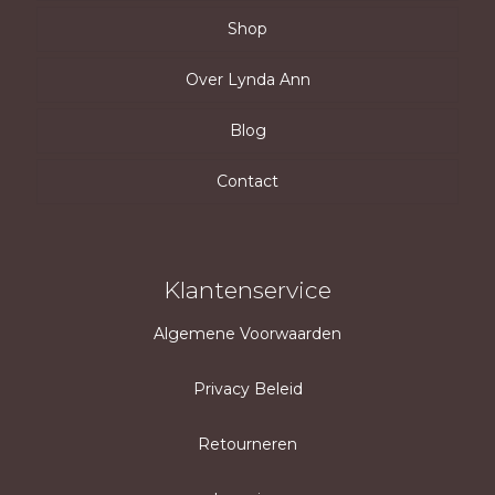
Shop
Over Lynda Ann
Omslagdoeken
Poncho’s
Blog
Sjaals/stola’s
Contact
Klantenservice
Algemene Voorwaarden
Privacy Beleid
Retourneren