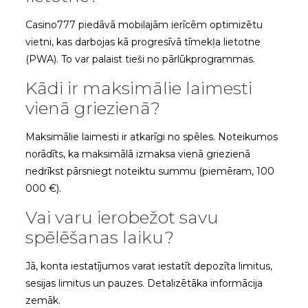
Casino777 piedāvā mobilajām ierīcēm optimizētu
vietni, kas darbojas kā progresīvā tīmekļa lietotne
(PWA). To var palaist tieši no pārlūkprogrammas.
Kādi ir maksimālie laimesti
vienā griezienā?
Maksimālie laimesti ir atkarīgi no spēles. Noteikumos
norādīts, ka maksimālā izmaksa vienā griezienā
nedrīkst pārsniegt noteiktu summu (piemēram, 100
000 €).
Vai varu ierobežot savu
spēlēšanas laiku?
Jā, konta iestatījumos varat iestatīt depozīta limitus,
sesijas limitus un pauzes. Detalizētāka informācija
zemāk.