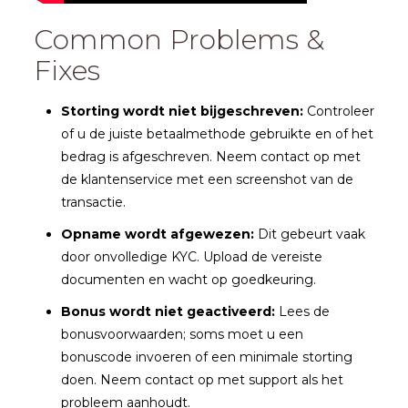
Common Problems &
Fixes
Storting wordt niet bijgeschreven:
Controleer
of u de juiste betaalmethode gebruikte en of het
bedrag is afgeschreven. Neem contact op met
de klantenservice met een screenshot van de
transactie.
Opname wordt afgewezen:
Dit gebeurt vaak
door onvolledige KYC. Upload de vereiste
documenten en wacht op goedkeuring.
Bonus wordt niet geactiveerd:
Lees de
bonusvoorwaarden; soms moet u een
bonuscode invoeren of een minimale storting
doen. Neem contact op met support als het
probleem aanhoudt.