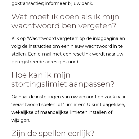
goktransacties; informeer bij uw bank.
Wat moet ik doen als ik mijn
wachtwoord ben vergeten?
Klik op ‘Wachtwoord vergeten’ op de inlogpagina en
volg de instructies om een nieuw wachtwoord in te
stellen. Een e-mail met een resetlink wordt naar uw
geregistreerde adres gestuurd.
Hoe kan ik mijn
stortingslimiet aanpassen?
Ga naar de instellingen van uw account en zoek naar
‘Verantwoord spelen’ of ‘Limieten’. U kunt dagelijkse,
wekelijkse of maandelijkse limieten instellen of
wijzigen.
Zijn de spellen eerlijk?