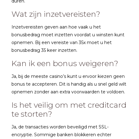
duren.
Wat zijn inzetvereisten?
Inzetvereisten geven aan hoe vaak u het
bonusbedrag moet inzetten voordat u winsten kunt
opnemen. Bij een vereiste van 35x moet u het
bonusbedrag 35 keer inzetten.
Kan ik een bonus weigeren?
Ja, bij de meeste casino’s kunt u ervoor kiezen geen
bonus te accepteren. Dit is handig als u snel geld wilt
opnemen zonder aan extra voorwaarden te voldoen.
Is het veilig om met creditcard
te storten?
Ja, de transacties worden beveiligd met SSL-
encryptie. Sommige banken blokkeren echter