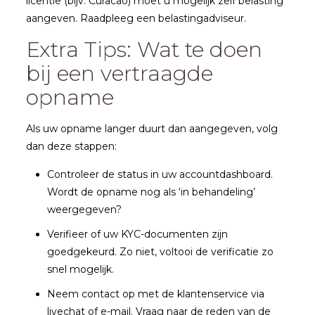
licentie (bijv. Curacao) moet u mogelijk zelf belasting
aangeven. Raadpleeg een belastingadviseur.
Extra Tips: Wat te doen
bij een vertraagde
opname
Als uw opname langer duurt dan aangegeven, volg
dan deze stappen:
Controleer de status in uw accountdashboard.
Wordt de opname nog als ‘in behandeling’
weergegeven?
Verifieer of uw KYC-documenten zijn
goedgekeurd. Zo niet, voltooi de verificatie zo
snel mogelijk.
Neem contact op met de klantenservice via
livechat of e-mail. Vraag naar de reden van de