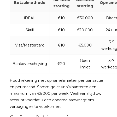
Betaalmethode
Opnamet
storting
storting
iDEAL
€10
€50.000
Direc
Skrill
€10
€10.000
24 uu
3-5
Visa/Mastercard
€10
€5.000
werkda
Geen
3-7
Bankoverschrijving
€20
limiet
werkda
Houd rekening met opnamelimieten per transactie
en per maand. Sommige casino’s hanteren een
maximum van €5.000 per week. Verifieer altijd uw
account voordat u een opname aanvraagt om
vertragingen te voorkomen.