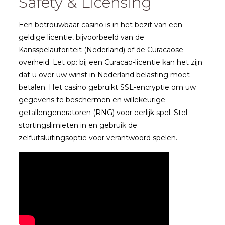
Safety & Licensing
Een betrouwbaar casino is in het bezit van een
geldige licentie, bijvoorbeeld van de
Kansspelautoriteit (Nederland) of de Curacaose
overheid. Let op: bij een Curacao-licentie kan het zijn
dat u over uw winst in Nederland belasting moet
betalen. Het casino gebruikt SSL-encryptie om uw
gegevens te beschermen en willekeurige
getallengeneratoren (RNG) voor eerlijk spel. Stel
stortingslimieten in en gebruik de
zelfuitsluitingsoptie voor verantwoord spelen.