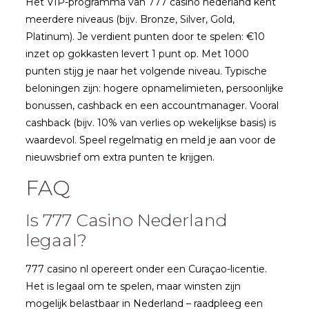
Het VIP-programma van 777 casino nederland kent
meerdere niveaus (bijv. Bronze, Silver, Gold,
Platinum). Je verdient punten door te spelen: €10
inzet op gokkasten levert 1 punt op. Met 1000
punten stijg je naar het volgende niveau. Typische
beloningen zijn: hogere opnamelimieten, persoonlijke
bonussen, cashback en een accountmanager. Vooral
cashback (bijv. 10% van verlies op wekelijkse basis) is
waardevol. Speel regelmatig en meld je aan voor de
nieuwsbrief om extra punten te krijgen.
FAQ
Is 777 Casino Nederland
legaal?
777 casino nl opereert onder een Curaçao-licentie.
Het is legaal om te spelen, maar winsten zijn
mogelijk belastbaar in Nederland – raadpleeg een