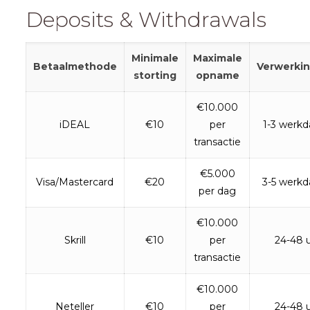
Deposits & Withdrawals
Minimale
Maximale
Betaalmethode
Verwerkin
storting
opname
€10.000
iDEAL
€10
per
1-3 werk
transactie
€5.000
Visa/Mastercard
€20
3-5 werk
per dag
€10.000
Skrill
€10
per
24-48 
transactie
€10.000
Neteller
€10
per
24-48 