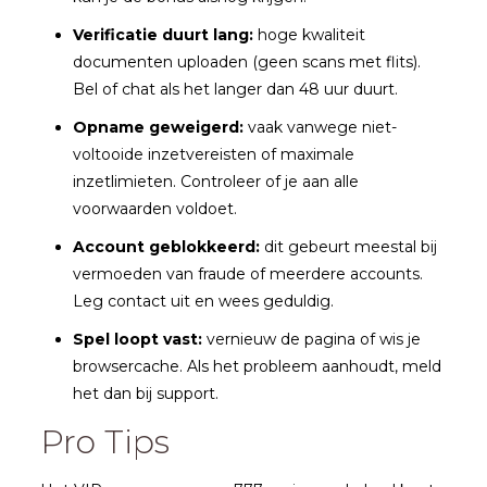
Verificatie duurt lang:
hoge kwaliteit
documenten uploaden (geen scans met flits).
Bel of chat als het langer dan 48 uur duurt.
Opname geweigerd:
vaak vanwege niet-
voltooide inzetvereisten of maximale
inzetlimieten. Controleer of je aan alle
voorwaarden voldoet.
Account geblokkeerd:
dit gebeurt meestal bij
vermoeden van fraude of meerdere accounts.
Leg contact uit en wees geduldig.
Spel loopt vast:
vernieuw de pagina of wis je
browsercache. Als het probleem aanhoudt, meld
het dan bij support.
Pro Tips