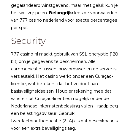
gegarandeerd winstgevend, maar met geluk kun je
het wel vrijspelen.
Belangrijk:
lees de voorwaarden
van 777 casino nederland voor exacte percentages
per spel.
Security
777 casino nl maakt gebruik van SSL-encryptie (128-
bit) om je gegevens te beschermen. Alle
communicatie tussen jouw browser en de server is
versleuteld. Het casino werkt onder een Curaçao-
licentie, wat betekent dat het voldoet aan
basisveiligheidseisen. Houd er rekening mee dat
winsten uit Curaçao-licenties mogelijk onder de
Nederlandse inkomstenbelasting vallen – raadpleeg
een belastingadviseur. Gebruik
tweefactorauthenticatie (2FA) als dat beschikbaar is
voor een extra beveiligingslaag.