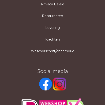
Privacy Beleid
Retourneren
Levering
Klachten
Wasvoorschrift/onderhoud
Social media