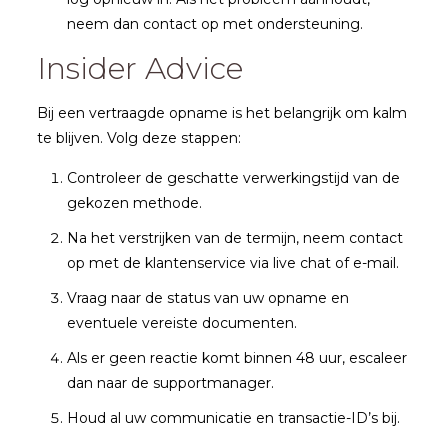
neem dan contact op met ondersteuning.
Insider Advice
Bij een vertraagde opname is het belangrijk om kalm
te blijven. Volg deze stappen:
Controleer de geschatte verwerkingstijd van de
gekozen methode.
Na het verstrijken van de termijn, neem contact
op met de klantenservice via live chat of e-mail.
Vraag naar de status van uw opname en
eventuele vereiste documenten.
Als er geen reactie komt binnen 48 uur, escaleer
dan naar de supportmanager.
Houd al uw communicatie en transactie-ID’s bij.