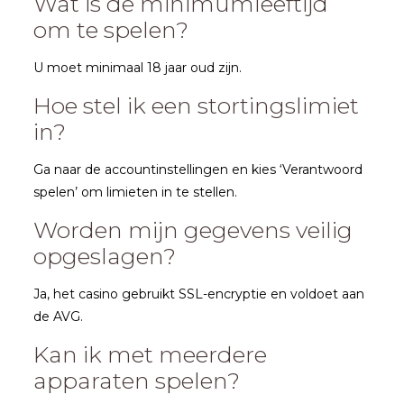
Wat is de minimumleeftijd
om te spelen?
U moet minimaal 18 jaar oud zijn.
Hoe stel ik een stortingslimiet
in?
Ga naar de accountinstellingen en kies ‘Verantwoord
spelen’ om limieten in te stellen.
Worden mijn gegevens veilig
opgeslagen?
Ja, het casino gebruikt SSL-encryptie en voldoet aan
de AVG.
Kan ik met meerdere
apparaten spelen?