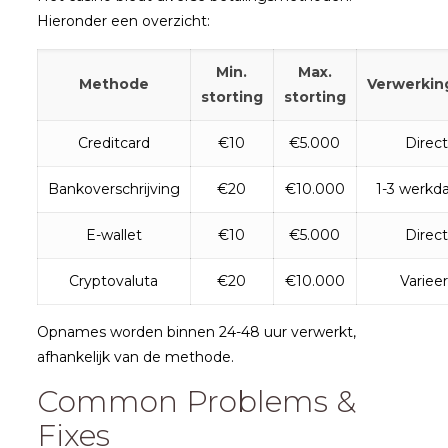
Hieronder een overzicht:
Min.
Max.
Methode
Verwerking
storting
storting
Creditcard
€10
€5.000
Direc
Bankoverschrijving
€20
€10.000
1-3 werkd
E-wallet
€10
€5.000
Direc
Cryptovaluta
€20
€10.000
Varieer
Opnames worden binnen 24-48 uur verwerkt,
afhankelijk van de methode.
Common Problems &
Fixes