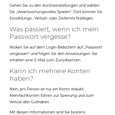
Gehen Sie zu den Kontoeinstellungen und wählen
Sie „Verantwortungsvolles Spielen“. Dort können Sie
Einzahlungs-, Verlust- oder Zeitlimits festlegen.
Was passiert, wenn ich mein
Passwort vergesse?
Klicken Sie auf dem Login-Bildschirm auf „Passwort
vergessen“ und folgen Sie den Anweisungen. Sie
erhalten eine E-Mail zum Zurücksetzen.
Kann ich mehrere Konten
haben?
Nein, pro Person ist nur ein Konto erlaubt.
Mehrfachkonten führen zur Sperrung und zum
Verlust aller Guthaben.
Mit diesen Informationen sind Sie bestens