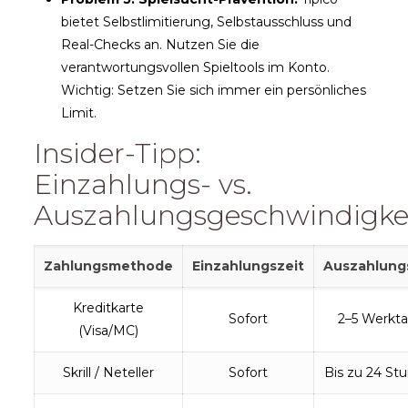
bietet Selbstlimitierung, Selbstausschluss und
Real-Checks an. Nutzen Sie die
verantwortungsvollen Spieltools im Konto.
Wichtig: Setzen Sie sich immer ein persönliches
Limit.
Insider-Tipp:
Einzahlungs- vs.
Auszahlungsgeschwindigke
Zahlungsmethode
Einzahlungszeit
Auszahlung
Kreditkarte
Sofort
2–5 Werkt
(Visa/MC)
Skrill / Neteller
Sofort
Bis zu 24 St