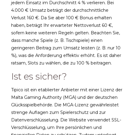
jedem Einsatz im Durchschnitt 4 % verlieren. Bei
4.000 € Umsatz beträgt der durchschnittliche
Verlust 160 €. Da Sie aber 100 € Bonus erhalten
haben, beträgt Ihr erwarteter Nettoverlust 60 €,
sofern keine weiteren Regeln gelten. Beachten Sie,
dass manche Spiele (z. B. Tischspiele) einen
geringeren Beitrag zum Umsatz leisten (z. B. nur 10
%), was die Anforderung effektiv erhöht. Es ist daher
ratsam, Slots zu wählen, die zu 100 % beitragen.
Ist es sicher?
Tipico ist ein etablierter Anbieter mit einer Lizenz der
Malta Gaming Authority (MGA) und der deutschen
Glücksspielbehörde. Die MGA-Lizenz gewährleistet
strenge Auflagen zum Spielerschutz und zur
Datenverschlüsselung. Die Website verwendet SSL-
Verschlüsselung, um Ihre persönlichen und