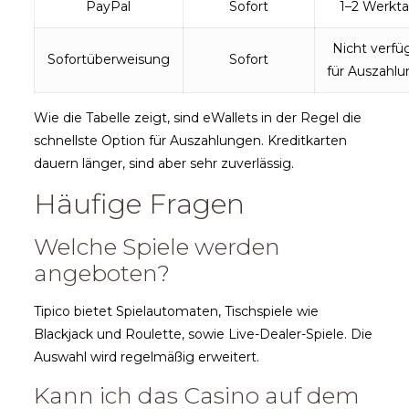
PayPal
Sofort
1–2 Werkt
Nicht verfü
Sofortüberweisung
Sofort
für Auszahl
Wie die Tabelle zeigt, sind eWallets in der Regel die
schnellste Option für Auszahlungen. Kreditkarten
dauern länger, sind aber sehr zuverlässig.
Häufige Fragen
Welche Spiele werden
angeboten?
Tipico bietet Spielautomaten, Tischspiele wie
Blackjack und Roulette, sowie Live-Dealer-Spiele. Die
Auswahl wird regelmäßig erweitert.
Kann ich das Casino auf dem