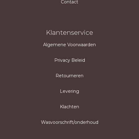
Sjaals/stola’s
Contact
Klantenservice
Algemene Voorwaarden
Privacy Beleid
Retourneren
Levering
Klachten
Wasvoorschrift/onderhoud