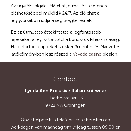
Az ügyfélszolgálat élő chat, e-mail és telefonos
elérhetőséggel működik 24/7. Az élő chat a
leggyorsabb módja a segítségkérésnek.
Ez az útmutató áttekintette a legfontosabb
lépéseket a regisztrációtól a bónuszok kihasználásáig.
Ha betartod a tippeket, zökkenőmentes és élvezetes
játékélményben lesz részed a
Vavada casino
oldalon.
Contact
Lynda Ann Exclusive Italian knitwear
Thorbeckelaan 13
9722 NA Groningen
Onze helpdesk is telefonisch te bereiken op
werkdagen van maandag t/m vrijdag tussen 09.00 en