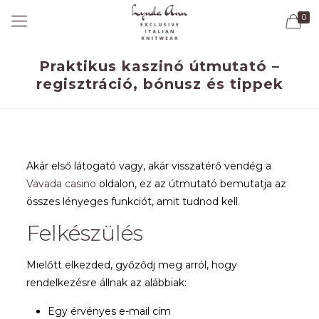
0
Praktikus kaszinó útmutató –
regisztráció, bónusz és tippek
Akár első látogató vagy, akár visszatérő vendég a
Vavada casino
oldalon, ez az útmutató bemutatja az
összes lényeges funkciót, amit tudnod kell.
Felkészülés
Mielőtt elkezded, győződj meg arról, hogy
rendelkezésre állnak az alábbiak:
Egy érvényes e-mail cím