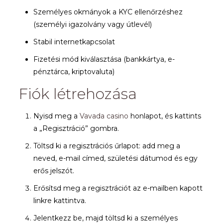
Személyes okmányok a KYC ellenőrzéshez
(személyi igazolvány vagy útlevél)
Stabil internetkapcsolat
Fizetési mód kiválasztása (bankkártya, e-
pénztárca, kriptovaluta)
Fiók létrehozása
Nyisd meg a
Vavada casino
honlapot, és kattints
a „Regisztráció” gombra.
Töltsd ki a regisztrációs űrlapot: add meg a
neved, e-mail címed, születési dátumod és egy
erős jelszót.
Erősítsd meg a regisztrációt az e-mailben kapott
linkre kattintva.
Jelentkezz be, majd töltsd ki a személyes