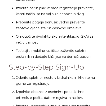
Izberite način plačila: pred registracijo preverite,
kateri načini so na voljo za depozit in dvig.
Preberite pogoje bonusa: vedno preverite
zahteve glede stav in časovne omejitve.
Omogočite dvofaktorsko avtentikacijo (2FA) za
večjo varnost.
Testirajte mobilno različico: zaženite spletni
brskalnik in dodajte bližnjico na domači zaslon.
Step-by-Step Sign-Up
Odprite spletno mesto v brskalniku in kliknite na
gumb za registracijo.
Izpolnite obrazec z osebnimi podatki: ime,
priimek, e-pošta, datum rojstva in naslov.