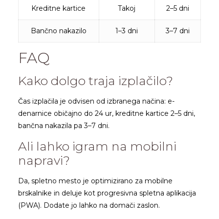
Kreditne kartice
Takoj
2–5 dni
Bančno nakazilo
1–3 dni
3–7 dni
FAQ
Kako dolgo traja izplačilo?
Čas izplačila je odvisen od izbranega načina: e-
denarnice običajno do 24 ur, kreditne kartice 2–5 dni,
bančna nakazila pa 3–7 dni.
Ali lahko igram na mobilni
napravi?
Da, spletno mesto je optimizirano za mobilne
brskalnike in deluje kot progresivna spletna aplikacija
(PWA). Dodate jo lahko na domači zaslon.