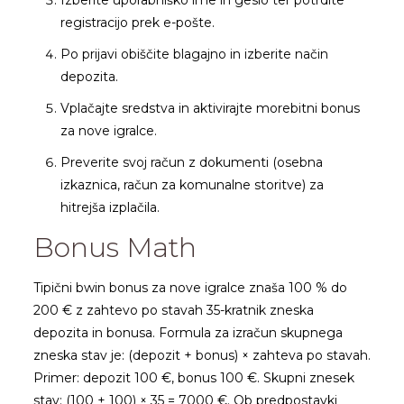
Izberite uporabniško ime in geslo ter potrdite
registracijo prek e-pošte.
Po prijavi obiščite blagajno in izberite način
depozita.
Vplačajte sredstva in aktivirajte morebitni bonus
za nove igralce.
Preverite svoj račun z dokumenti (osebna
izkaznica, račun za komunalne storitve) za
hitrejša izplačila.
Bonus Math
Tipični bwin bonus za nove igralce znaša 100 % do
200 € z zahtevo po stavah 35-kratnik zneska
depozita in bonusa. Formula za izračun skupnega
zneska stav je: (depozit + bonus) × zahteva po stavah.
Primer: depozit 100 €, bonus 100 €. Skupni znesek
stav: (100 + 100) × 35 = 7000 €. Ob predpostavki