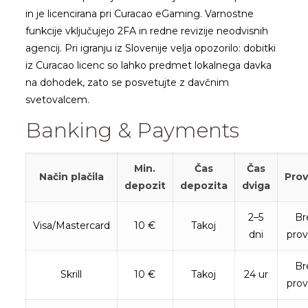
in je licencirana pri Curacao eGaming. Varnostne
funkcije vključujejo 2FA in redne revizije neodvisnih
agencij. Pri igranju iz Slovenije velja opozorilo: dobitki
iz Curacao licenc so lahko predmet lokalnega davka
na dohodek, zato se posvetujte z davčnim
svetovalcem.
Banking & Payments
Min.
Čas
Čas
Način plačila
Prov
depozit
depozita
dviga
2–5
Br
Visa/Mastercard
10 €
Takoj
dni
prov
Br
Skrill
10 €
Takoj
24 ur
prov