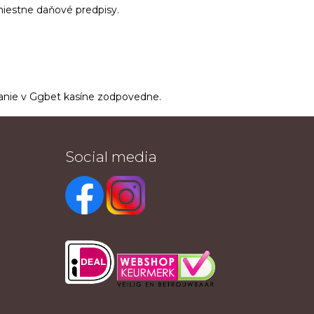
miestne daňové predpisy.
hranie v Ggbet kasíne zodpovedne.
Social media