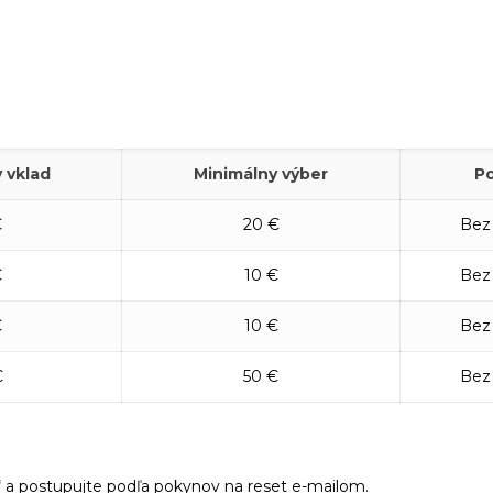
 vklad
Minimálny výber
Po
€
20 €
Bez
€
10 €
Bez
€
10 €
Bez
€
50 €
Bez
o“ a postupujte podľa pokynov na reset e-mailom.