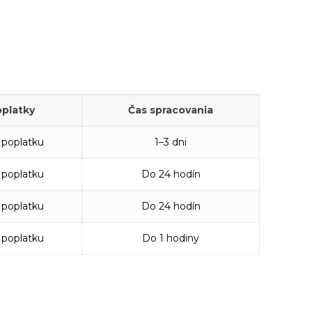
platky
Čas spracovania
 poplatku
1–3 dni
 poplatku
Do 24 hodín
 poplatku
Do 24 hodín
 poplatku
Do 1 hodiny