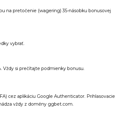
vkou na pretočenie (wagering) 35-násobku bonusovej
dky vybrať.
%. Vždy si prečítajte podmienky bonusu.
A) cez aplikáciu Google Authenticator. Prihlasovacie
pochádza vždy z domény ggbet.com.