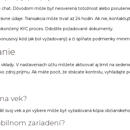
e chat. Dôvodom môže byť neoverená totožnosť alebo porušenie 
právne údaje. Transakcia môže trvať až 24 hodín. Ak nie, kontaktu
končený KYC proces. Odošlite požadované dokumenty.
i bonusový kód (ak bol vyžadovaný) a či spĺňate podmienky minim
anie
vklady. V nastaveniach účtu môžete aktivovať aj limit na sedeni
ko zdroj príjmu. Ak máte pocit, že strácate kontrolu, vyhľadajte
na vek?
vrdiť svoj vek a pri výbere môže byť vyžadovaná kópia občianskeh
bilnom zariadení?