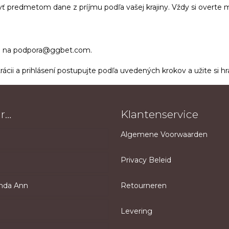
yť predmetom dane z príjmu podľa vašej krajiny. Vždy si overte 
mail na podpora@ggbet.com.
ácii a prihlásení postupujte podľa uvedených krokov a užite si 
r…
Klantenservice
Algemene Voorwaarden
Privacy Beleid
nda Ann
agdoeken
Retourneren
ho’s
Levering