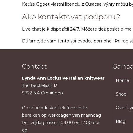
Keďže Ggbet vlastní licenciu z Curacaa, výhry môžu b
Ako kontaktovať podporu?
Live chat je k dispozícii 24/7. Môžete tiež poslať e-
Dúfame, že vám tento sprievodca pomohol. Pri registr
Contact
Ga naa
Lynda Ann Exclusive Italian knitwear
Home
Thorbeckelaan 13
9722 NA Groningen
Shop
Onze helpdesk is telefonisch te
Over Ly
Omsl
bereiken op werkdagen van maandag
Blog
Ponc
t/m vrijdag tussen 09.00 en 17.00 uur
op