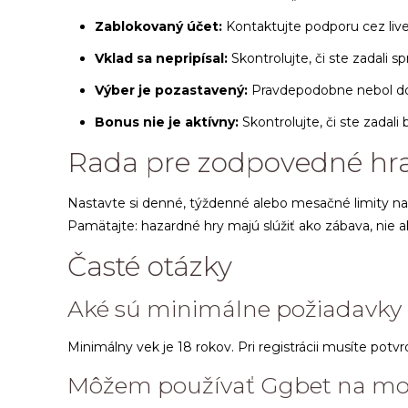
Zablokovaný účet:
Kontaktujte podporu cez liv
Vklad sa nepripísal:
Skontrolujte, či ste zadali s
Výber je pozastavený:
Pravdepodobne nebol do
Bonus nie je aktívny:
Skontrolujte, či ste zadal
Rada pre zodpovedné hr
Nastavte si denné, týždenné alebo mesačné limity na 
Pamätajte: hazardné hry majú slúžiť ako zábava, nie a
Časté otázky
Aké sú minimálne požiadavky 
Minimálny vek je 18 rokov. Pri registrácii musíte pot
Môžem používať Ggbet na mo