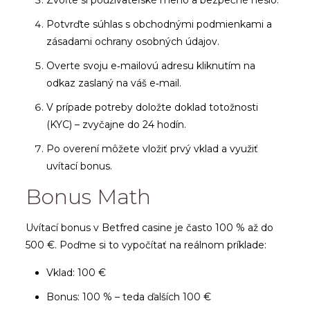
Zvoľte si používateľské meno a bezpečné heslo.
Potvrďte súhlas s obchodnými podmienkami a
zásadami ochrany osobných údajov.
Overte svoju e‑mailovú adresu kliknutím na
odkaz zaslaný na váš e‑mail.
V prípade potreby doložte doklad totožnosti
(KYC) – zvyčajne do 24 hodín.
Po overení môžete vložiť prvý vklad a využiť
uvítací bonus.
Bonus Math
Uvítací bonus v Betfred casine je často 100 % až do
500 €. Poďme si to vypočítať na reálnom príklade:
Vklad: 100 €
Bonus: 100 % – teda ďalších 100 €