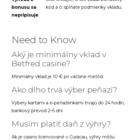
bonusu sa
kód a či spĺňate podmienky vkladu.
nepripisuje
Need to Know
Aký je minimálny vklad v
Betfred casine?
Minimálny vklad je 10 € pri väčšine metód.
Ako dlho trvá výber peňazí?
Výbery kartami a e‑peňaženkami trvajú do 24 hodín,
bankový prevod 2–5 dní.
Musím platiť daň z výhry?
Ak je casino licencované v Curacau, výhry môžu