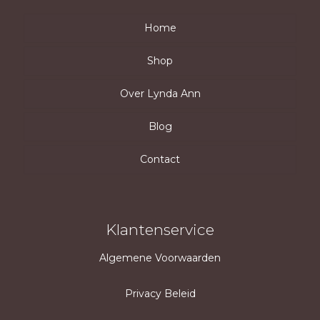
Home
Shop
Over Lynda Ann
Omslagdoeken
Poncho’s
Blog
Sjaals/stola’s
Contact
Klantenservice
Algemene Voorwaarden
Privacy Beleid