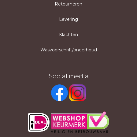
Retourneren
Levering
Klachten
Wasvoorschrift/onderhoud
Social media