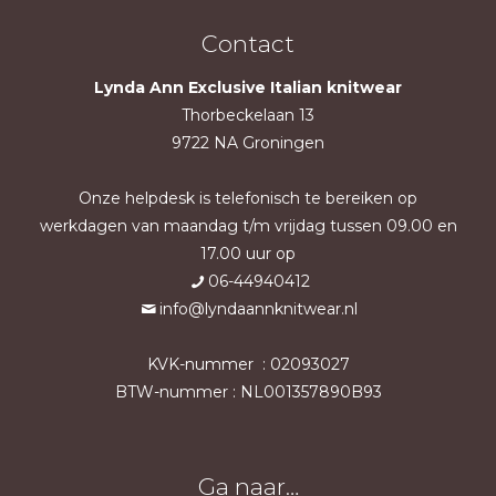
Contact
Lynda Ann Exclusive Italian knitwear
Thorbeckelaan 13
9722 NA Groningen
Onze helpdesk is telefonisch te bereiken op
werkdagen van maandag t/m vrijdag tussen 09.00 en
17.00 uur op
06-44940412
info@lyndaannknitwear.nl
KVK-nummer : 02093027
BTW-nummer : NL001357890B93
Ga naar…