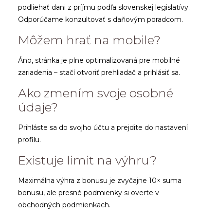
podliehať dani z príjmu podľa slovenskej legislatívy.
Odporúčame konzultovať s daňovým poradcom.
Môžem hrať na mobile?
Áno, stránka je plne optimalizovaná pre mobilné
zariadenia – stačí otvoriť prehliadač a prihlásiť sa.
Ako zmením svoje osobné
údaje?
Prihláste sa do svojho účtu a prejdite do nastavení
profilu.
Existuje limit na výhru?
Maximálna výhra z bonusu je zvyčajne 10× suma
bonusu, ale presné podmienky si overte v
obchodných podmienkach.