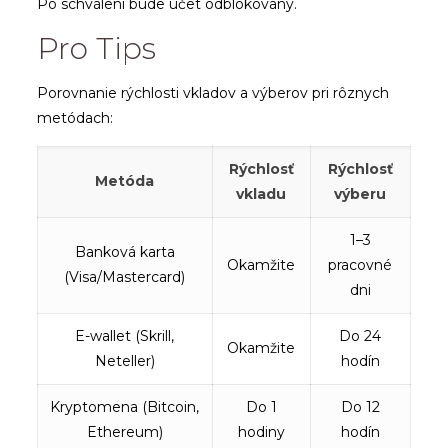
Po schválení bude účet odblokovaný.
Pro Tips
Porovnanie rýchlosti vkladov a výberov pri rôznych
metódach:
Rýchlosť
Rýchlosť
Metóda
vkladu
výberu
1–3
Banková karta
Okamžite
pracovné
(Visa/Mastercard)
dni
E-wallet (Skrill,
Do 24
Okamžite
Neteller)
hodín
Kryptomena (Bitcoin,
Do 1
Do 12
Ethereum)
hodiny
hodín