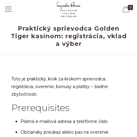
0
Praktický sprievodca Golden
Tiger kasínom: registrácia, vklad
a výber
Toto je praktický, krok za krokom sprievodca:
registrácia, overenie, bonusy a platby – žiadne
zbytočnosti.
Prerequisites
Platná e-mailová adresa a telefónne číslo
Občiansky preukaz alebo pas na overenie