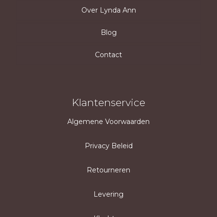
Over Lynda Ann
Omslagdoeken
Poncho’s
Blog
Sjaals/stola’s
Contact
Klantenservice
Algemene Voorwaarden
Privacy Beleid
Retourneren
Levering