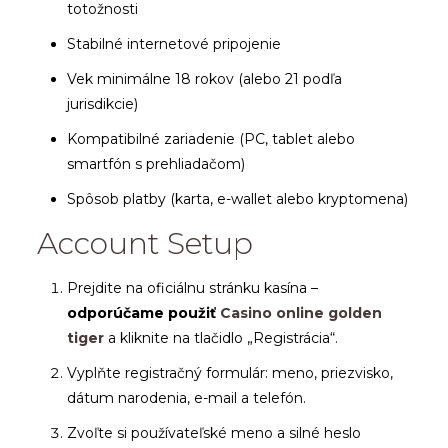
totožnosti
Stabilné internetové pripojenie
Vek minimálne 18 rokov (alebo 21 podľa
jurisdikcie)
Kompatibilné zariadenie (PC, tablet alebo
smartfón s prehliadačom)
Spôsob platby (karta, e-wallet alebo kryptomena)
Account Setup
Prejdite na oficiálnu stránku kasína –
odporúčame použiť
Casino online golden
tiger
a kliknite na tlačidlo „Registrácia“.
Vyplňte registračný formulár: meno, priezvisko,
dátum narodenia, e-mail a telefón.
Zvoľte si používateľské meno a silné heslo