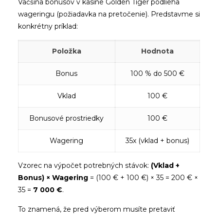
Väčšina bonusov v kasíne Golden Tiger podlieha
wageringu (požiadavka na pretočenie). Predstavme si
konkrétny príklad:
Položka
Hodnota
Bonus
100 % do 500 €
Vklad
100 €
Bonusové prostriedky
100 €
Wagering
35x (vklad + bonus)
Vzorec na výpočet potrebných stávok:
(Vklad +
Bonus) × Wagering
= (100 € + 100 €) × 35 = 200 € ×
35 =
7 000 €
.
To znamená, že pred výberom musíte pretaviť