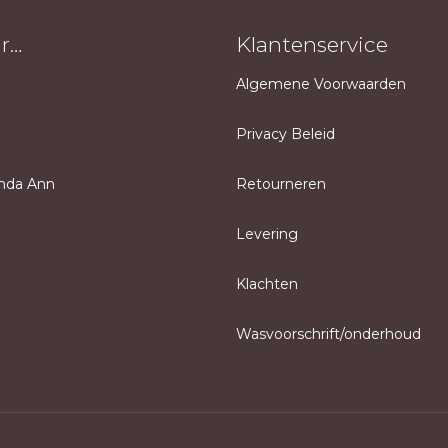
r…
Klantenservice
Algemene Voorwaarden
Privacy Beleid
nda Ann
agdoeken
Retourneren
ho’s
Levering
/stola’s
Klachten
Wasvoorschrift/onderhoud