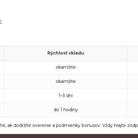
€.
Rýchlosť vkladu
okamžite
okamžite
1–3 dni
do 1 hodiny
uché, ak dodržíte overenie a podmienky bonusov. Vždy hrajte zodp