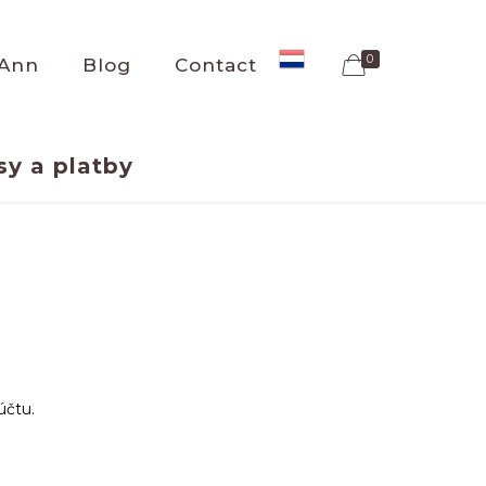
0
 Ann
Blog
Contact
sy a platby
účtu.