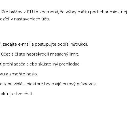
caa. Pre hráčov z EÚ to znamená, že výhry môžu podliehať miest
ozícii v nastaveniach účtu.
 zadajte e‑mail a postupujte podľa inštrukcií.
účet a či ste neprekročili mesačný limit.
rehliadača alebo skúste iný prehliadač.
ru a zmeňte heslo.
 si pravidlá – niektoré hry majú nulový príspevok.
ktujte live chat.