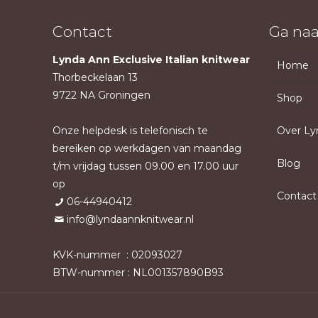
Contact
Ga naa
Lynda Ann Exclusive Italian knitwear
Home
Thorbeckelaan 13
9722 NA Groningen
Shop
Onze helpdesk is telefonisch te
Over Ly
Omsl
bereiken op werkdagen van maandag
Blog
Ponc
t/m vrijdag tussen 09.00 en 17.00 uur
op
Contact
Sjaals
06-44940412
info@lyndaannknitwear.nl
KVK-nummer : 02093027
BTW-nummer : NL001357890B93