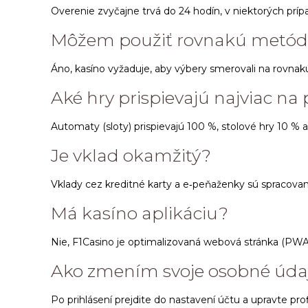
Overenie zvyčajne trvá do 24 hodín, v niektorých prí
Môžem použiť rovnakú metódu
Áno, kasíno vyžaduje, aby výbery smerovali na rovnak
Aké hry prispievajú najviac na 
Automaty (sloty) prispievajú 100 %, stolové hry 10 
Je vklad okamžitý?
Vklady cez kreditné karty a e‑peňaženky sú spracova
Má kasíno aplikáciu?
Nie, F1Casino je optimalizovaná webová stránka (PWA
Ako zmením svoje osobné úda
Po prihlásení prejdite do nastavení účtu a upravte pr