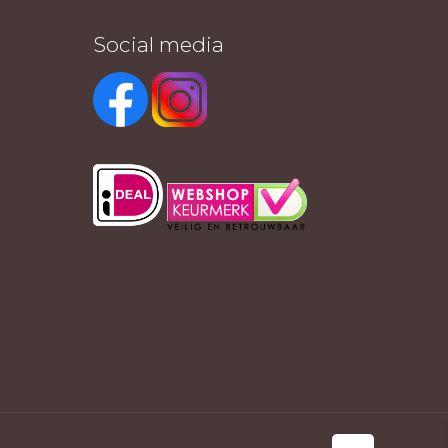
Social media