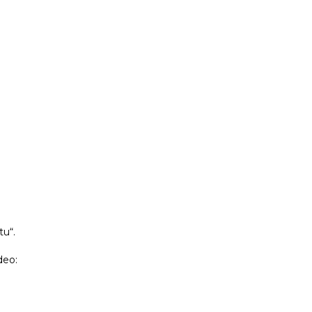
tu“.
deo: