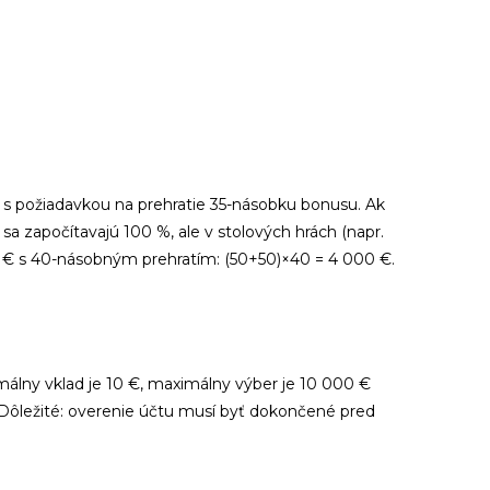
 s požiadavkou na prehratie 35-násobku bonusu. Ak
sa započítavajú 100 %, ale v stolových hrách (napr.
 50 € s 40-násobným prehratím: (50+50)×40 = 4 000 €.
málny vklad je 10 €, maximálny výber je 10 000 €
Dôležité: overenie účtu musí byť dokončené pred