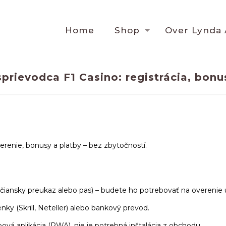
Home
Shop
Over Lynda
sprievodca F1 Casino: registrácia, bonu
verenie, bonusy a platby – bez zbytočností.
občiansky preukaz alebo pas) – budete ho potrebovať na overenie 
nky (Skrill, Neteller) alebo bankový prevod.
ová aplikácia (PWA), nie je potrebná inštalácia z obchodu.