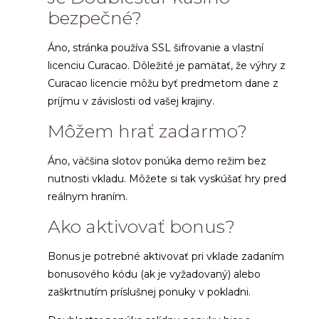
bezpečné?
Áno, stránka používa SSL šifrovanie a vlastní
licenciu Curacao. Dôležité je pamätať, že výhry z
Curacao licencie môžu byť predmetom dane z
príjmu v závislosti od vašej krajiny.
Môžem hrať zadarmo?
Áno, väčšina slotov ponúka demo režim bez
nutnosti vkladu. Môžete si tak vyskúšať hry pred
reálnym hraním.
Ako aktivovať bonus?
Bonus je potrebné aktivovať pri vklade zadaním
bonusového kódu (ak je vyžadovaný) alebo
zaškrtnutím príslušnej ponuky v pokladni.