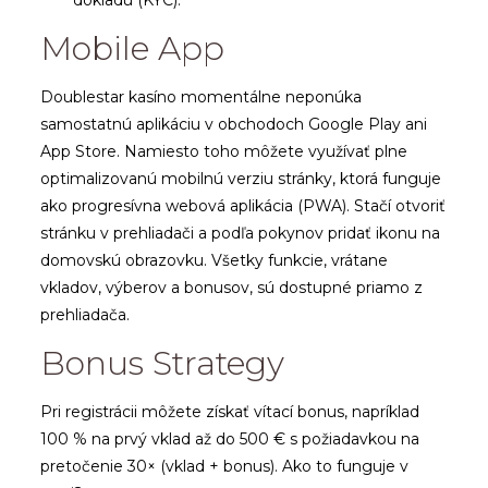
dokladu (KYC).
Mobile App
Doublestar kasíno momentálne neponúka
samostatnú aplikáciu v obchodoch Google Play ani
App Store. Namiesto toho môžete využívať plne
optimalizovanú mobilnú verziu stránky, ktorá funguje
ako progresívna webová aplikácia (PWA). Stačí otvoriť
stránku v prehliadači a podľa pokynov pridať ikonu na
domovskú obrazovku. Všetky funkcie, vrátane
vkladov, výberov a bonusov, sú dostupné priamo z
prehliadača.
Bonus Strategy
Pri registrácii môžete získať vítací bonus, napríklad
100 % na prvý vklad až do 500 € s požiadavkou na
pretočenie 30× (vklad + bonus). Ako to funguje v