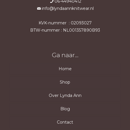
06-44940412
info@lyndaannknitwear.nl
KVK-nummer : 02093027
BTW-nummer : NL001357890B93
Ga naar…
Home
Shop
Over Lynda Ann
Omslagdoeken
Poncho’s
Blog
Sjaals/stola’s
Contact