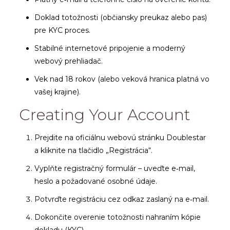
Doklad totožnosti (občiansky preukaz alebo pas)
pre KYC proces.
Stabilné internetové pripojenie a moderný
webový prehliadač.
Vek nad 18 rokov (alebo veková hranica platná vo
vašej krajine).
Creating Your Account
Prejdite na oficiálnu webovú stránku Doublestar
a kliknite na tlačidlo „Registrácia“.
Vyplňte registračný formulár – uveďte e‑mail,
heslo a požadované osobné údaje.
Potvrďte registráciu cez odkaz zaslaný na e‑mail.
Dokončite overenie totožnosti nahraním kópie