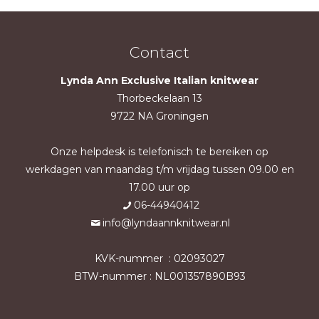
Contact
Lynda Ann Exclusive Italian knitwear
Thorbeckelaan 13
9722 NA Groningen
Onze helpdesk is telefonisch te bereiken op
werkdagen van maandag t/m vrijdag tussen 09.00 en
17.00 uur op
06-44940412
info@lyndaannknitwear.nl
KVK-nummer : 02093027
BTW-nummer : NL001357890B93