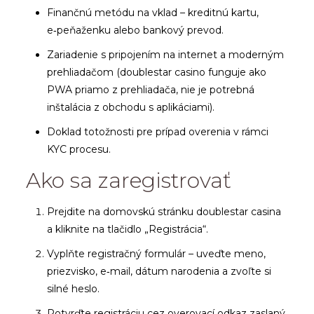
Finančnú metódu na vklad – kreditnú kartu,
e‑peňaženku alebo bankový prevod.
Zariadenie s pripojením na internet a moderným
prehliadačom (doublestar casino funguje ako
PWA priamo z prehliadača, nie je potrebná
inštalácia z obchodu s aplikáciami).
Doklad totožnosti pre prípad overenia v rámci
KYC procesu.
Ako sa zaregistrovať
Prejdite na domovskú stránku doublestar casina
a kliknite na tlačidlo „Registrácia“.
Vyplňte registračný formulár – uveďte meno,
priezvisko, e‑mail, dátum narodenia a zvoľte si
silné heslo.
Potvrďte registráciu cez overovací odkaz zaslaný