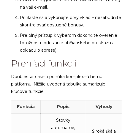
na váš e‑mail.
Prihláste sa a vykonajte prvý vklad – nezabudnite
skontrolovať dostupné bonusy.
Pre plný prístup k výberom dokončite overenie
totožnosti (odoslanie občianskeho preukazu a
dokladu o adrese).
Prehľad funkcií
Doublestar casino ponúka komplexnú hernú
platformu. Nižšie uvedená tabuľka sumarizuje
kľúčové funkcie:
Funkcia
Popis
Výhody
Stovky
automatov,
Široká škála