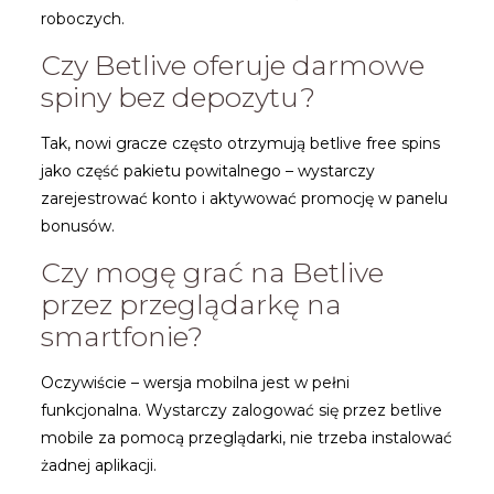
roboczych.
Czy Betlive oferuje darmowe
spiny bez depozytu?
Tak, nowi gracze często otrzymują betlive free spins
jako część pakietu powitalnego – wystarczy
zarejestrować konto i aktywować promocję w panelu
bonusów.
Czy mogę grać na Betlive
przez przeglądarkę na
smartfonie?
Oczywiście – wersja mobilna jest w pełni
funkcjonalna. Wystarczy zalogować się przez betlive
mobile za pomocą przeglądarki, nie trzeba instalować
żadnej aplikacji.