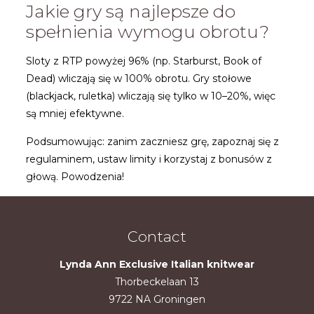
Jakie gry są najlepsze do
spełnienia wymogu obrotu?
Sloty z RTP powyżej 96% (np. Starburst, Book of
Dead) wliczają się w 100% obrotu. Gry stołowe
(blackjack, ruletka) wliczają się tylko w 10–20%, więc
są mniej efektywne.
Podsumowując: zanim zaczniesz grę, zapoznaj się z
regulaminem, ustaw limity i korzystaj z bonusów z
głową. Powodzenia!
Contact
Lynda Ann Exclusive Italian knitwear
Thorbeckelaan 13
9722 NA Groningen