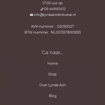
17.00 uur op
06-44940412
info@lyndaannknitwear.nl
KVK-nummer : 02093027
BTW-nummer : NL001357890B93
Ga naar…
Home
Shop
Over Lynda Ann
Omslagdoeken
Poncho’s
Blog