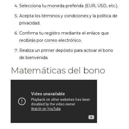
Selecciona tu moneda preferida (EUR, USD, etc.).
Acepta los términos y condiciones y la política de
privacidad.
Confirma tu registro mediante el enlace que
recibirás por correo electrónico.
Realiza un primer depósito para activar el bono
de bienvenida.
Matemáticas del bono