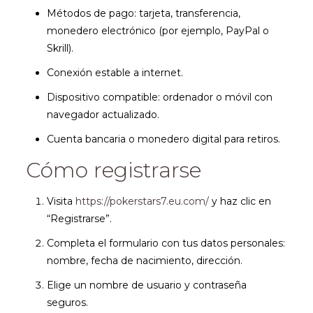
Métodos de pago: tarjeta, transferencia,
monedero electrónico (por ejemplo, PayPal o
Skrill).
Conexión estable a internet.
Dispositivo compatible: ordenador o móvil con
navegador actualizado.
Cuenta bancaria o monedero digital para retiros.
Cómo registrarse
Visita
https://pokerstars7.eu.com/
y haz clic en
“Registrarse”.
Completa el formulario con tus datos personales:
nombre, fecha de nacimiento, dirección.
Elige un nombre de usuario y contraseña
seguros.