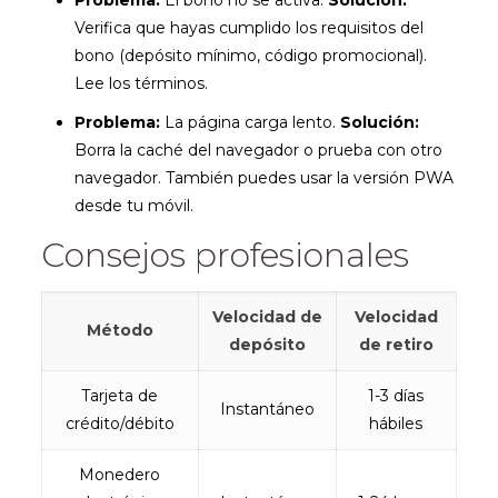
Problema:
El bono no se activa.
Solución:
Verifica que hayas cumplido los requisitos del
bono (depósito mínimo, código promocional).
Lee los términos.
Problema:
La página carga lento.
Solución:
Borra la caché del navegador o prueba con otro
navegador. También puedes usar la versión PWA
desde tu móvil.
Consejos profesionales
Velocidad de
Velocidad
Método
depósito
de retiro
Tarjeta de
1-3 días
Instantáneo
crédito/débito
hábiles
Monedero