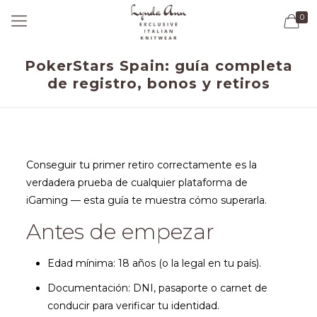
0
PokerStars Spain: guía completa
de registro, bonos y retiros
Conseguir tu primer retiro correctamente es la
verdadera prueba de cualquier plataforma de
iGaming — esta guía te muestra cómo superarla.
Antes de empezar
Edad mínima: 18 años (o la legal en tu país).
Documentación: DNI, pasaporte o carnet de
conducir para verificar tu identidad.