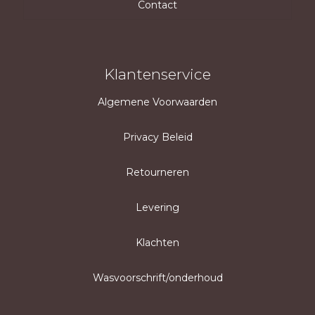
Sjaals/stola’s
Contact
Klantenservice
Algemene Voorwaarden
Privacy Beleid
Retourneren
Levering
Klachten
Wasvoorschrift/onderhoud