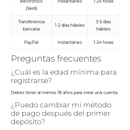
electrónico
Instantáneo
1-24 horas
(Skrill)
Transferencia
3-5 días
1-2 días hábiles
bancaria
hábiles
PayPal
Instantáneo
1-24 horas
Preguntas frecuentes
¿Cuál es la edad mínima para
registrarse?
Debes tener al menos 18 años para crear una cuenta.
¿Puedo cambiar mi método
de pago después del primer
depósito?