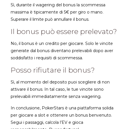
Sì, durante il wagering del bonus la scommessa
massima è tipicamente di 5€ per giro o mano.
Superare il limite può annullare il bonus.
Il bonus può essere prelevato?
No, il bonus è un credito per giocare. Solo le vincite
generate dal bonus diventano prelevabili dopo aver
soddisfatto i requisiti di scommessa.
Posso rifiutare il bonus?
Sì, al momento del deposito puoi scegliere di non
attivare il bonus. In tal caso, le tue vincite sono
prelevabili immediatamente senza wagering.
In conclusione, PokerStars è una piattaforma solida
per giocare a slot e ottenere un bonus benvenuto.
Segui i passaggi, calcola l’EV e gioca