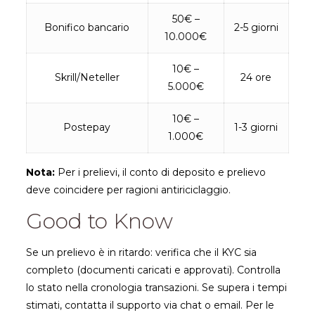
50€ –
Bonifico bancario
2-5 giorni
10.000€
10€ –
Skrill/Neteller
24 ore
5.000€
10€ –
Postepay
1-3 giorni
1.000€
Nota:
Per i prelievi, il conto di deposito e prelievo
deve coincidere per ragioni antiriciclaggio.
Good to Know
Se un prelievo è in ritardo: verifica che il KYC sia
completo (documenti caricati e approvati). Controlla
lo stato nella cronologia transazioni. Se supera i tempi
stimati, contatta il supporto via chat o email. Per le