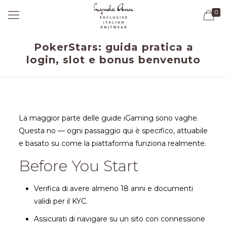
0
PokerStars: guida pratica a
login, slot e bonus benvenuto
La maggior parte delle guide iGaming sono vaghe.
Questa no — ogni passaggio qui è specifico, attuabile
e basato su come la piattaforma funziona realmente.
Before You Start
Verifica di avere almeno 18 anni e documenti
validi per il KYC.
Assicurati di navigare su un sito con connessione