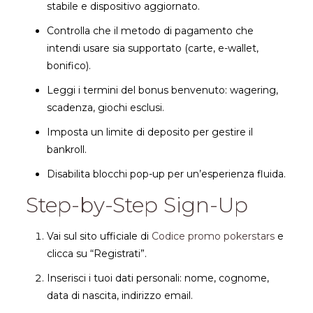
stabile e dispositivo aggiornato.
Controlla che il metodo di pagamento che
intendi usare sia supportato (carte, e-wallet,
bonifico).
Leggi i termini del bonus benvenuto: wagering,
scadenza, giochi esclusi.
Imposta un limite di deposito per gestire il
bankroll.
Disabilita blocchi pop-up per un’esperienza fluida.
Step-by-Step Sign-Up
Vai sul sito ufficiale di
Codice promo pokerstars
e
clicca su “Registrati”.
Inserisci i tuoi dati personali: nome, cognome,
data di nascita, indirizzo email.