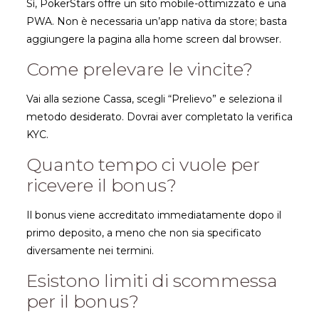
Sì, PokerStars offre un sito mobile-ottimizzato e una
PWA. Non è necessaria un’app nativa da store; basta
aggiungere la pagina alla home screen dal browser.
Come prelevare le vincite?
Vai alla sezione Cassa, scegli “Prelievo” e seleziona il
metodo desiderato. Dovrai aver completato la verifica
KYC.
Quanto tempo ci vuole per
ricevere il bonus?
Il bonus viene accreditato immediatamente dopo il
primo deposito, a meno che non sia specificato
diversamente nei termini.
Esistono limiti di scommessa
per il bonus?