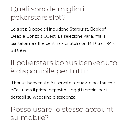
Quali sono le migliori
pokerstars slot?
Le slot più popolari includono Starburst, Book of
Dead e Gonzo’s Quest. La selezione varia, ma la
piattaforma offre centinaia di titoli con RTP tra il 94%
e il 98%.
Il pokerstars bonus benvenuto
è disponibile per tutti?
Il bonus benvenuto è riservato ai nuovi giocatori che
effettuano il primo deposito. Leggi i termini per i
dettagli su wagering e scadenza.
Posso usare lo stesso account
su mobile?