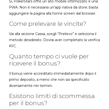
Sì, PokerStars offre un sito mobile-ottimizzato e una
PWA. Non è necessaria un’app nativa da store; basta
aggiungere la pagina alla home screen dal browser.
Come prelevare le vincite?
Vai alla sezione Cassa, scegli “Prelievo” e seleziona il
metodo desiderato. Dovrai aver completato la verifica
KYC.
Quanto tempo ci vuole per
ricevere il bonus?
Il bonus viene accreditato immediatamente dopo il
primo deposito, a meno che non sia specificato
diversamente nei termini.
Esistono limiti di scommessa
per il bonus?