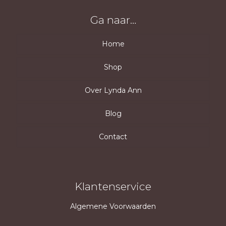
Ga naar…
Home
Shop
Over Lynda Ann
Omslagdoeken
Poncho’s
Blog
Sjaals/stola’s
Contact
Klantenservice
Algemene Voorwaarden