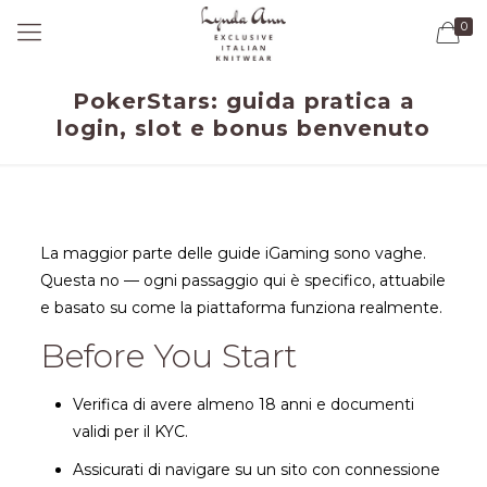
0
PokerStars: guida pratica a
login, slot e bonus benvenuto
La maggior parte delle guide iGaming sono vaghe.
Questa no — ogni passaggio qui è specifico, attuabile
e basato su come la piattaforma funziona realmente.
Before You Start
Verifica di avere almeno 18 anni e documenti
validi per il KYC.
Assicurati di navigare su un sito con connessione