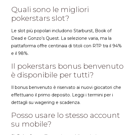
Quali sono le migliori
pokerstars slot?
Le slot più popolari includono Starburst, Book of
Dead e Gonzo’s Quest. La selezione varia, ma la
piattaforma offre centinaia di titoli con RTP tra il 94%
e il 98%.
Il pokerstars bonus benvenuto
è disponibile per tutti?
Il bonus benvenuto è riservato ai nuovi giocatori che
effettuano il primo deposito. Leggi i termini per i
dettagli su wagering e scadenza.
Posso usare lo stesso account
su mobile?