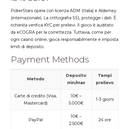
PokerStars opera con licenza ADM (Italia) e Alderney
(internazionale). La crittografia SSL protegge i dati. È
richiesta verifica KYC per prelievi. Il gioco è auditato
da eCOGRA per la correttezza. Tuttavia, come per
ogni casinò online, gioca responsabilmente e imposta
limiti di deposito.
Payment Methods
Deposito
Tempi
Metodo
min/max
prelievo
Carte di credito (Visa,
10€ –
1-3 giorni
Mastercard)
5.000€
10€ –
PayPal
24 ore
2.500€