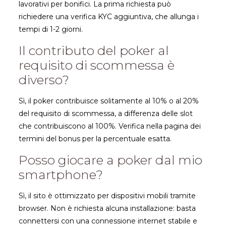
lavorativi per bonifici. La prima richiesta può
richiedere una verifica KYC aggiuntiva, che allunga i
tempi di 1-2 giorni.
Il contributo del poker al
requisito di scommessa è
diverso?
Sì, il poker contribuisce solitamente al 10% o al 20%
del requisito di scommessa, a differenza delle slot
che contribuiscono al 100%. Verifica nella pagina dei
termini del bonus per la percentuale esatta.
Posso giocare a poker dal mio
smartphone?
Sì, il sito è ottimizzato per dispositivi mobili tramite
browser. Non è richiesta alcuna installazione: basta
connettersi con una connessione internet stabile e