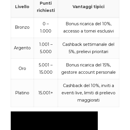
Punti
Livello
Vantaggi tipici
richiesti
0 –
Bonus ricarica del 10%,
Bronzo
1.000
accesso a tornei esclusivi
1.001 –
Cashback settimanale del
Argento
5.000
5%, prelievi prioritari
5.001 –
Bonus ricarica del 15%,
Oro
15.000
gestore account personale
Cashback del 10%, inviti a
Platino
15.001+
eventi live, limiti di prelievo
maggiorati