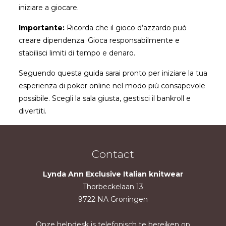
iniziare a giocare.
Importante:
Ricorda che il gioco d’azzardo può
creare dipendenza. Gioca responsabilmente e
stabilisci limiti di tempo e denaro.
Seguendo questa guida sarai pronto per iniziare la tua
esperienza di poker online nel modo più consapevole
possibile. Scegli la sala giusta, gestisci il bankroll e
divertiti.
Contact
Lynda Ann Exclusive Italian knitwear
Thorbeckelaan 13
9722 NA Groningen
Onze helpdesk is telefonisch te bereiken op