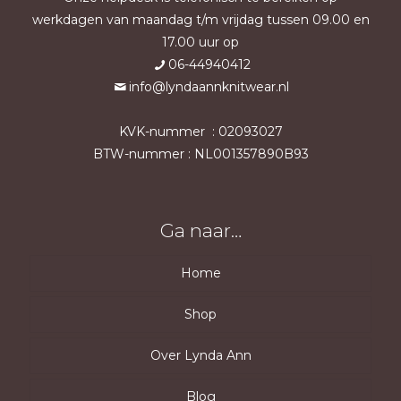
werkdagen van maandag t/m vrijdag tussen 09.00 en
17.00 uur op
06-44940412
info@lyndaannknitwear.nl
KVK-nummer : 02093027
BTW-nummer : NL001357890B93
Ga naar…
Home
Shop
Over Lynda Ann
Omslagdoeken
Poncho’s
Blog