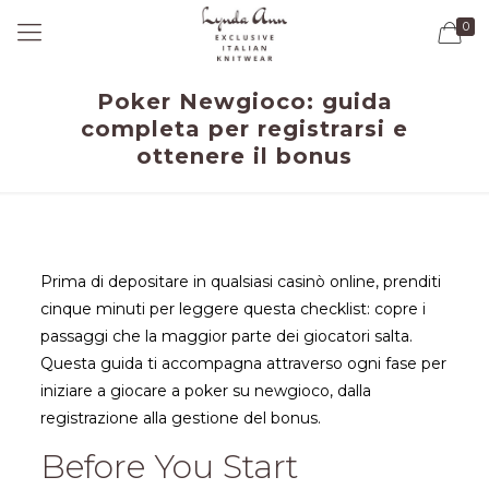
0
Poker Newgioco: guida
completa per registrarsi e
ottenere il bonus
Prima di depositare in qualsiasi casinò online, prenditi
cinque minuti per leggere questa checklist: copre i
passaggi che la maggior parte dei giocatori salta.
Questa guida ti accompagna attraverso ogni fase per
iniziare a giocare a poker su newgioco, dalla
registrazione alla gestione del bonus.
Before You Start