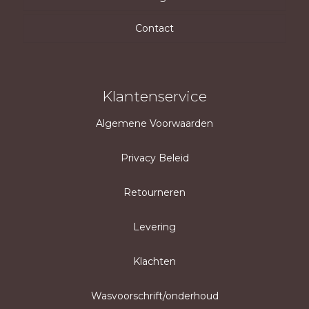
Sjaals/stola’s
Contact
Klantenservice
Algemene Voorwaarden
Privacy Beleid
Retourneren
Levering
Klachten
Wasvoorschrift/onderhoud