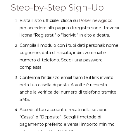
Step-by-Step Sign-Up
Visita il sito ufficiale: clicca su
Poker newgioco
per accedere alla pagina di registrazione. Troverai
l’icona “Registrati” o “Iscriviti” in alto a destra.
Compila il modulo con i tuoi dati personali: nome,
cognome, data di nascita, indirizzo email e
numero di telefono. Scegli una password
complessa.
Conferma l’indirizzo email tramite il link inviato
nella tua casella di posta. A volte è richiesta
anche la verifica del numero di telefono tramite
SMS.
Accedi al tuo account e recati nella sezione
“Cassa” o “Deposito”. Scegli il metodo di
pagamento preferito e versa l’importo minimo