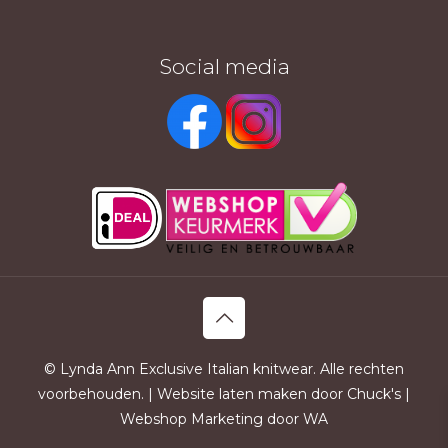
Social media
© Lynda Ann Exclusive Italian knitwear. Alle rechten
voorbehouden. |
Website laten maken
door Chuck's |
Webshop Marketing door WA