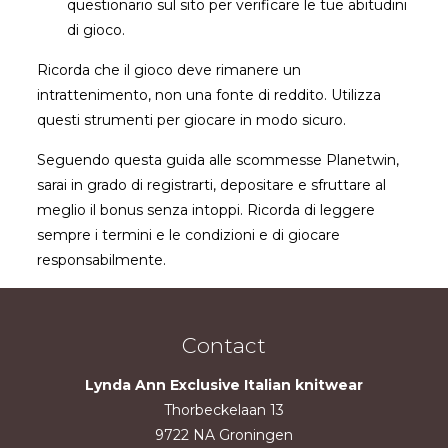
questionario sul sito per verificare le tue abitudini
di gioco.
Ricorda che il gioco deve rimanere un
intrattenimento, non una fonte di reddito. Utilizza
questi strumenti per giocare in modo sicuro.
Seguendo questa guida alle scommesse Planetwin,
sarai in grado di registrarti, depositare e sfruttare al
meglio il bonus senza intoppi. Ricorda di leggere
sempre i termini e le condizioni e di giocare
responsabilmente.
Contact
Lynda Ann Exclusive Italian knitwear
Thorbeckelaan 13
9722 NA Groningen