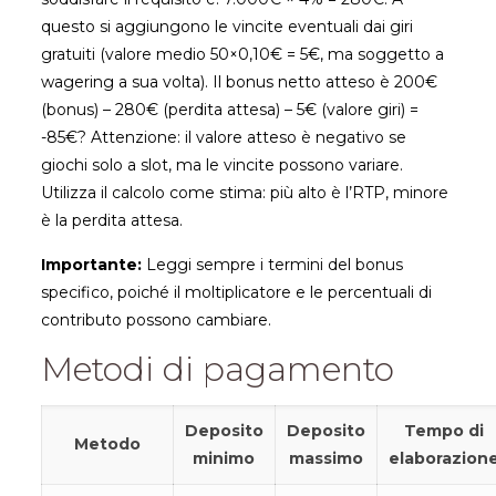
questo si aggiungono le vincite eventuali dai giri
gratuiti (valore medio 50×0,10€ = 5€, ma soggetto a
wagering a sua volta). Il bonus netto atteso è 200€
(bonus) – 280€ (perdita attesa) – 5€ (valore giri) =
-85€? Attenzione: il valore atteso è negativo se
giochi solo a slot, ma le vincite possono variare.
Utilizza il calcolo come stima: più alto è l’RTP, minore
è la perdita attesa.
Importante:
Leggi sempre i termini del bonus
specifico, poiché il moltiplicatore e le percentuali di
contributo possono cambiare.
Metodi di pagamento
Deposito
Deposito
Tempo di
Metodo
minimo
massimo
elaborazion