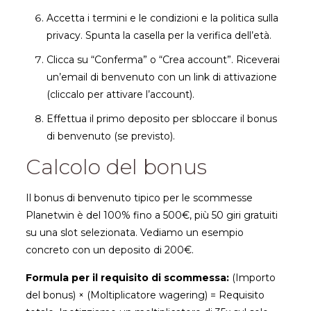
Accetta i termini e le condizioni e la politica sulla
privacy. Spunta la casella per la verifica dell’età.
Clicca su “Conferma” o “Crea account”. Riceverai
un’email di benvenuto con un link di attivazione
(cliccalo per attivare l’account).
Effettua il primo deposito per sbloccare il bonus
di benvenuto (se previsto).
Calcolo del bonus
Il bonus di benvenuto tipico per le scommesse
Planetwin è del 100% fino a 500€, più 50 giri gratuiti
su una slot selezionata. Vediamo un esempio
concreto con un deposito di 200€.
Formula per il requisito di scommessa:
(Importo
del bonus) × (Moltiplicatore wagering) = Requisito