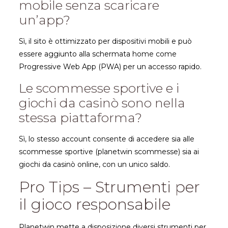
mobile senza scaricare
un’app?
Sì, il sito è ottimizzato per dispositivi mobili e può
essere aggiunto alla schermata home come
Progressive Web App (PWA) per un accesso rapido.
Le scommesse sportive e i
giochi da casinò sono nella
stessa piattaforma?
Sì, lo stesso account consente di accedere sia alle
scommesse sportive (planetwin scommesse) sia ai
giochi da casinò online, con un unico saldo.
Pro Tips – Strumenti per
il gioco responsabile
Planetwin mette a disposizione diversi strumenti per