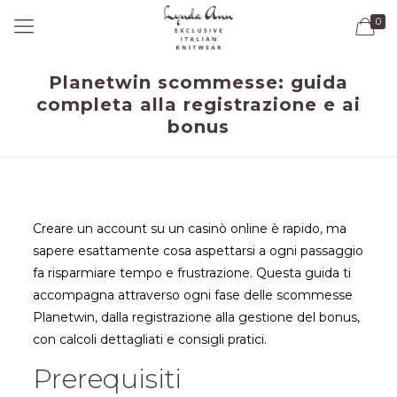
0
Planetwin scommesse: guida
completa alla registrazione e ai
bonus
Creare un account su un casinò online è rapido, ma
sapere esattamente cosa aspettarsi a ogni passaggio
fa risparmiare tempo e frustrazione. Questa guida ti
accompagna attraverso ogni fase delle scommesse
Planetwin, dalla registrazione alla gestione del bonus,
con calcoli dettagliati e consigli pratici.
Prerequisiti