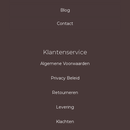
Poncho’s
Blog
Sjaals/stola’s
Contact
Klantenservice
Algemene Voorwaarden
Privacy Beleid
Retourneren
Levering
Klachten