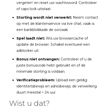
vergeten’ en reset uw wachtwoord. Controleer
of caps lock uitstaat.
Storting wordt niet verwerkt:
Neem contact
op met de klantenservice via live chat; vaak is
een bankblokkade de oorzaak.
Spel laadt niet:
Wis uw browsercache of
update de browser. Schakel eventueel een
adblocker uit.
Bonus niet ontvangen:
Controleer of u de
juiste bonuscode hebt gebruikt en of de
minimale storting is voldaan.
Verificatieprobleem:
Upload een geldig
identiteitsbewijs en adresbewijs; de verwerking
duurt meestal < 24 uur.
Wist u dat?