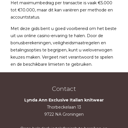
Het maximumbedrag per transactie is vaak €5.000
tot €10.000, maar dit kan variëren per methode en
accountstatus.
Met deze gids bent u goed voorbereid om het beste
uit uw online casino-ervaring te halen. Door de
bonusberekeningen, veiligheidsmaatregelen en
betalingsopties te begrijpen, kunt u weloverwogen
keuzes maken. Vergeet niet verantwoord te spelen
en de beschikbare limieten te gebruiken.
Contact
Lynda Ann Exclusive Italian knitwear
Thorbeckelaan 13
9722 NA Groningen