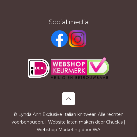
Social media
© Lynda Ann Exclusive Italian knitwear. Alle rechten
voorbehouden. |
Website laten maken
door Chuck's |
Webshop Marketing door WA