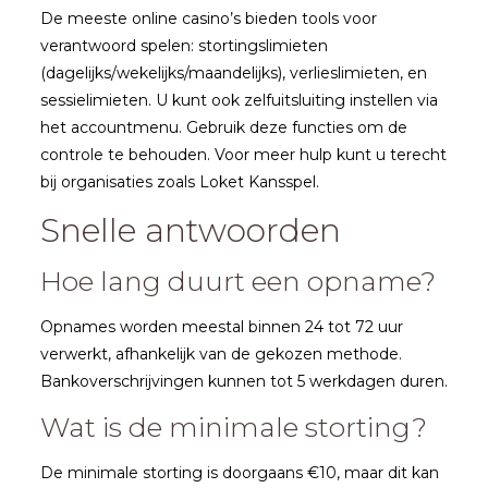
De meeste online casino’s bieden tools voor
verantwoord spelen: stortingslimieten
(dagelijks/wekelijks/maandelijks), verlieslimieten, en
sessielimieten. U kunt ook zelfuitsluiting instellen via
het accountmenu. Gebruik deze functies om de
controle te behouden. Voor meer hulp kunt u terecht
bij organisaties zoals Loket Kansspel.
Snelle antwoorden
Hoe lang duurt een opname?
Opnames worden meestal binnen 24 tot 72 uur
verwerkt, afhankelijk van de gekozen methode.
Bankoverschrijvingen kunnen tot 5 werkdagen duren.
Wat is de minimale storting?
De minimale storting is doorgaans €10, maar dit kan