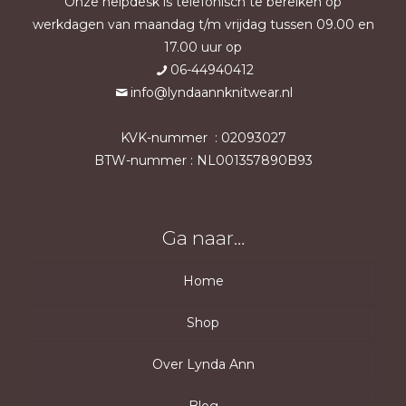
Onze helpdesk is telefonisch te bereiken op
werkdagen van maandag t/m vrijdag tussen 09.00 en
17.00 uur op
06-44940412
info@lyndaannknitwear.nl
KVK-nummer : 02093027
BTW-nummer : NL001357890B93
Ga naar…
Home
Shop
Over Lynda Ann
Omslagdoeken