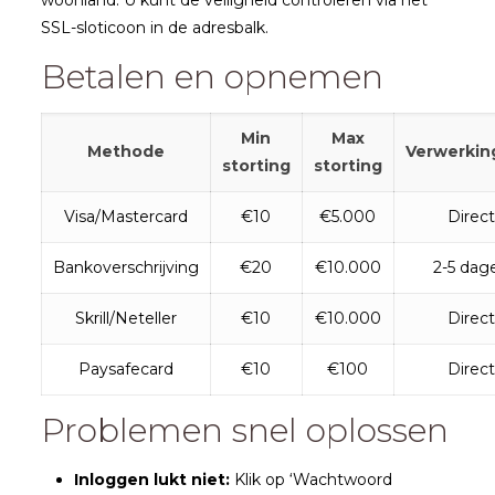
woonland. U kunt de veiligheid controleren via het
SSL-sloticoon in de adresbalk.
Betalen en opnemen
Min
Max
Methode
Verwerking
storting
storting
Visa/Mastercard
€10
€5.000
Direc
Bankoverschrijving
€20
€10.000
2-5 dag
Skrill/Neteller
€10
€10.000
Direc
Paysafecard
€10
€100
Direc
Problemen snel oplossen
Inloggen lukt niet:
Klik op ‘Wachtwoord