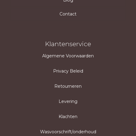
Poncho’s
Blog
Sjaals/stola’s
Contact
Klantenservice
Algemene Voorwaarden
Privacy Beleid
Retourneren
Levering
Klachten
Wasvoorschrift/onderhoud