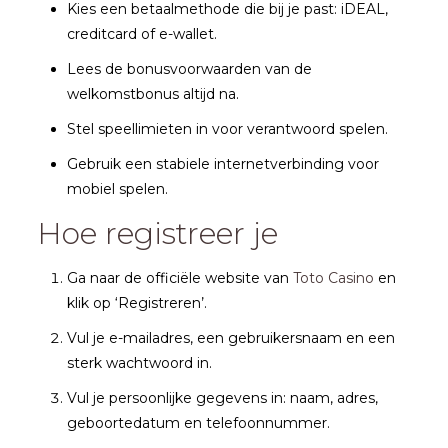
Kies een betaalmethode die bij je past: iDEAL,
creditcard of e-wallet.
Lees de bonusvoorwaarden van de
welkomstbonus altijd na.
Stel speellimieten in voor verantwoord spelen.
Gebruik een stabiele internetverbinding voor
mobiel spelen.
Hoe registreer je
Ga naar de officiële website van
Toto Casino
en
klik op ‘Registreren’.
Vul je e-mailadres, een gebruikersnaam en een
sterk wachtwoord in.
Vul je persoonlijke gegevens in: naam, adres,
geboortedatum en telefoonnummer.