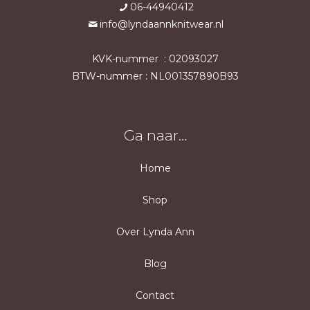
06-44940412
info@lyndaannknitwear.nl
KVK-nummer : 02093027
BTW-nummer : NL001357890B93
Ga naar…
Home
Shop
Over Lynda Ann
Omslagdoeken
Poncho’s
Blog
Sjaals/stola’s
Contact