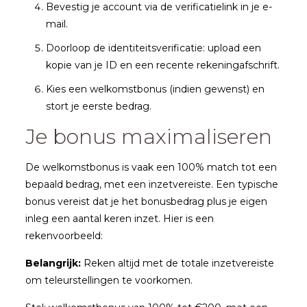
Bevestig je account via de verificatielink in je e-
mail.
Doorloop de identiteitsverificatie: upload een
kopie van je ID en een recente rekeningafschrift.
Kies een welkomstbonus (indien gewenst) en
stort je eerste bedrag.
Je bonus maximaliseren
De welkomstbonus is vaak een 100% match tot een
bepaald bedrag, met een inzetvereiste. Een typische
bonus vereist dat je het bonusbedrag plus je eigen
inleg een aantal keren inzet. Hier is een
rekenvoorbeeld:
Belangrijk:
Reken altijd met de totale inzetvereiste
om teleurstellingen te voorkomen.