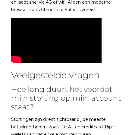
en laadt snel via 4G of wifi. Alleen een moderne
browser zoals Chrome of Safari is vereist.
Veelgestelde vragen
Hoe lang duurt het voordat
mijn storting op mijn account
staat?
Stortingen zijn direct zichtbaar bij de meeste
betaalmethoden, zoals iDEAL en creditcard. Bij e-
wallets kan het enkele minuten duren.