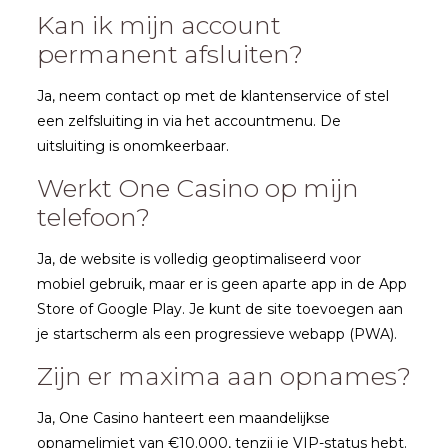
Kan ik mijn account
permanent afsluiten?
Ja, neem contact op met de klantenservice of stel
een zelfsluiting in via het accountmenu. De
uitsluiting is onomkeerbaar.
Werkt One Casino op mijn
telefoon?
Ja, de website is volledig geoptimaliseerd voor
mobiel gebruik, maar er is geen aparte app in de App
Store of Google Play. Je kunt de site toevoegen aan
je startscherm als een progressieve webapp (PWA).
Zijn er maxima aan opnames?
Ja, One Casino hanteert een maandelijkse
opnamelimiet van €10.000, tenzij je VIP-status hebt.