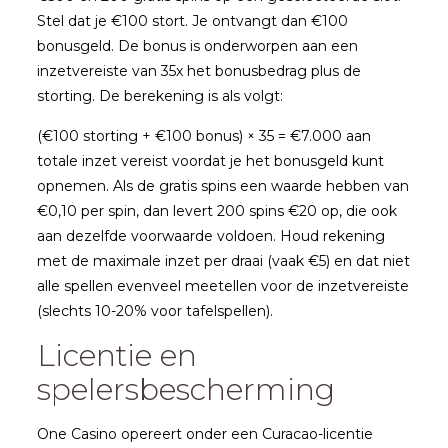
Stel dat je €100 stort. Je ontvangt dan €100
bonusgeld. De bonus is onderworpen aan een
inzetvereiste van 35x het bonusbedrag plus de
storting. De berekening is als volgt:
(€100 storting + €100 bonus) × 35 = €7.000 aan
totale inzet vereist voordat je het bonusgeld kunt
opnemen. Als de gratis spins een waarde hebben van
€0,10 per spin, dan levert 200 spins €20 op, die ook
aan dezelfde voorwaarde voldoen. Houd rekening
met de maximale inzet per draai (vaak €5) en dat niet
alle spellen evenveel meetellen voor de inzetvereiste
(slechts 10-20% voor tafelspellen).
Licentie en
spelersbescherming
One Casino opereert onder een Curacao-licentie