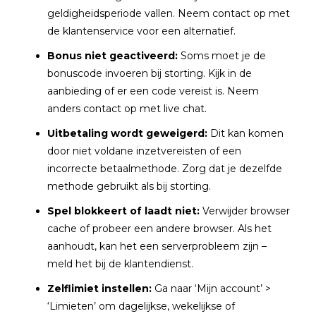
geldigheidsperiode vallen. Neem contact op met
de klantenservice voor een alternatief.
Bonus niet geactiveerd:
Soms moet je de
bonuscode invoeren bij storting. Kijk in de
aanbieding of er een code vereist is. Neem
anders contact op met live chat.
Uitbetaling wordt geweigerd:
Dit kan komen
door niet voldane inzetvereisten of een
incorrecte betaalmethode. Zorg dat je dezelfde
methode gebruikt als bij storting.
Spel blokkeert of laadt niet:
Verwijder browser
cache of probeer een andere browser. Als het
aanhoudt, kan het een serverprobleem zijn –
meld het bij de klantendienst.
Zelflimiet instellen:
Ga naar ‘Mijn account’ >
‘Limieten’ om dagelijkse, wekelijkse of