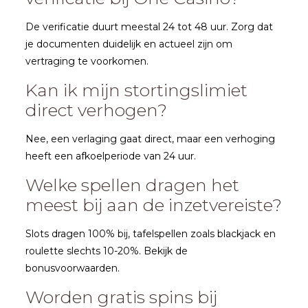
De verificatie duurt meestal 24 tot 48 uur. Zorg dat
je documenten duidelijk en actueel zijn om
vertraging te voorkomen.
Kan ik mijn stortingslimiet
direct verhogen?
Nee, een verlaging gaat direct, maar een verhoging
heeft een afkoelperiode van 24 uur.
Welke spellen dragen het
meest bij aan de inzetvereiste?
Slots dragen 100% bij, tafelspellen zoals blackjack en
roulette slechts 10-20%. Bekijk de
bonusvoorwaarden.
Worden gratis spins bij