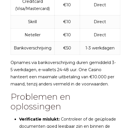
Creditcard
€10
Direct
(Visa/Mastercard)
Skrill
€10
Direct
Neteller
€10
Direct
Bankoverschrijving
€50
1-3 werkdagen
Opnames via bankoverschrijving duren gemiddeld 3-
5 werkdagen, e-wallets 24-48 uur. One Casino
hanteert een maximale uitbetaling van €10.000 per
maand, tenzij anders vermeld in de voorwaarden.
Problemen en
oplossingen
Verificatie mislukt:
Controleer of de geüploade
documenten goed leesbaar zijn en binnen de