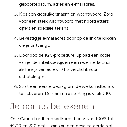
geboortedatum, adres en e-mailadres.
Kies een gebruikersnaam en wachtwoord. Zorg
voor een sterk wachtwoord met hoofdletters,
cijfers en speciale tekens.
Bevestig je e-mailadres door op de link te klikken
die je ontvangt.
Doorloop de KYC-procedure: upload een kopie
van je identiteitsbewijs en een recente factuur
als bewijs van adres. Dit is verplicht voor
uitbetalingen.
Stort een eerste bedrag om de welkomstbonus
te activeren. De minimale storting is vaak €10.
Je bonus berekenen
One Casino biedt een welkomstbonus van 100% tot
€500 en 200 gratis spins op een geselecteerde slot.